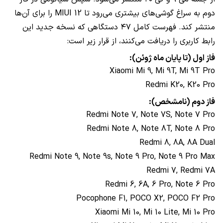
دوم به سراغ گوشی‌های بیشتری می‌رود تا MIUI 12 را برای آن‌ها
منتشر کند. فهرست کامل ۴۷ دستگاهی که نسخه جدید این
رابط کاربری را دریافت می‌کنند، از قرار زیر است:
فاز اول (تا پایان ماه ژوئن):
Xiaomi Mi 9, Mi 9T, Mi 9T Pro
Redmi K20, K20 Pro
فاز دوم (نامشخص):
Redmi Note 7, Note 7S, Note 7 Pro
Redmi Note 8, Note 8T, Note 8 Pro
Redmi 8, 8A, 8A Dual
Redmi Note 9, Note 9s, Note 9 Pro, Note 9 Pro Max
Redmi 7, Redmi 7A
Redmi 6, 6A, 6 Pro, Note 6 Pro
Pocophone F1, POCO X2, POCO F2 Pro
Xiaomi Mi 10, Mi 10 Lite, Mi 10 Pro