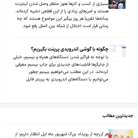
بسیاری از کسب و کارها هنوز منتظر وصل شدن اینترنت
هستند و ضررهای زیادی را از این قطعی تجربه کرده‌اند.
رسانه‌ها تقریبا هر روز پیگیر این موضوع هستند که چه
زمانی قرار است اختلال از شبکه بین الملل رفع شود.
چگونه با گوشی اندرویدی پرینت بگیریم؟
با توجه به فراگیر شدن دستگاه‌های همراه و بیسیم، خیلی
از چاپگرها قابلیت‌های جدیدی برای چاپ بیسیم معرفی
کرده‌اند. در این مطلب می‌خواهیم ببینیم چطور
می‌توانیم با دستگاه‌های اندرویدی به پرینتر فایل
بفرستیم و آن‌ها را چاپ کنیم.
جدیدترین مطالب
هر آن‌چه از رویداد بزرگ شهریور ماه اپل انتظار داریم؛ از