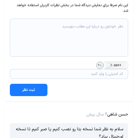
این نام صرفا برای نمایش دیدگاه شما در بخش نظرات کاربران استفاده خواهد
شد.
ثبت نظر
حسن شاهی
6 سال پیش
سلام به نظر شما نسخه بتا رو نصب کنیم یا صبر کنیم تا نسخه
اورجینال بیاد؟