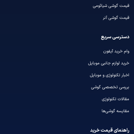
قیمت گوشی شیائومی
قیمت گوشی آنر
دسترسی سریع
وام خرید آیفون
خرید لوازم جانبی موبایل
اخبار تکنولوژی و موبایل
بررسی تخصصی گوشی
مقالات تکنولوژی
مقایسه گوشی‌ها
راهنمای قیمت خرید