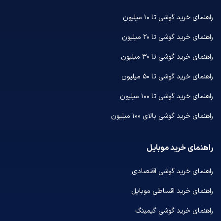
راهنمای خرید گوشی تا ۱۰ میلیون
راهنمای خرید گوشی تا ۲۰ میلیون
راهنمای خرید گوشی تا ۳۰ میلیون
راهنمای خرید گوشی تا ۵۰ میلیون
راهنمای خرید گوشی تا ۱۰۰ میلیون
راهنمای خرید گوشی بالای ۱۰۰ میلیون
راهنمای خرید موبایل
راهنمای خرید گوشی اقتصادی
راهنمای خرید اقساطی موبایل
راهنمای خرید گوشی گیمینگ