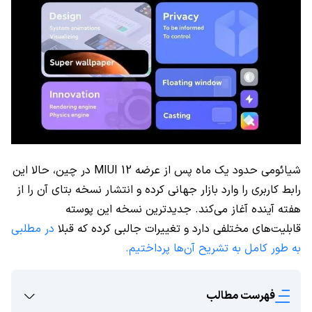
شیائومی حدود یک ماه پس از عرضه MIUI 12 در چین، حالا این
رابط کاربری را وارد بازار جهانی کرده و انتشار نسخه بتای آن را از
هفته آینده آغاز می‌کند. جدیدترین نسخه این پوسته
قابلیت‌های مختلفی دارد و تغییرات جالبی کرده که قبلا
در مطلبی
به طور کامل به تشریح آن‌ها پرداختیم.
فهرست مطالب