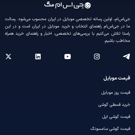
جی‌اس‌ام، اولین رسانه‌ تخصصی موبایل در ایران محسوب می‌شود. رسالت
ما در جی‌اس‌ام راهنمای انتخاب و خرید موبایل در ایران است و در این
راستا تلاش می‌کنیم با بررسی‌های تخصصی، اخبار و راهنمای خرید همراه
مخاطب باشیم.
قیمت موبایل
قیمت روز موبایل
خرید قسطی گوشی
قیمت گوشی اپل
قیمت گوشی سامسونگ