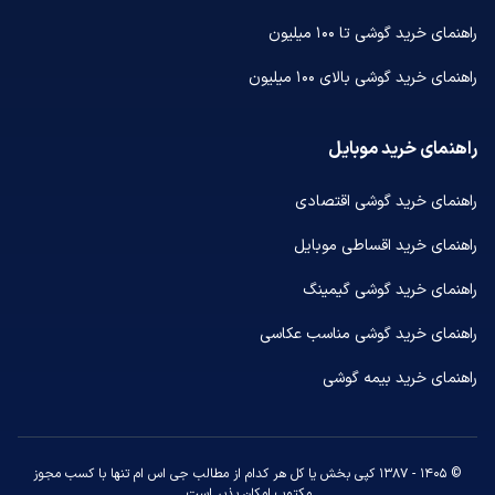
راهنمای خرید گوشی تا ۱۰۰ میلیون
راهنمای خرید گوشی بالای ۱۰۰ میلیون
راهنمای خرید موبایل
راهنمای خرید گوشی اقتصادی
راهنمای خرید اقساطی موبایل
راهنمای خرید گوشی گیمینگ
راهنمای خرید گوشی مناسب عکاسی
راهنمای خرید بیمه گوشی
© ۱۴۰۵ - ۱۳۸۷ کپی بخش یا کل هر کدام از مطالب جی اس ام تنها با کسب مجوز
مکتوب امکان پذیر است.