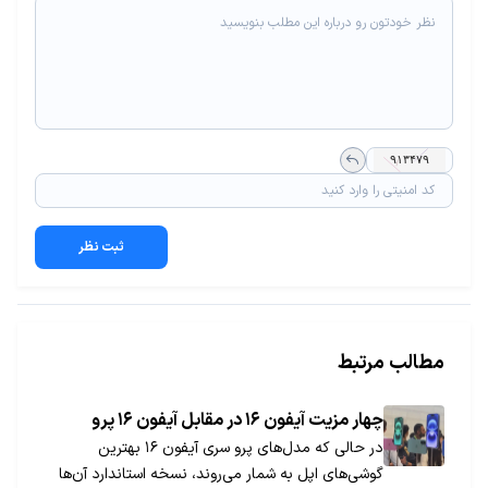
ثبت نظر
مطالب مرتبط
چهار مزیت آیفون ۱۶ در مقابل آیفون ۱۶ پرو
در حالی که مدل‌های پرو سری آيفون ۱۶ بهترین
گوشی‌های اپل به شمار می‌روند، نسخه استاندارد آن‌ها