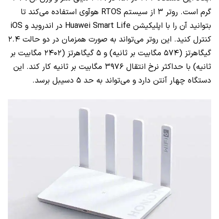
گرم است. روتر ۳ از سیستم RTOS هوآوی استفاده می‌کند تا
بتوانید آن را با اپلیکیشن Huawei Smart Life در اندروید و iOS
کنترل کنید. این روتر می‌تواند به صورت همزمان در دو حالت ۲.۴
گیگاهرتز (۵۷۴ مگابیت بر ثانیه) و ۵ گیگاهرتز (۲۴۰۲ مگابیت بر
ثانیه) با حداکثر نرخ انتقال ۳۹۷۶ مگابیت بر ثانیه کار کند. این
دستگاه چهار آنتن دارد و می‌تواند به حد ۵ دسیبل برسد.