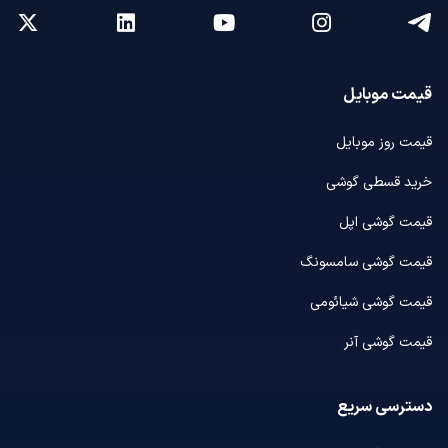
قیمت موبایل
قیمت روز موبایل
خرید قسطی گوشی
قیمت گوشی اپل
قیمت گوشی سامسونگ
قیمت گوشی شیائومی
قیمت گوشی آنر
دسترسی سریع