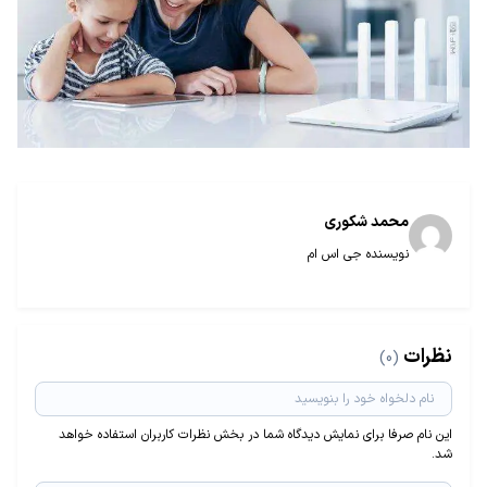
محمد شکوری
نویسنده جی اس ام
نظرات
(0)
این نام صرفا برای نمایش دیدگاه شما در بخش نظرات کاربران استفاده خواهد
شد.