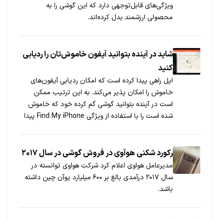
ویژگی‌های قابل‌توجهی دارد که این گوشی را به
محصولی ارزشمند بدل کرده‌اند.
شاید در آینده بتوانید آیفون خاموش‌تان را ردیابی
کنید
اپل راهی پیدا کرده است که امکان ردیابی آیفون‌های
خاموش را امکان پذیر می‌کند. به این ترتیب ممکن
است در آینده بتوانید گوشی گم کرده خود که خاموش
شده است را با استفاده از ویژگی Find My iPhone پیدا
کنید.
رکورد شکنی هوآوی در فروش گوشی در سال ۲۰۱۷
مدیرعامل هواوی اعلام کرد شرکت هواوی توانسته در
سال ۲۰۱۷ درآمدی بالغ بر ۶۰۰ میلیارد یوآن چین داشته
باشد.