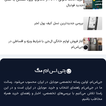
جدید فوتبال
بررسی جدیدترین نسل کیف پول لجر
آغاز فروش لوازم خانگی ال‌جی با شرایط ویژه و اقساطی در
جی‌اس‌ام
جی‌اس‌ام، اولین رسانه‌ تخصصی موبایل در ایران محسوب می‌شود. رسالت
ما در جی‌اس‌ام راهنمای انتخاب و خرید موبایل در ایران است و در این
راستا تلاش می‌کنیم با بررسی‌های تخصصی، اخبار و راهنمای خرید همراه
مخاطب باشیم.