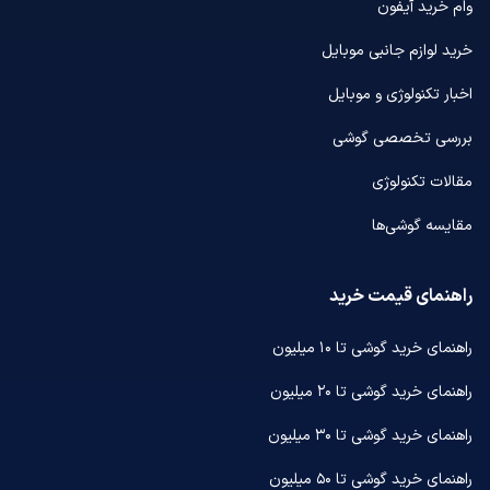
وام خرید آیفون
خرید لوازم جانبی موبایل
اخبار تکنولوژی و موبایل
بررسی تخصصی گوشی
مقالات تکنولوژی
مقایسه گوشی‌ها
راهنمای قیمت خرید
راهنمای خرید گوشی تا ۱۰ میلیون
راهنمای خرید گوشی تا ۲۰ میلیون
راهنمای خرید گوشی تا ۳۰ میلیون
راهنمای خرید گوشی تا ۵۰ میلیون