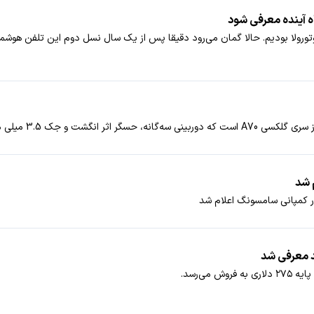
مپانی موتورولا بودیم. حالا گمان می‌رود دقیقا پس از یک سال نسل دوم این تلفن هو
3.5 میلی متری هدفون دارد.
 شد
می‌رسد.