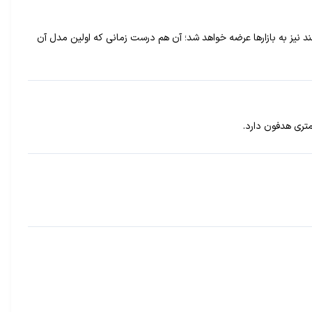
شمند نیز به بازارها عرضه خواهد شد؛ آن هم درست زمانی که اولین مدل آن