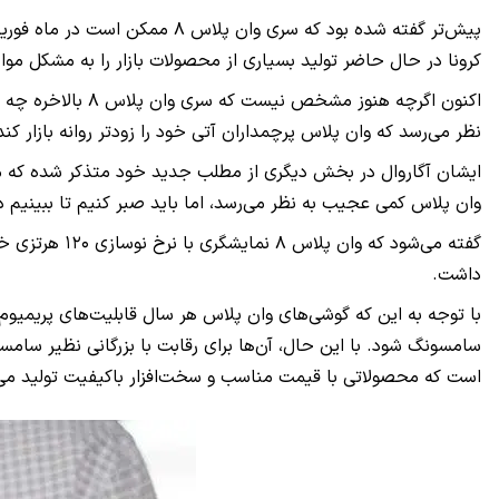
کرونا در حال حاضر تولید بسیاری از محصولات بازار را به مشکل مواج
اکنون اگرچه هنوز
نظر می‌رسد که وان پلاس پرچمداران آتی خود را زودتر روانه بازار کند
ایشان آگاروال در بخش دیگری از مطلب جدید خود متذکر شده که مو
وان پلاس کمی عجیب به نظر می‌رسد، اما باید صبر کنیم تا ببینیم د
داشت.
با توجه به این که گوشی‌های وان پلاس هر سال قابلیت‌های پریمیوم
سامسونگ شود. با این حال، آن‌ها برای رقابت با بزرگانی نظیر سامس
است که محصولاتی با قیمت مناسب و سخت‌افزار باکیفیت تولید می‌