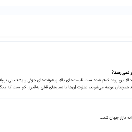
 نمی‌رسد؟
الا این روند کمتر شده است. قیمت‌های بالا، پیشرفت‌های جزئی و پشتیبانی نرم‌اف
همچنان عرضه می‌شوند، تفاوت آن‌ها با نسل‌های قبلی به‌قدری کم است که دیگر ا