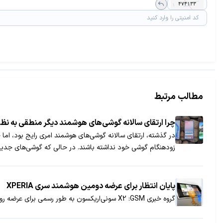
مطالب مرتبط
چرا ارتقای سالانه گوشی‌های هوشمند دیگر منطقی به نظر
در گذشته، ارتقای سالانه گوشی‌های هوشمند امری رایج بود، اما ح
زودهنگام گوشی خود نداشته باشند. در حالی که گوشی‌های جدید 
پایان انتظار برای عرضه دومین هوشمند سری XPERIA
گروه خبری GSM‏: X2 سونی‌اریکسون به طور رسمی برای عرضه روانه بازار جهان شد...