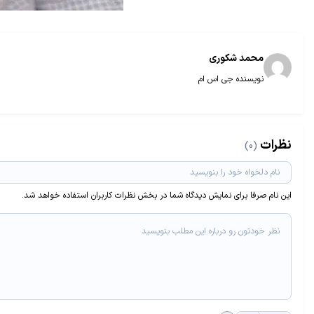
محمد شکوری
نویسنده جی اس ام
نظرات
(0)
این نام صرفا برای نمایش دیدگاه شما در بخش نظرات کاربران استفاده خواهد شد.