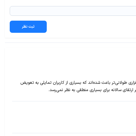
ثبت نظر
زاری طولانی‌تر باعث شده‌اند که بسیاری از کاربران تمایلی به تعویض
رتقای سالانه برای بسیاری منطقی به نظر نمی‌رسد.