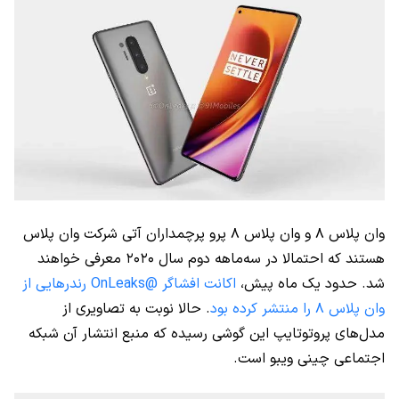
وان پلاس ۸ و وان پلاس ۸ پرو پرچمداران آتی شرکت وان پلاس
هستند که احتمالا در سه‌ماهه دوم سال ۲۰۲۰ معرفی خواهند
شد. حدود یک ماه پیش،
اکانت افشاگر @OnLeaks رندرهایی از
وان پلاس ۸ را منتشر کرده بود
. حالا نوبت به تصاویری از
مدل‌های پروتوتایپ این گوشی رسیده که منبع انتشار آن شبکه
اجتماعی چینی ویبو است.