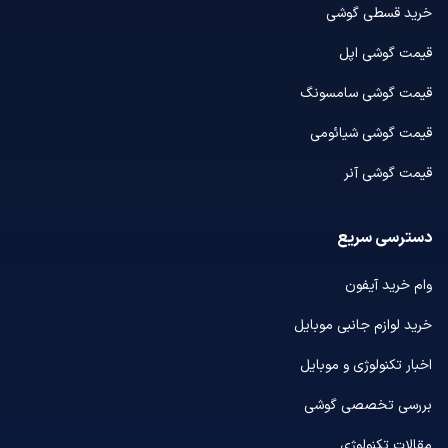
خرید قسطی گوشی
قیمت گوشی اپل
قیمت گوشی سامسونگ
قیمت گوشی شیائومی
قیمت گوشی آنر
دسترسی سریع
وام خرید آیفون
خرید لوازم جانبی موبایل
اخبار تکنولوژی و موبایل
بررسی تخصصی گوشی
مقالات تکنولوژی