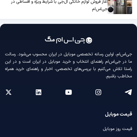
آغاز فروش لوازم خانگی ال‌جی با شرایط ویژه و اقساطی در
جی‌اس‌ام
جی‌اس‌ام، اولین رسانه‌ تخصصی موبایل در ایران محسوب می‌شود. رسالت
ما در جی‌اس‌ام راهنمای انتخاب و خرید موبایل در ایران است و در این
راستا تلاش می‌کنیم با بررسی‌های تخصصی، اخبار و راهنمای خرید همراه
مخاطب باشیم.
قیمت موبایل
قیمت روز موبایل