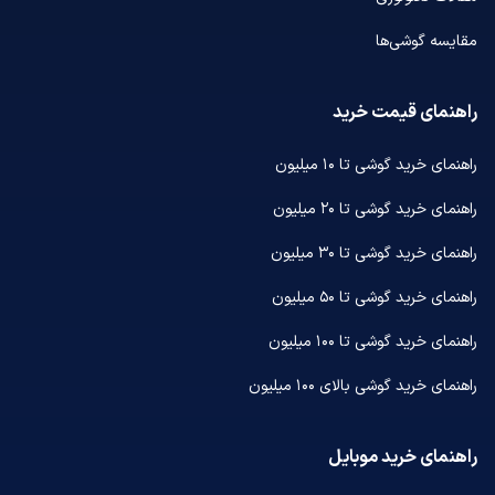
مقایسه گوشی‌ها
راهنمای قیمت خرید
راهنمای خرید گوشی تا ۱۰ میلیون
راهنمای خرید گوشی تا ۲۰ میلیون
راهنمای خرید گوشی تا ۳۰ میلیون
راهنمای خرید گوشی تا ۵۰ میلیون
راهنمای خرید گوشی تا ۱۰۰ میلیون
راهنمای خرید گوشی بالای ۱۰۰ میلیون
راهنمای خرید موبایل