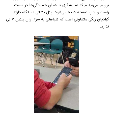
برویم، می‌بینیم که نمایشگری با همان خمیدگی‌ها در سمت
راست و چپ صفحه دیده می‌شود. پنل پشتی دستگاه دارای
گرادیان رنگی متفاوتی است که شباهتی به سری وان پلاس ۷ تی
ندارد.