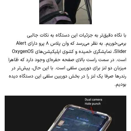
با نگاه دقیق‌تر به جزئیات این دستگاه به نکات جالبی
برمی‌خوریم. به نظر می‌رسد که وان پلاس ۸ پرو دارای Alert
Slider، نمایشگری خمیده و کشوی اپلیکیشن‌های OxygenOS
است. در سمت راست بالای صفحه حفره‌ای وجود دارد که ظاهرا
میزبان دو لنز برای دوربین سلفی است. با این حال، پیش‌تر در
رندرها صرفا یک لنز را در بخش دوربین سلفی این دستگاه دیده
بودیم.