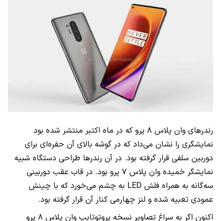
رندرهای وان پلاس ۸ پرو که در ماه اکتبر منتشر شده بود
نمایشگری را نشان می‌داد که در گوشه بالای آن حفره‌ای برای
دوربین سلفی قرار گرفته بود. در آن رندرها طراحی دستگاه شبیه
نمایشگر خمیده وان پلاس ۷ پرو بود. در قاب عقب دوربینی
سه‌گانه به همراه فلش LED به چشم می‌خورد که با چینش
عمودی تعبیه شده و لنز چهارمی کنار آن قرار گرفته بود.
اکنون اگر به سراغ تصاویر نسخه پروتوتایپ وان پلاس ۸ پرو