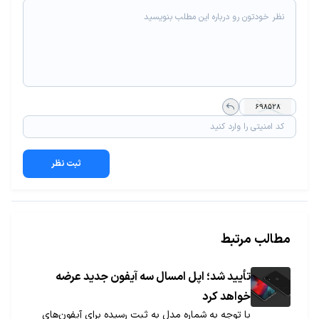
ثبت نظر
مطالب مرتبط
تأیید شد؛ اپل امسال سه آیفون جدید عرضه
خواهد کرد
با توجه به شماره مدل به ثبت رسیده برای آیفون‌های