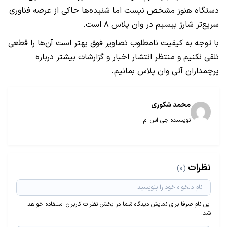
دستگاه هنوز مشخص نیست اما شنیده‌ها حاکی از عرضه فناوری
سریع‌تر شارژ بیسیم در وان پلاس ۸ است.
با توجه به کیفیت نامطلوب تصاویر فوق بهتر است آن‌ها را قطعی
تلقی نکنیم و منتظر انتشار اخبار و گزارشات بیشتر درباره
پرچمداران آتی وان پلاس بمانیم.
محمد شکوری
نویسنده جی اس ام
نظرات
(0)
این نام صرفا برای نمایش دیدگاه شما در بخش نظرات کاربران استفاده خواهد
شد.