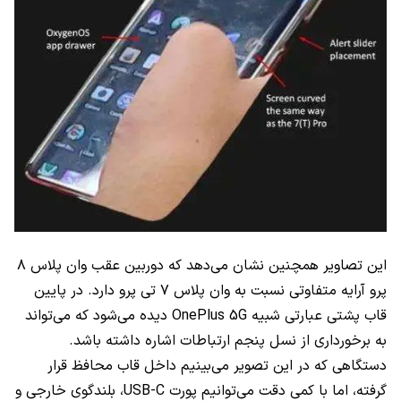
این تصاویر همچنین نشان می‌دهد که دوربین عقب وان پلاس ۸
پرو آرایه متفاوتی نسبت به وان پلاس ۷ تی پرو دارد. در پایین
قاب پشتی عبارتی شبیه OnePlus 5G دیده می‌شود که می‌تواند
به برخورداری از نسل پنجم ارتباطات اشاره داشته باشد.
دستگاهی که در این تصویر می‌بینیم داخل قاب محافظ قرار
گرفته، اما با کمی دقت می‌توانیم پورت USB-C، بلندگوی خارجی و