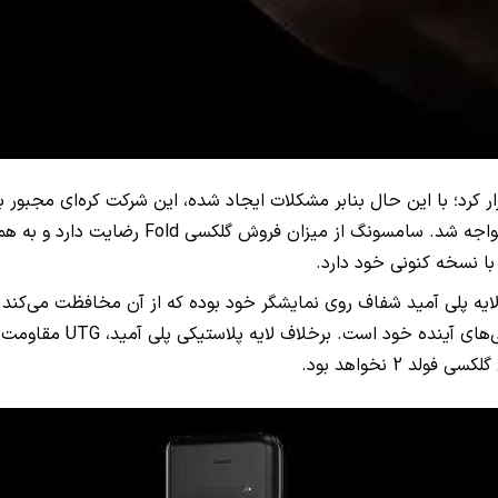
ار کرد؛ با این حال بنابر مشکلات ایجاد شده، این شرکت کره‌ای مجب
ان مواجه شد. سامسونگ از میزان فروش گلکسی
Fold
با نسخه کنونی خود دارد.
ایه پلی آمید شفاف روی نمایشگر خود بوده که از آن مخافظت می‌کند.
ای آینده خود است. برخلاف لایه پلاستیکی پلی آمید،
UTG
مقاومت ب
 2 نخواهد بود.