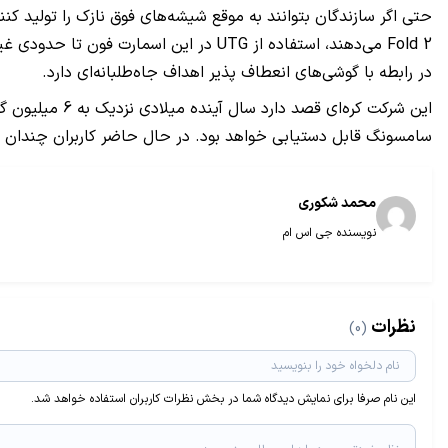
حتی اگر سازندگان بتوانند به موقع شیشه‌های فوق نازک را تولید کنند، ا
Fold 2
می‌دهند، استفاده از
UTG
در این اسمارت فون تا حدودی غیر
در رابطه با گوشی‌های انعطاف پذیر اهداف جاه‌طلبانه‌ای دارد.
این شرکت کره‌
سامسونگ قابل دستیابی خواهد بود. در حال حاضر کاربران چندان به
محمد شکوری
نویسنده جی اس ام
نظرات
(0)
این نام صرفا برای نمایش دیدگاه شما در بخش نظرات کاربران استفاده خواهد شد.