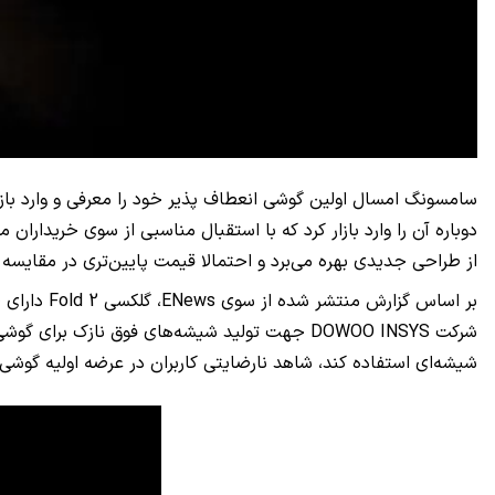
سامسونگ امسال اولین گوشی انعطاف پذیر خود را معرفی و وارد باز
دوباره آن را وارد بازار کرد که با استقبال مناسبی از سوی خریدار
از طراحی جدیدی بهره می‌برد و احتمالا قیمت پایین‌تری در مقایسه 
بر اساس گزارش منتشر شده از سوی
ENews
، گلکسی
Fold 2
دارای ل
شرکت
DOWOO INSYS
جهت تولید شیشه‌های فوق نازک برای گوشی‌ه
شیشه‌ای استفاده کند، شاهد نارضایتی کاربران در عرضه اولیه گوشی گلکسی فولد