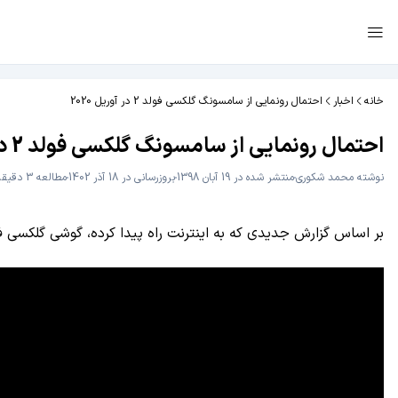
خانه
اخبار
احتمال رونمایی از سامسونگ گلکسی فولد 2 در آوریل 2020
احتمال رونمایی از سامسونگ گلکسی فولد 2 در آوریل 2020
نوشته
محمد شکوری
منتشر شده در 19 آبان 1398
بروزرسانی در 18 آذر 1402
مطالعه 3 دقیقه
بر اساس گزارش جدیدی که به اینترنت راه پیدا کرده، گوشی گلکسی فولد 2 در آوریل 2020 از راه می