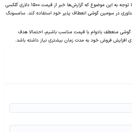
ن موضوع که گزارش‌ها خبر از قیمت 1500 دلاری گلکسی
فناوری در سومین گوشی انعطاف پذیر خود استفاده کند. سامسونگ
 صورتی که شاهد معرفی یک گوشی منعطف بادوام با قیمت مناسب باشیم، احتمالا هدف
ای افزایش فروش خود به مدت زمان بیشتری نیاز داشته باشد.