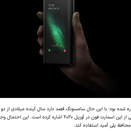
اشاره کرده است. این احتمال وجود دارد که تولید
حافظ پلی آمید استفاده کند.