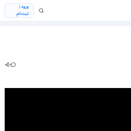
ورود |
ثبت‌نام
0