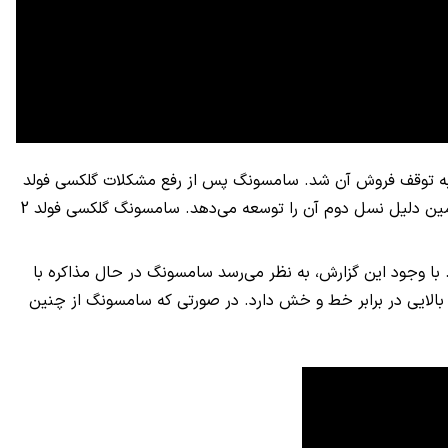
ور به توقف فروش آن شد. سامسونگ پس از رفع مشکلات گلکسی فولد
رضایت دارد و به همین دلیل نسل دوم آن را توسعه می‌دهد. سامسونگ گلکسی فولد 2
 با وجود این گزارش، به نظر می‌رسد سامسونگ در حال مذاکره با
الایی در برابر خط و خش دارد. در صورتی که سامسونگ از چنین