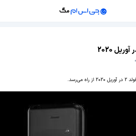
‌رسد.