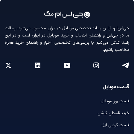
جی‌اس‌ام، اولین رسانه‌ تخصصی موبایل در ایران محسوب می‌شود. رسالت
ما در جی‌اس‌ام راهنمای انتخاب و خرید موبایل در ایران است و در این
راستا تلاش می‌کنیم با بررسی‌های تخصصی، اخبار و راهنمای خرید همراه
مخاطب باشیم.
قیمت موبایل
قیمت روز موبایل
خرید قسطی گوشی
قیمت گوشی اپل