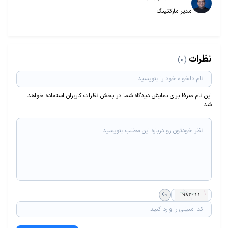
مدیر مارکتینگ
نظرات
(0)
این نام صرفا برای نمایش دیدگاه شما در بخش نظرات کاربران استفاده خواهد
شد.