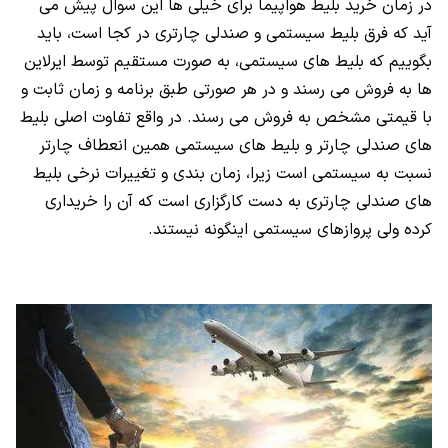
در زمان خرید بلیط هواپیما برای خیلی ها این سوال پیش می
آید که فرق بلیط سیستمی و صندلی چارتری در کجا است، باید
بگوییم که بلیط های سیستمی، به صورت مستقیم توسط ایرلاین
ها به فروش می رسند و در هر صورتی طبق برنامه و زمان ثابت و
با قیمتی مشخص به فروش می رسند. در واقع تفاوت اصلی بلیط
های صندلی چارتر و بلیط های سیستمی همین انعطاف چارتر
نسبت به سیستمی است زیرا، زمان بندی و تغییرات نرخی بلیط
های صندلی چارتری به دست کارگزاری است که آن را خریداری
کرده ولی پروازهای سیستمی اینگونه نیستند.