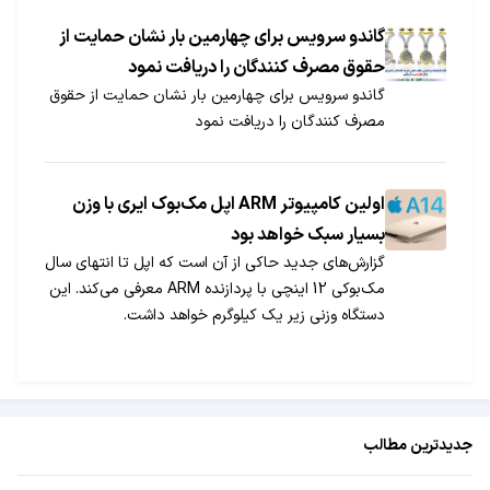
گاندو سرویس برای چهارمین بار نشان حمایت از
حقوق مصرف کنندگان را دریافت نمود
گاندو سرویس برای چهارمین بار نشان حمایت از حقوق
مصرف کنندگان را دریافت نمود
اولین کامپیوتر ARM اپل مک‌بوک ایری با وزن
بسیار سبک خواهد بود
گزارش‌های جدید حاکی از آن است که اپل تا انتهای سال
مک‌بوکی 12 اینچی با پردازنده ARM معرفی می‌کند. این
دستگاه وزنی زیر یک کیلوگرم خواهد داشت.
جدیدترین مطالب