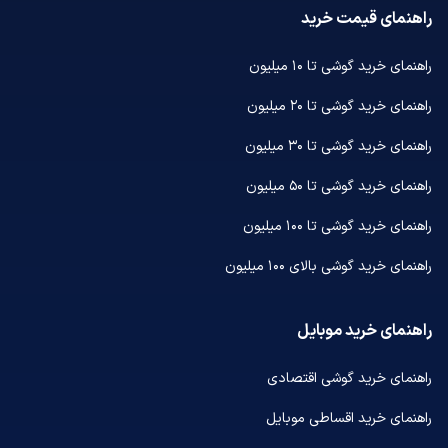
راهنمای قیمت خرید
راهنمای خرید گوشی تا ۱۰ میلیون
راهنمای خرید گوشی تا ۲۰ میلیون
راهنمای خرید گوشی تا ۳۰ میلیون
راهنمای خرید گوشی تا ۵۰ میلیون
راهنمای خرید گوشی تا ۱۰۰ میلیون
راهنمای خرید گوشی بالای ۱۰۰ میلیون
راهنمای خرید موبایل
راهنمای خرید گوشی اقتصادی
راهنمای خرید اقساطی موبایل