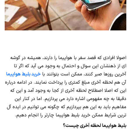
اصولا افرادی که قصد سفر با هواپیما را دارند، همیشه در گوشه
ای از ذهنشان این سوال و احتمال به وجود می آید که اگر تا
آخرین روزها صبر کنند، ممکن است بتوانند با
خرید بلیط هواپیما
آن هم لحظه آخری مبلغ کمتری را پرداخت نمایند. در ادامه درباره
این که اصلا اصطلاح لحظه آخری از کجا به وجود آمد و این که
دقیقا به چه مفهومی اشاره دارد می پردازیم. اما در کنار این
مفاهیم باید به این هم بپردازیم که چگونه می توانیم در ایده آل
ترین شرایط ممکن خرید بلیط هواپیما چارتر را انجام دهیم.
بلیط هواپیما لحظه آخری چیست؟