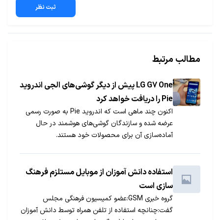
ثبت نظر
مطالب مرتبط
LG G7 One پیش از دیگر گوشی‌های الجی اندروید
Pie را دریافت خواهد کرد
اکنون چند ماهی است که اندروید Pie به صورت رسمی
عرضه شده و سازندگان گوشی‌های هوشمند در حال
آماده‌سازی آن برای محصولات خود هستند.
استفاده دانش آموزان از موبایل مستلزم فرهنگ
سازی است
گروه خبری GSM:عضو کمیسیون فرهنگی مجلس
گفت:چنانچه استفاده از تلفن همراه توسط دانش آموزان