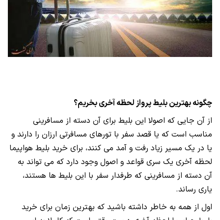
چگونه بهترین بلیط پرواز لحظه آخری بخریم؟
از آن جایی که اصولا این بلیط برای آن دسته از مسافرینی
مناسب است که یا قصد سفر با تورهای مسافرتی ارزان را دارند و
یا در یک مسیر زیاد رفت و آمد می کنند، برای خرید بلیط هواپیما
لحظه آخری یک سری قواعد و اصول وجود دارد که می تواند به
آن دسته از مسافرینی که طرفدار سفر با این بلیط ها هستند،
یاری رساند.
اول از همه به خاطر داشته باشید که بهترین زمان برای خرید