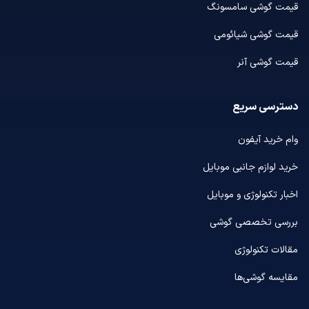
قیمت گوشی سامسونگ
قیمت گوشی شیائومی
قیمت گوشی آنر
دسترسی سریع
وام خرید آیفون
خرید لوازم جانبی موبایل
اخبار تکنولوژی و موبایل
بررسی تخصصی گوشی
مقالات تکنولوژی
مقایسه گوشی‌ها