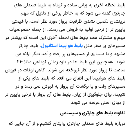
بلیط لحظه آخری به زبانی ساده و کوتاه به بلیط صندلی های
چارتری گفته می شود که به خاطر برخی از دلایل که مهم
ترینشان تکمیل نشدن ظرفیت پرواز مورد نظر است، با قیمتی
پایین تر از نرخی اولیه به فروش می رسند. از جمله خصوصیات
مهم و مشترک همه بلیط های لحظه آخری این است که بیشتر در
مسیرهای پر سفر مثل
بلیط هواپیما استانبول
، بلیط چارتر
مشهد و یا بسیاری از مسیرهای پر رفت و آمد دیگر ارائه می
شوند. همچنین این بلیط ها در بازه زمانی کوتاهی مثلا 24
ساعت تا پرواز مورد نظر فروخته می شوند. گاهی اوقات در فروش
بلیط های هواپیما این اتفاق می افتد که بلیط های یکی از
مسیرهای رفت و یا برگشت آن پرواز به فروش نمی رسد و در
نتیجه، برای جلوگیری از زیان، بلیط های آن پرواز با نرخی پایین تر
از بهای اصلی عرضه می شوند.
تفاوت بلیط های چارتری و سیستمی
درباره بلیط های صندلی چارتری برایتان گفتیم و از آن جایی که