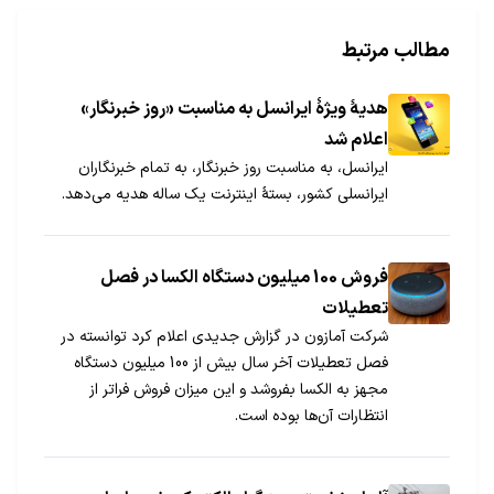
مطالب مرتبط
هدیۀ ویژۀ ایرانسل به مناسبت «روز خبرنگار»
اعلام شد
ایرانسل، به مناسبت روز خبرنگار، به تمام خبرنگاران
ایرانسلی کشور، بستۀ اینترنت یک ساله هدیه می‌دهد.
فروش 100 میلیون دستگاه الکسا در فصل
تعطیلات
شرکت آمازون در گزارش جدیدی اعلام کرد توانسته در
فصل تعطیلات آخر سال بیش از 100 میلیون دستگاه
مجهز به الکسا بفروشد و این میزان فروش فراتر از
انتظارات آن‌ها بوده است.