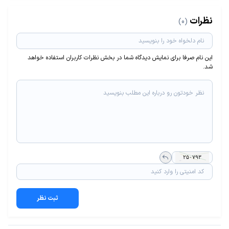
نظرات
(0)
این نام صرفا برای نمایش دیدگاه شما در بخش نظرات کاربران استفاده خواهد
شد.
ثبت نظر