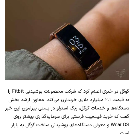
گوگل در خبری اعلام کرد که شرکت محصولات پوشیدنی Fitbit را
به قیمت ۲.۱ میلیارد دلاری خریداری می‌کند. معاون ارشد بخش
دستگاه‌ها و خدمات گوگل، ریک استرلو در پستی پیرامون این خبر
گفت که خرید فیت‌بیت فرصتی برای سرمایه‌گذاری بیشتر روی
Wear OS و معرفی دستگاه‌های پوشیدنی ساخت گوگل به بازار
است.