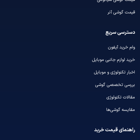
قیمت گوشی آنر
دسترسی سریع
وام خرید آیفون
خرید لوازم جانبی موبایل
اخبار تکنولوژی و موبایل
بررسی تخصصی گوشی
مقالات تکنولوژی
مقایسه گوشی‌ها
راهنمای قیمت خرید