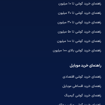
راهنمای خرید گوشی تا ۱۰ میلیون
راهنمای خرید گوشی تا ۲۰ میلیون
راهنمای خرید گوشی تا ۳۰ میلیون
راهنمای خرید گوشی تا ۵۰ میلیون
راهنمای خرید گوشی تا ۱۰۰ میلیون
راهنمای خرید گوشی بالای ۱۰۰ میلیون
راهنمای خرید موبایل
راهنمای خرید گوشی اقتصادی
راهنمای خرید اقساطی موبایل
راهنمای خرید گوشی گیمینگ
راهنمای خرید گوشی مناسب عکاسی