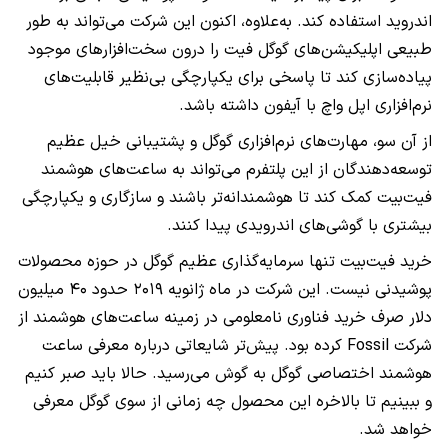
اندروید استفاده کند. به‌علاوه، اکنون این شرکت می‌تواند به طور
طبیعی اپلیکیشن‌های گوگل فیت را درون سخت‌افزارهای موجود
پیاده‌سازی کند تا پاسخی برای یکپارچگی بی‌نظیر قابلیت‌های
نرم‌افزاری اپل واچ با آیفون داشته باشد.
از آن سو، مهارت‌های نرم‌افزاری گوگل و پشتیبانی خیل عظیم
توسعه‌دهندگان از این پلتفرم می‌تواند به ساعت‌های هوشمند
فیت‌بیت کمک کند تا هوشمندانه‌تر باشند و سازگاری و یکپارچگی
بیشتری با گوشی‌های اندرویدی پیدا کنند.
خرید فیت‌بیت تنها سرمایه‌گذاری عظیم گوگل در حوزه محصولات
پوشیدنی نیست. این شرکت در ماه ژانویه ۲۰۱۹ حدود ۴۰ میلیون
دلار صرف خرید فناوری نامعلومی در زمینه ساعت‌های هوشمند از
شرکت Fossil کرده بود. پیش‌تر شایعاتی درباره معرفی ساعت
هوشمند اختصاصی گوگل به گوش می‌رسید. حالا باید صبر کنیم
و ببینیم تا بالاخره این محصول چه زمانی از سوی گوگل معرفی
خواهد شد.