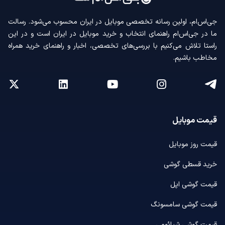
جی‌اس‌ام، اولین رسانه‌ تخصصی موبایل در ایران محسوب می‌شود. رسالت
ما در جی‌اس‌ام راهنمای انتخاب و خرید موبایل در ایران است و در این
راستا تلاش می‌کنیم با بررسی‌های تخصصی، اخبار و راهنمای خرید همراه
مخاطب باشیم.
قیمت موبایل
قیمت روز موبایل
خرید قسطی گوشی
قیمت گوشی اپل
قیمت گوشی سامسونگ
قیمت گوشی شیائومی