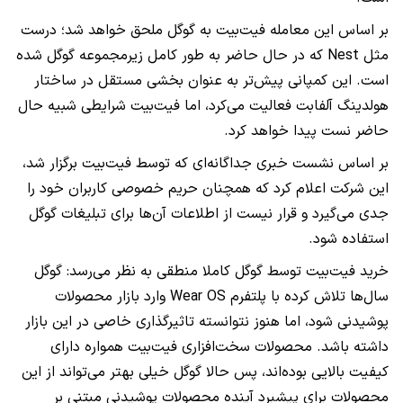
بر اساس این معامله فیت‌بیت به گوگل ملحق خواهد شد؛ درست
مثل Nest که در حال حاضر به طور کامل زیرمجموعه گوگل شده
است. این کمپانی پیش‌تر به عنوان بخشی مستقل در ساختار
هولدینگ آلفابت فعالیت می‌کرد، اما فیت‌بیت شرایطی شبیه حال
حاضر نست پیدا خواهد کرد.
بر اساس نشست خبری جداگانه‌ای که توسط فیت‌بیت برگزار شد،
این شرکت اعلام کرد که همچنان حریم خصوصی کاربران خود را
جدی می‌گیرد و قرار نیست از اطلاعات آن‌ها برای تبلیغات گوگل
استفاده شود.
خرید فیت‌بیت توسط گوگل کاملا منطقی به نظر می‌رسد: گوگل
سال‌ها تلاش کرده با پلتفرم Wear OS وارد بازار محصولات
پوشیدنی شود، اما هنوز نتوانسته تاثیرگذاری خاصی در این بازار
داشته باشد. محصولات سخت‌افزاری فیت‌بیت همواره دارای
کیفیت بالایی بوده‌اند، پس حالا گوگل خیلی بهتر می‌تواند از این
محصولات برای پیشبرد آینده محصولات پوشیدنی مبتنی بر