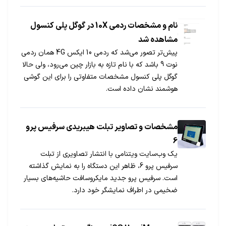
نام و مشخصات ردمی 10X در گوگل پلی کنسول
مشاهده شد
پیش‌تر تصور می‌شد که ردمی 10 ایکس 4G همان ردمی
نوت 9 باشد که با نام تازه به بازار چین می‌رود، ولی حالا
گوگل پلی کنسول مشخصات متفاوتی را برای این گوشی
هوشمند نشان داده است.
مشخصات و تصاویر تبلت هیبریدی سرفیس پرو
6
یک وب‌سایت ویتنامی با انتشار تصاویری از تبلت
سرفیس پرو 6، ظاهر این دستگاه را به نمایش گذاشته
است. سرفیس پرو جدید مایکروسافت حاشیه‌های بسیار
ضخیمی در اطراف نمایشگر خود دارد.