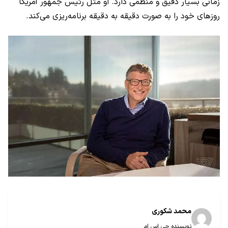
زمانی بسیار دقیق و منظمی دارد. او مثل رئیس جمهور آمریکا
روزهای خود را به صورت دقیقه به دقیقه برنامه‌ریزی می‌کند.
محمد شکوری
نویسنده جی اس ام