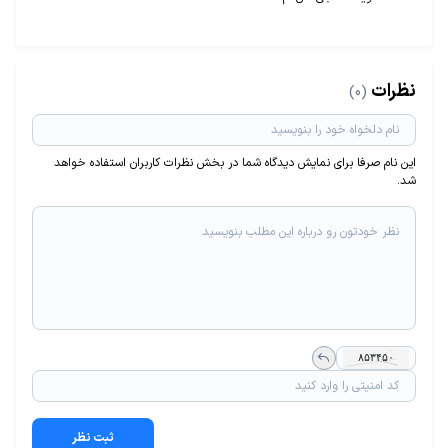
نظرات
(0)
این نام صرفا برای نمایش دیدگاه شما در بخش نظرات کاربران استفاده خواهد
شد.
ثبت نظر