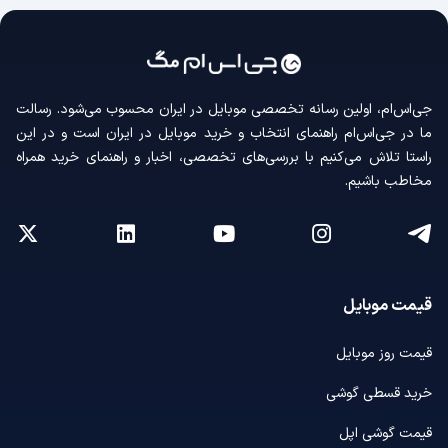
جی‌اس‌ام، اولین رسانه‌ تخصصی موبایل در ایران محسوب می‌شود. رسالت
ما در جی‌اس‌ام راهنمای انتخاب و خرید موبایل در ایران است و در این
راستا تلاش می‌کنیم با بررسی‌های تخصصی، اخبار و راهنمای خرید همراه
مخاطب باشیم.
قیمت موبایل
قیمت روز موبایل
خرید قسطی گوشی
قیمت گوشی اپل