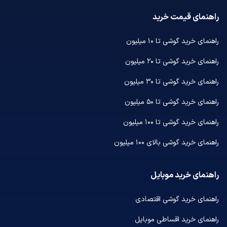
راهنمای قیمت خرید
راهنمای خرید گوشی تا ۱۰ میلیون
راهنمای خرید گوشی تا ۲۰ میلیون
راهنمای خرید گوشی تا ۳۰ میلیون
راهنمای خرید گوشی تا ۵۰ میلیون
راهنمای خرید گوشی تا ۱۰۰ میلیون
راهنمای خرید گوشی بالای ۱۰۰ میلیون
راهنمای خرید موبایل
راهنمای خرید گوشی اقتصادی
راهنمای خرید اقساطی موبایل