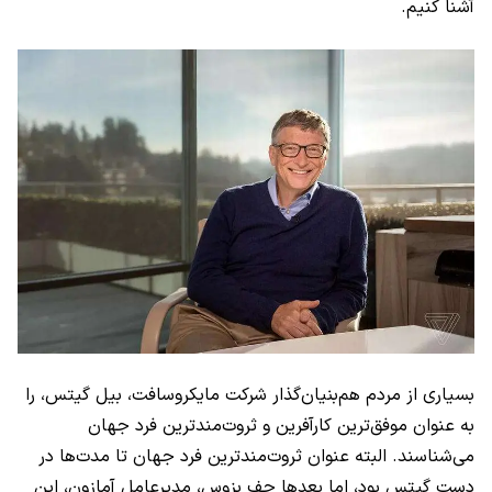
آشنا کنیم.
بسیاری از مردم هم‌بنیان‌گذار شرکت مایکروسافت، بیل گیتس، را
به عنوان موفق‌ترین کارآفرین و ثروت‌مندترین فرد جهان
می‌شناسند. البته عنوان ثروت‌مندترین فرد جهان تا مدت‌ها در
دست گیتس بود، اما بعدها جف بزوس، مدیرعامل آمازون، این