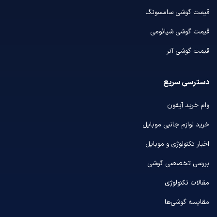
قیمت گوشی سامسونگ
قیمت گوشی شیائومی
قیمت گوشی آنر
دسترسی سریع
وام خرید آیفون
خرید لوازم جانبی موبایل
اخبار تکنولوژی و موبایل
بررسی تخصصی گوشی
مقالات تکنولوژی
مقایسه گوشی‌ها