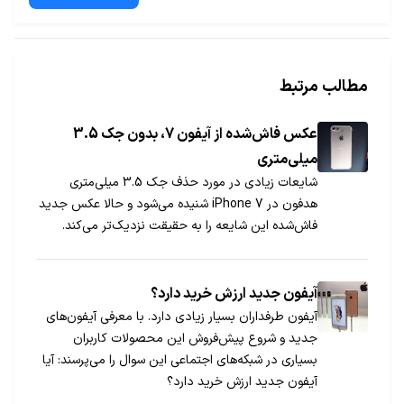
مطالب مرتبط
عکس فاش‌شده از آیفون 7، بدون جک 3.5
میلی‌متری
شایعات زیادی در مورد حذف جک 3.5 میلی‌متری
هدفون در iPhone 7 شنیده می‌شود و حالا عکس جدید
فاش‌شده این شایعه را به حقیقت نزدیک‌تر می‌کند.
آیفون جدید ارزش خرید دارد؟
آیفون طرفداران بسیار زیادی دارد. با معرفی آیفون‌های
جدید و شروع پیش‌فروش این محصولات کاربران
بسیاری در شبکه‌های اجتماعی این سوال را می‌پرسند: آیا
آیفون جدید ارزش خرید دارد؟