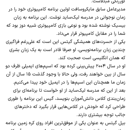
کوررنگی مبتلاست.
مدیرعامل سابق مایکروسافت اولین برنامه کامپیوتری خود را در
زمان نوجوانی در مدرسه لیک‌ساید نوشت. این برنامه به زبان
بیسیک نوشته شده بود و نوعی بازی کامپیوتری شبیه دوز بود که
شما را در مقابل کامپیوتر قرار می‌داد.
یکی از حسرت‌های همیشگی گیتس این است که علی‌رغم فراگیری
چندین زبان برنامه‌نویسی، او صرفا قادر است به یک زبان بشری
که همان انگلیسی است صحبت کند.
او در سال ۲۰۰۴ پیش‌بینی کرده بود که اسپم‌های ایمیلی ظرف دو
سال از بین خواهند رفت، ولی حالا با وجود گذشت ۱۵ سال از آن
زمان ما همچنان این اسپم‌ها را در ایمیل خود پیدا می‌کنیم.
بعد از این که مدرسه لیک‌ساید از او خواست تا برنامه‌ای برای
زمان‌بندی کلاس دانش‌آموزان بنویسد، گیس این برنامه را طوری
طراحی کرد که خودش در کلاس‌هایی قرار بگیرد که دخترهای
جالب توجه بیشتری دارند.
بیل گیتس به عنوان یکی از موفق‌ترین افراد روی کره زمین برنامه