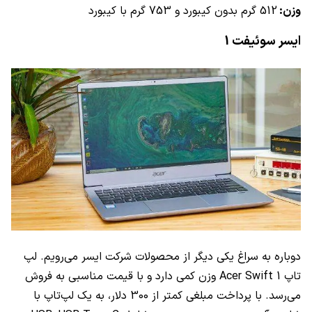
وزن:
512 گرم بدون کیبورد و 753 گرم با کیبورد
ایسر سوئیفت 1
دوباره به سراغ یکی دیگر از محصولات شرکت ایسر می‌رویم. لپ
تاپ
Acer Swift 1
وزن کمی دارد و با قیمت مناسبی به فروش
می‌رسد. با پرداخت مبلغی کمتر از 300 دلار، به یک لپ‌تاپ با