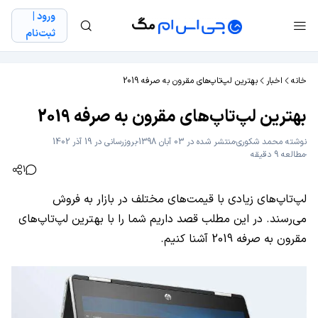
ورود |
ثبت‌نام
خانه
اخبار
بهترین لپ‌تاپ‌های مقرون به صرفه 2019
بهترین لپ‌تاپ‌های مقرون به صرفه 2019
نوشته
محمد شکوری
منتشر شده در 03 آبان 1398
بروزرسانی در 19 آذر 1402
مطالعه 9 دقیقه
1
لپ‌تاپ‌های زیادی با قیمت‌های مختلف در بازار به فروش
می‌رسند. در این مطلب قصد داریم شما را با بهترین لپ‌تاپ‌های
مقرون به صرفه 2019 آشنا کنیم.