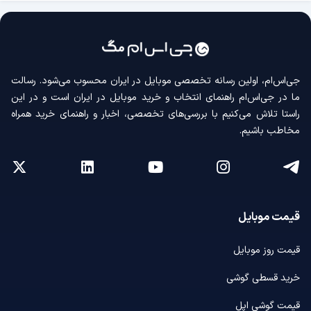
جی‌اس‌ام، اولین رسانه‌ تخصصی موبایل در ایران محسوب می‌شود. رسالت
ما در جی‌اس‌ام راهنمای انتخاب و خرید موبایل در ایران است و در این
راستا تلاش می‌کنیم با بررسی‌های تخصصی، اخبار و راهنمای خرید همراه
مخاطب باشیم.
قیمت موبایل
قیمت روز موبایل
خرید قسطی گوشی
قیمت گوشی اپل