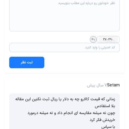
ثبت نظر
Setam
7 سال پیش
زمانی که قیمت کالارو چه به دلار یا ریال ثبت نکنین این مقاله
بلا استفادس
چون نه میشه مقایسه ای انجام داد و نه میشه درمورد
خریدش فکر کرد
با سپاس