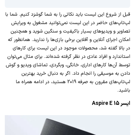
قبل از شروع این لیست باید نکاتی را به شما گوشزد کنیم. شما با
لپ‌تاپ‌های حاضر در این لیست نمی‌توانید مشغول به ویرایش
تصاویر و ویدیوهای بسیار باکیفیت و سنگین شوید و همچنین
امکان اجرای آنلاین و آفلاین برخی بازی‌ها را ندارید. همانطور که
در بالا گفته شد، محصولات موجود در این لیست برای کارهای
استاندارد و افراد عادی در نظر گرفته شده‌اند. برای مثال می‌توان
توسط آن‌ها کارهای اداری، خانگی، وبگردی، تماشای ویدیو و گوش
دادن به موسیقی را انجام داد. اگر به دنبال خرید بهترین
لپ‌تاپ‌های مقرون به صرفه 2019 هستید، در ادامه همراه ما
باشید.
ایسر
Aspire E 15