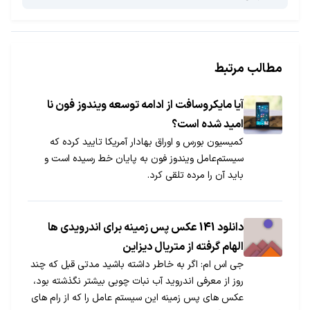
مطالب مرتبط
آیا مایکروسافت از ادامه توسعه ویندوز فون نا
امید شده است؟
کمیسیون بورس و اوراق بهادار آمریکا تایید کرده که
سیستم‌عامل ویندوز فون به پایان خط رسیده است و
باید آن را مرده تلقی کرد.
دانلود 141 عکس پس زمینه برای اندرویدی ها
الهام گرفته از متریال دیزاین
جی اس ام: اگر به خاطر داشته باشید مدتی قبل که چند
روز از معرفی اندروید آب نبات چوبی بیشتر نگذشته بود،
عکس های پس زمینه این سیستم عامل را که از رام های