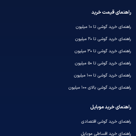
راهنمای قیمت خرید
راهنمای خرید گوشی تا ۱۰ میلیون
راهنمای خرید گوشی تا ۲۰ میلیون
راهنمای خرید گوشی تا ۳۰ میلیون
راهنمای خرید گوشی تا ۵۰ میلیون
راهنمای خرید گوشی تا ۱۰۰ میلیون
راهنمای خرید گوشی بالای ۱۰۰ میلیون
راهنمای خرید موبایل
راهنمای خرید گوشی اقتصادی
راهنمای خرید اقساطی موبایل