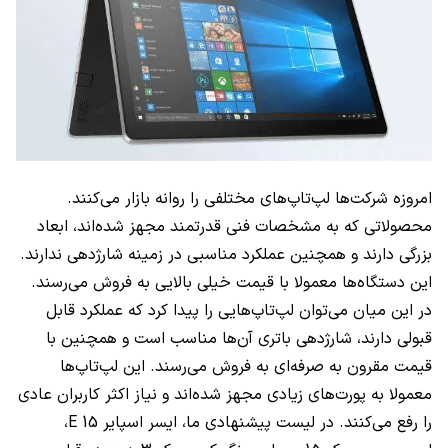
امروزه شرکت‌ها لپ‌تاپ‌های مختلفی را روانه بازار می‌کنند.
محصولاتی که به مشخصات فنی قدرتمند مجهز شده‌اند، ابعاد
بزرگی دارند و همچنین عملکرد مناسبی در زمینه شارژدهی ندارند.
این دستگاه‌ها معمولا با قیمت خیلی بالایی به فروش می‌رسند.
در این میان می‌توان لپ‌تاپ‌هایی را پیدا کرد که عملکرد قابل
قبولی دارند، شارژدهی باتری آن‌ها مناسب است و همچنین با
قیمت مقرون به صرفه‌ای به فروش می‌رسند. این لپ‌تاپ‌ها
معمولا به پورت‌های زیادی مجهز شده‌اند و نیاز اکثر کاربران عادی
را رفع می‌کنند. در لیست پیشنهادی ما، ایسر اسپایر
E 15
،