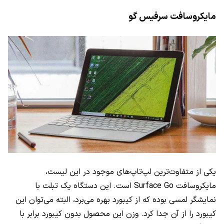
مایکروسافت سرفیس گو
یکی از متفاوت‌ترین لپ‌تاپ‌های موجود در این لیست،
مایکروسافت
Surface Go
است. این دستگاه یک تبلت با
نمایشگر لمسی بوده که از کیبورد بهره می‌برد، البته می‌توان این
کیبورد را از آن جدا کرد. وزن این محصول بدون کیبورد برابر با