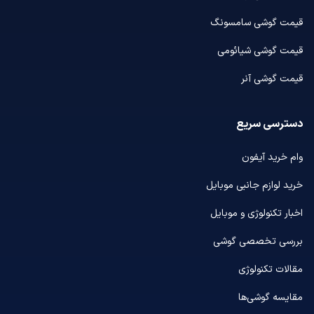
قیمت گوشی سامسونگ
قیمت گوشی شیائومی
قیمت گوشی آنر
دسترسی سریع
وام خرید آیفون
خرید لوازم جانبی موبایل
اخبار تکنولوژی و موبایل
بررسی تخصصی گوشی
مقالات تکنولوژی
مقایسه گوشی‌ها