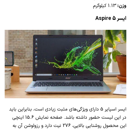
وزن:
1.13 کیلوگرم
ایسر
Aspire 5
ایسر اسپایر 5 دارای ویژگی‌های مثبت زیادی است، بنابراین باید
در این لیست حضور داشته باشد. صفحه نمایش 15.6 اینچی
این محصول روشنایی بالایی، 276 نیت دارد و رزولوشن آن به