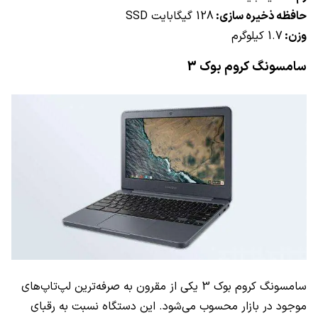
حافظه ذخیره سازی:
128 گیگابایت
SSD
وزن:
1.7 کیلوگرم
سامسونگ کروم بوک 3
سامسونگ کروم بوک 3 یکی از مقرون به صرفه‌ترین لپ‌تاپ‌های
موجود در بازار محسوب می‌شود. این دستگاه نسبت به رقبای