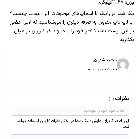
وزن:
1.28 کیلوگرم
نظر شما در رابطه با لپ‌تاپ‌های موجود در این لیست چیست؟
آیا لپ‌ تاپ مقرون به صرفه‌ دیگری را می‌شناسید که لایق حضور
در این لیست باشد؟ نظر خود را با ما و دیگر کاربران در میان
بگذارید.
محمد شکوری
نویسنده جی اس ام
نظرات
(1)
این نام صرفا برای نمایش دیدگاه شما در بخش نظرات کاربران استفاده خواهد
شد.