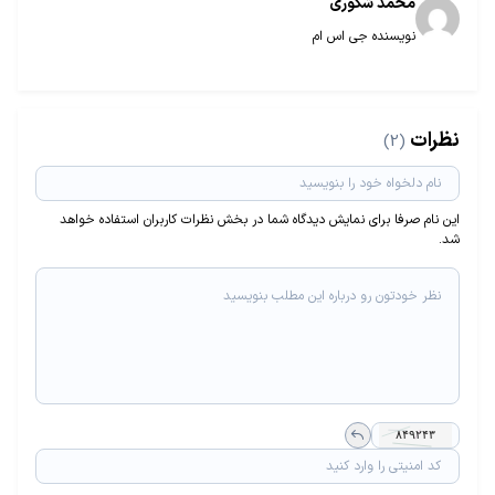
محمد شکوری
نویسنده جی اس ام
نظرات
(2)
این نام صرفا برای نمایش دیدگاه شما در بخش نظرات کاربران استفاده خواهد
شد.