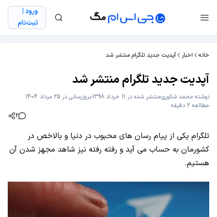
ورود |
ثبت‌نام
خانه
اخبار
آپدیت جدید تلگرام منتشر شد
آپدیت جدید تلگرام منتشر شد
نوشته
محمد شکوری
منتشر شده در 11 خرداد 1398
بروزرسانی در 25 مرداد 1404
مطالعه 2 دقیقه
2
تلگرام یکی از پیام رسان های محبوب در دنیا و بالاخص در
کشورمان به حساب می آید و رفته رفته نیز شاهد مجهز شدن آن
هستیم.