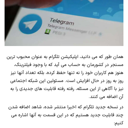
همان طور که می دانید، اپلیکیشن تلگرام به عنوان محبوب ترین
مسنجر در کشورمان به حساب می آید که با وجود فیلترینگ،
هنوز هم کاربران خود را نه تنها حفظ کرده، بلکه تعداد آنها نیز
روز به روز در حال افزایش است. مسئولین این شبکه اجتماعی
نیز با آگاهی از این مسئله، رفته رفته قابلیت های جدیدی را به
آن اضافه می کنند.
در نسخه جدید تلگرام که اخیرا منتشر شده، شاهد اضافه شدن
چند قابلیت جدید هستیم که در این قسمت به آنها اشاره می
کنیم: