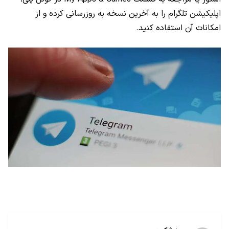
اپلیکیشن تلگرام را به آخرین نسخه به روزرسانی کرده و از
امکانات آن استفاده کنید.