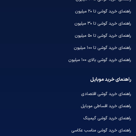
راهنمای خرید گوشی تا ۲۰ میلیون
راهنمای خرید گوشی تا ۳۰ میلیون
راهنمای خرید گوشی تا ۵۰ میلیون
راهنمای خرید گوشی تا ۱۰۰ میلیون
راهنمای خرید گوشی بالای ۱۰۰ میلیون
راهنمای خرید موبایل
راهنمای خرید گوشی اقتصادی
راهنمای خرید اقساطی موبایل
راهنمای خرید گوشی گیمینگ
راهنمای خرید گوشی مناسب عکاسی