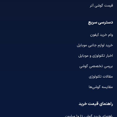
قیمت گوشی آنر
دسترسی سریع
وام خرید آیفون
خرید لوازم جانبی موبایل
اخبار تکنولوژی و موبایل
بررسی تخصصی گوشی
مقالات تکنولوژی
مقایسه گوشی‌ها
راهنمای قیمت خرید
راهنمای خرید گوشی تا ۱۰ میلیون