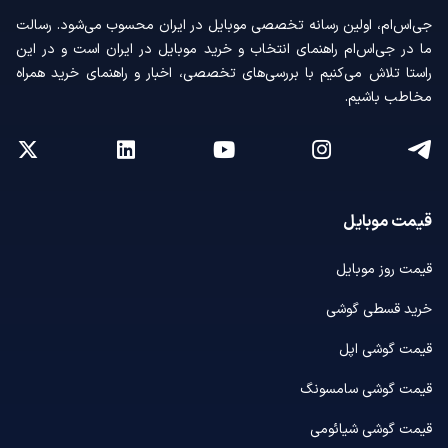
جی‌اس‌ام، اولین رسانه‌ تخصصی موبایل در ایران محسوب می‌شود. رسالت
ما در جی‌اس‌ام راهنمای انتخاب و خرید موبایل در ایران است و در این
راستا تلاش می‌کنیم با بررسی‌های تخصصی، اخبار و راهنمای خرید همراه
مخاطب باشیم.
قیمت موبایل
قیمت روز موبایل
خرید قسطی گوشی
قیمت گوشی اپل
قیمت گوشی سامسونگ
قیمت گوشی شیائومی