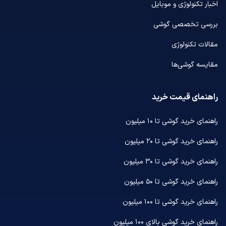
اخبار تکنولوژی و موبایل
بررسی تخصصی گوشی
مقالات تکنولوژی
مقایسه گوشی‌ها
راهنمای قیمت خرید
راهنمای خرید گوشی تا ۱۰ میلیون
راهنمای خرید گوشی تا ۲۰ میلیون
راهنمای خرید گوشی تا ۳۰ میلیون
راهنمای خرید گوشی تا ۵۰ میلیون
راهنمای خرید گوشی تا ۱۰۰ میلیون
راهنمای خرید گوشی بالای ۱۰۰ میلیون