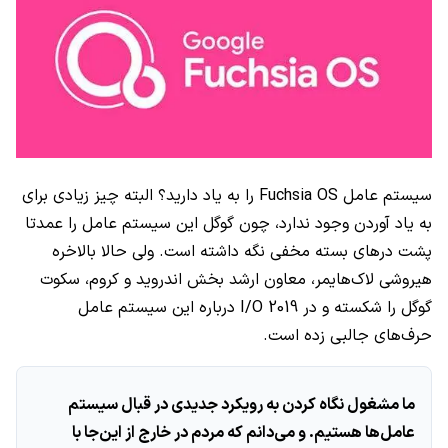
سیستم عامل Fuchsia OS را به یاد دارید؟ البته چیز زیادی برای
به یاد آوردن وجود ندارد، چون گوگل این سیستم عامل را عمدتا
پشت درهای بسته مخفی نگه داشته است. ولی حالا بالاخره
هیروشی لاک‌هایمر، معاون ارشد بخش اندروید و کروم، سکوت
گوگل را شکسته و در I/O 2019 درباره این سیستم عامل
حرف‌های جالبی زده است.
ما مشغول نگاه کردن به رویکرد جدیدی در قبال سیستم
عامل‌ها هستیم. و می‌دانم که مردم در خارج از این‌جا با