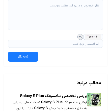
ثبت نظر
مطالب مرتبط
بررسی تخصصی سامسونگ Galaxy S Plus
گوشی سامسونگ Galaxy S Plus شباهت های بسیاری
به مدل نخستین خود یعنی Galaxy S دارد ، با این