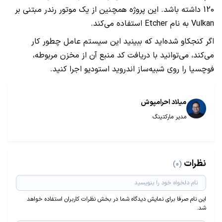
120 داشته باشد. این پروژه همچنین از یک موتور رندر مبتنی بر
Vulkan به نام Etcher استفاده می‌کند.
اگر کنجکاو شده‌اید که ببینید این سیستم عامل چطور کار
می‌کند، می‌توانید با دریافت کد منبع آن از مخزن مربوطه،
فوچسیا را روی شبیه‌ساز اندروید استودیو اجرا کنید.
میلاد احرامپوش
مدیر مارکتینگ
نظرات
(0)
این نام صرفا برای نمایش دیدگاه شما در بخش نظرات کاربران استفاده خواهد
شد.