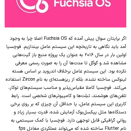
اگر برایتان سوال پیش آمده که Fuchsia OS اصلا چرا به وجود
آمد باید نگاهی به تاریخچه این سیستم عامل بیندازیم. فوچسیا
اولین بار در سال ۲۰۱۶ به عنوان یک پروژه منبع باز گیت‌هابی
مشاهده شد و گوگل تا مدت‌ها آن را به صورت رسمی معرفی
نکرده بود. این سیستم عامل برخلاف اندروید بر اساس هسته
لینوکس ساخته نشده، بلکه از ریزهسته‌ای به نام Zircon استفاده
می‌کند. فوچسیا کاملا مقیاس‌پذیر و مناسب سیستم‌های توکار،
تلفن‌های هوشمند، تبلت‌ها و کامپیوترهای شخصی است. رابط
کاربری این سیستم عامل، یا حداقل آن چیزی که بر روی برخی
دستگاه‌ها مثل پیکسل‌بوک آزمایش شده، قدرت بسیار زیاد و
روانیِ گرافیکی قابل توجهی دارد. فوچسیا با کمک سیستمی به
نام Flutter ساخته شده که می‌تواند عملکردی معادل fps