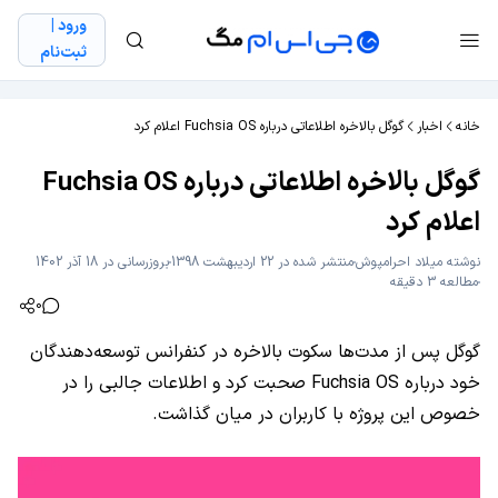
ورود |
ثبت‌نام
خانه
اخبار
گوگل بالاخره اطلاعاتی درباره Fuchsia OS اعلام کرد
گوگل بالاخره اطلاعاتی درباره Fuchsia OS
اعلام کرد
نوشته
میلاد احرامپوش
منتشر شده در 22 اردیبهشت 1398
بروزرسانی در 18 آذر 1402
مطالعه 3 دقیقه
0
گوگل پس از مدت‌ها سکوت بالاخره در کنفرانس توسعه‌دهندگان
خود درباره Fuchsia OS صحبت کرد و اطلاعات جالبی را در
خصوص این پروژه با کاربران در میان گذاشت.