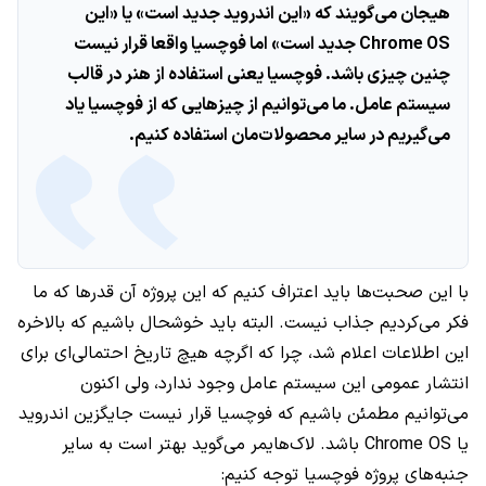
هیجان می‌گویند که «این اندروید جدید است» یا «این
Chrome OS جدید است» اما فوچسیا واقعا قرار نیست
چنین چیزی باشد. فوچسیا یعنی استفاده از هنر در قالب
سیستم عامل. ما می‌توانیم از چیزهایی که از فوچسیا یاد
می‌گیریم در سایر محصولات‌مان استفاده کنیم.
با این صحبت‌ها باید اعتراف کنیم که این پروژه آن قدرها که ما
فکر می‌کردیم جذاب نیست. البته باید خوشحال باشیم که بالاخره
این اطلاعات اعلام شد، چرا که اگرچه هیچ تاریخ احتمالی‌ای برای
انتشار عمومی این سیستم عامل وجود ندارد، ولی اکنون
می‌توانیم مطمئن باشیم که فوچسیا قرار نیست جایگزین اندروید
یا Chrome OS باشد. لاک‌هایمر می‌گوید بهتر است به سایر
جنبه‌های پروژه فوچسیا توجه کنیم: