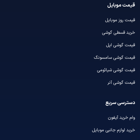
قیمت موبایل
قیمت روز موبایل
خرید قسطی گوشی
قیمت گوشی اپل
قیمت گوشی سامسونگ
قیمت گوشی شیائومی
قیمت گوشی آنر
دسترسی سریع
وام خرید آیفون
خرید لوازم جانبی موبایل