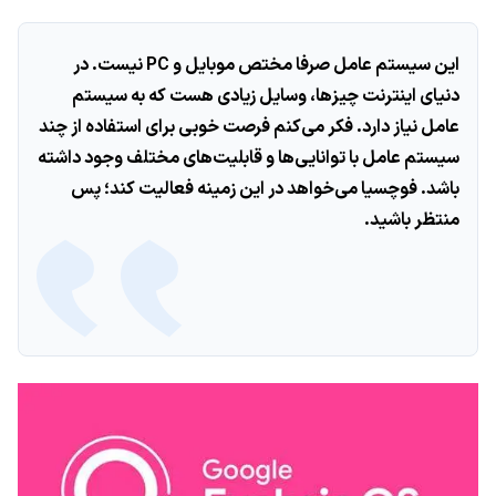
این سیستم عامل صرفا مختص موبایل و PC نیست. در
دنیای اینترنت چیزها، وسایل زیادی هست که به سیستم
عامل نیاز دارد. فکر می‌کنم فرصت خوبی برای استفاده از چند
سیستم عامل با توانایی‌ها و قابلیت‌های مختلف وجود داشته
باشد. فوچسیا می‌خواهد در این زمینه فعالیت کند؛ پس
منتظر باشید.