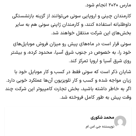
مارس ۲۰۲۰ انجام شود.
کارمندان چینی و اروپایی سونی می‌توانند از گزینه بازنشستگی
داوطلبانه استفاده کنند، و کارمندان ژاپنی سونی هم به سایر
بخش‌های این شرکت منتقل خواهند شد.
سونی قرار است در ماه‌های پیش رو میزان فروش موبایل‌های
خود را، به خصوص در جنوب شرق آسیا، محدود کرده، و بیشتر
روی شرق آسیا و اروپا تمرکز کند.
شایان ذکر است که سونی فقط در کسب و کار موبایل خود با
زیان مواجه شده و کسب و کار تلویزیون آن‌ها عملکرد خوبی دارد.
اگر به خاطر داشته باشید، بخش تجارت کامپیوتر این شرکت چند
وقت پیش به طور کامل فروخته شد.
محمد شکوری
نویسنده جی اس ام