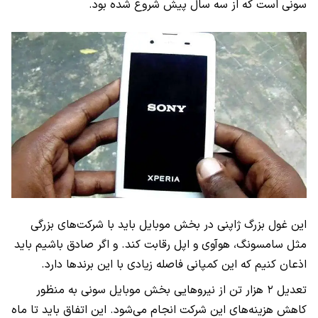
سونی است که از سه سال پیش شروع شده بود.
این غول بزرگ ژاپنی در بخش موبایل باید با شرکت‌های بزرگی
مثل سامسونگ، هوآوی و اپل رقابت کند. و اگر صادق باشیم باید
اذعان کنیم که این کمپانی فاصله زیادی با این برندها دارد.
تعدیل ۲ هزار تن از نیروهایی بخش موبایل سونی به منظور
کاهش هزینه‌های این شرکت انجام می‌شود. این اتفاق باید تا ماه