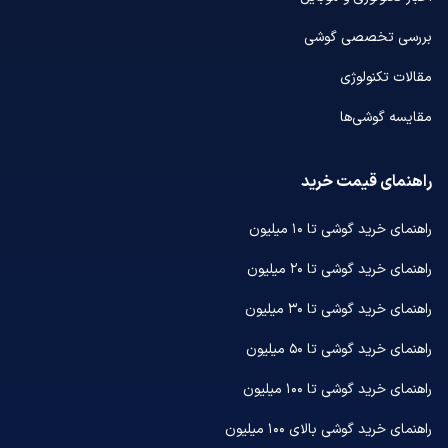
بررسی تخصصی گوشی
مقالات تکنولوژی
مقایسه گوشی‌ها
راهنمای قیمت خرید
راهنمای خرید گوشی تا ۱۰ میلیون
راهنمای خرید گوشی تا ۲۰ میلیون
راهنمای خرید گوشی تا ۳۰ میلیون
راهنمای خرید گوشی تا ۵۰ میلیون
راهنمای خرید گوشی تا ۱۰۰ میلیون
راهنمای خرید گوشی بالای ۱۰۰ میلیون