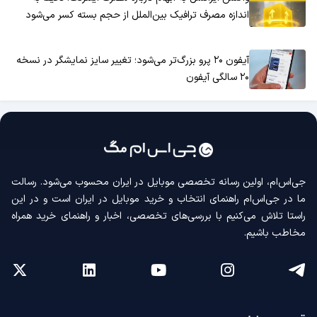
اندازه مصرف ترافیک بین‌الملل از حجم بسته کسر می‌شود
آیفون ۲۰ پرو بزرگ‌تر می‌شود؛ تغییر سایز نمایشگر در نسخه
۲۰ سالگی آیفون
جی‌اس‌ام، اولین رسانه‌ تخصصی موبایل در ایران محسوب می‌شود. رسالت
ما در جی‌اس‌ام راهنمای انتخاب و خرید موبایل در ایران است و در این
راستا تلاش می‌کنیم با بررسی‌های تخصصی، اخبار و راهنمای خرید همراه
مخاطب باشیم.