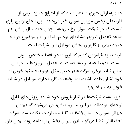
هستند.
حالا به‌تازگی خبری منتشر شده که از اخراج حدود نیمی از
کارمندان بخش موبایل سونی خبر می‌دهد. این اتفاق اولین باری
نیست که در شرکت سونی رخ می‌دهد، چون چند سال پیش هم
شاهد تعدیل نیروی مشابه‌ای بودیم. اما این بار موضوع درباره
حدود نیمی از کاربران بخش موبایل این شرکت است.
البته نباید فراموش کنیم که این ماجرا فقط مختص سونی
نیست. تقریبا همه برندها دست به تعدیل نیرو زده‌اند. در این
میان شاید برخی شرکت‌های چینی مثل هوآوی عملکرد خوبی از
خود نشان داده باشند، اما وضعیت کلی تجارت موبایل در شرایط
خوبی به سر نمی‌برد.
تقریبا همه شرکت‌ها در آمار فروش خود شاهد ریزش‌های قابل
توجه‌ای بوده‌اند. در این میان، پیش‌بینی می‌شود که فروش
جهانی سونی در سال ۲۰۱۹ به ۱.۳ میلیارد دستگاه برسد. شرکت
تحقیقاتی IDC می‌گوید این ریزش بخشی از ادامه روند نزولی بازار