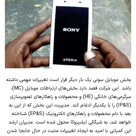
بخش موبایل سونی یک بار دیگر قرار است تغییرات مهمی داشته
باشد. این شرکت قصد دارد بخش‌های ارتباطات موبایل (MC)،
سرگرمی‌های خانگی (HE) و محصولات و راهکارهای تصویرسازی
(IP&S) را با یکدیگر ادغام کند. مدیریت این بخش که از این به
بعد با نام محصولات و راهکارهای الکترونیک (EP&S) شناخته
خواهد شد، به شیگکی ایشیزوکا محول شده است. مدیران ارشد
این کمپانی با امید به ایجاد تغییرات مثبت در حال جابجا شدن