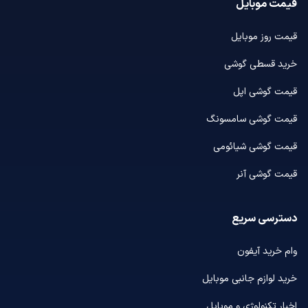
قیمت موبایل
قیمت روز موبایل
خرید قسطی گوشی
قیمت گوشی اپل
قیمت گوشی سامسونگ
قیمت گوشی شیائومی
قیمت گوشی آنر
دسترسی سریع
وام خرید آیفون
خرید لوازم جانبی موبایل
اخبار تکنولوژی و موبایل