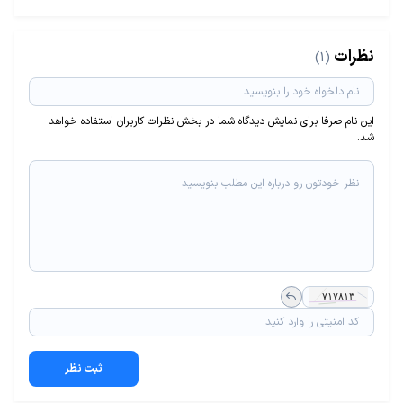
نظرات
(1)
این نام صرفا برای نمایش دیدگاه شما در بخش نظرات کاربران استفاده خواهد
شد.
ثبت نظر