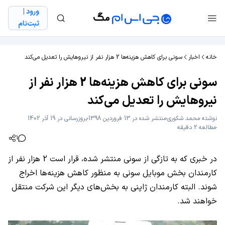
ورود |
ثبت‌نام
خانه
اخبار
سونی برای کاهش هزینه‌ها 2 هزار نفر از نیروهایش را تعدیل می‌کند
سونی برای کاهش هزینه‌ها 2 هزار نفر از
نیروهایش را تعدیل می‌کند
نوشته
محمد شکوری
منتشر شده در 13 فروردین 1398
بروزرسانی در 19 آذر 1402
مطالعه 2 دقیقه
1
در خبری که به تازگی از سونی منتشر شده، قرار است 2 هزار نفر از
کارمندان بخش موبایل سونی به منظور کاهش هزینه‌ها اخراج
شوند. البته کارمندان ژاپنی به بخش‌های دیگر این شرکت منتقل
خواهند شد.