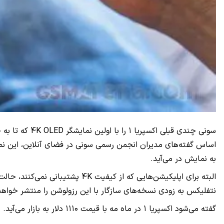
به نمایش در می‌آید.
نتفلیکس به زودی نسخه‌های سازگار با این رزولوشن را منتشر خواهند
گفته می‌شود اکسپریا ۱ در ماه مه با قیمت ۱۱۱۰ دلار به بازار می‌آید.