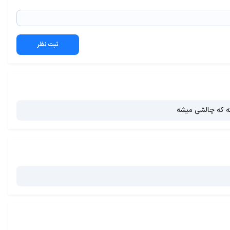
ثبت نظر