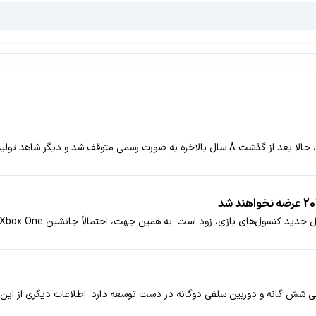
ی شش گانه و دوربین سلفی دوگانه در دست توسعه دارد. اطلاعات دیگری از ای