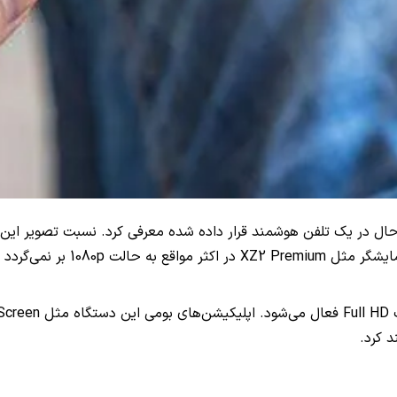
 کرد.