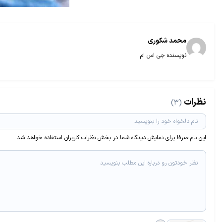
محمد شکوری
نویسنده جی اس ام
نظرات
(3)
این نام صرفا برای نمایش دیدگاه شما در بخش نظرات کاربران استفاده خواهد شد.