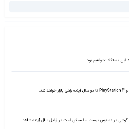
ن گوشی در دسترس نیست اما ممکن است در اوایل سال آینده شاهد