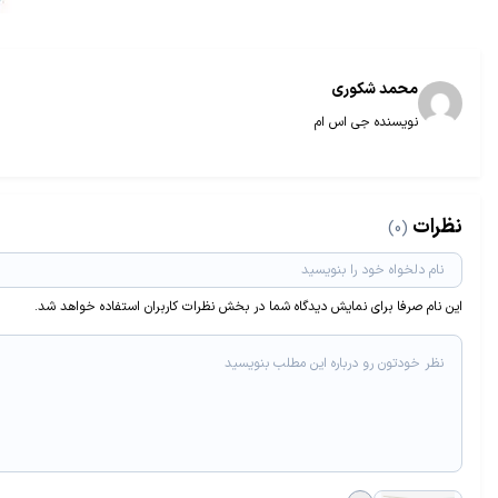
محمد شکوری
نویسنده جی اس ام
نظرات
(0)
این نام صرفا برای نمایش دیدگاه شما در بخش نظرات کاربران استفاده خواهد شد.