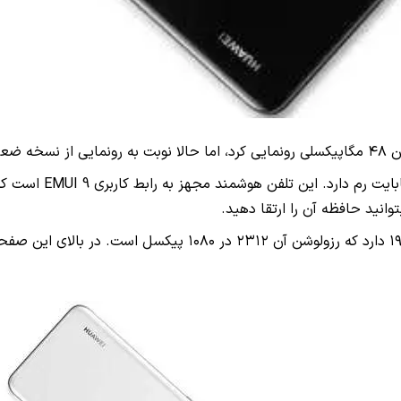
انید حافظه آن را ارتقا دهید.