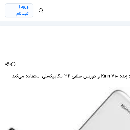
ورود |
ثبت‌نام
0