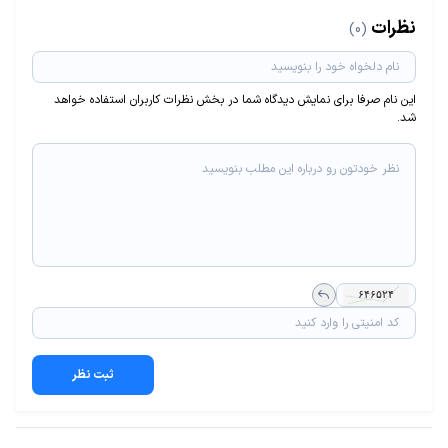
نظرات
(0)
این نام صرفا برای نمایش دیدگاه شما در بخش نظرات کاربران استفاده خواهد
شد.
ثبت نظر