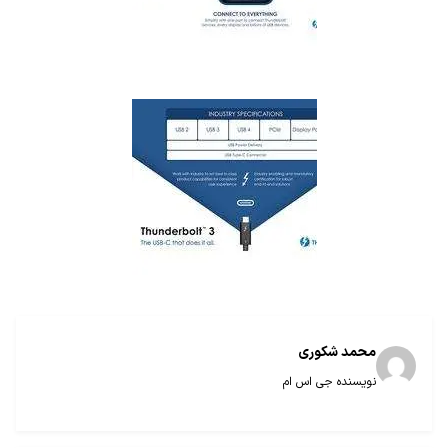
محمد شکوری
نویسنده جی اس ام