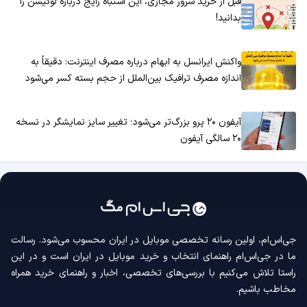
قبل از خرید سرور مجازی، این اشتباه رایج درباره لوکیشن را
بدانید!
واکنش ایرانسل به ابهام درباره مصرف اینترنت: دقیقاً به
اندازه مصرف ترافیک بین‌الملل از حجم بسته کسر می‌شود
آیفون ۲۰ پرو بزرگ‌تر می‌شود؛ تغییر سایز نمایشگر در نسخه
۲۰ سالگی آیفون
جی‌اس‌ام، اولین رسانه‌ تخصصی موبایل در ایران محسوب می‌شود. رسالت
ما در جی‌اس‌ام راهنمای انتخاب و خرید موبایل در ایران است و در این
راستا تلاش می‌کنیم با بررسی‌های تخصصی، اخبار و راهنمای خرید همراه
مخاطب باشیم.