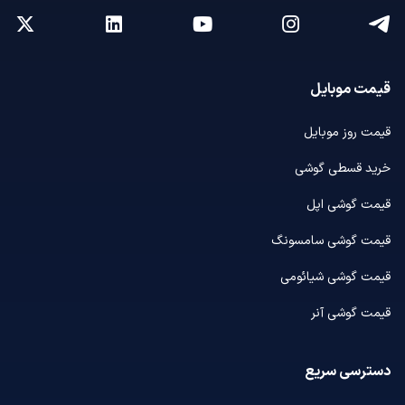
قیمت موبایل
قیمت روز موبایل
خرید قسطی گوشی
قیمت گوشی اپل
قیمت گوشی سامسونگ
قیمت گوشی شیائومی
قیمت گوشی آنر
دسترسی سریع