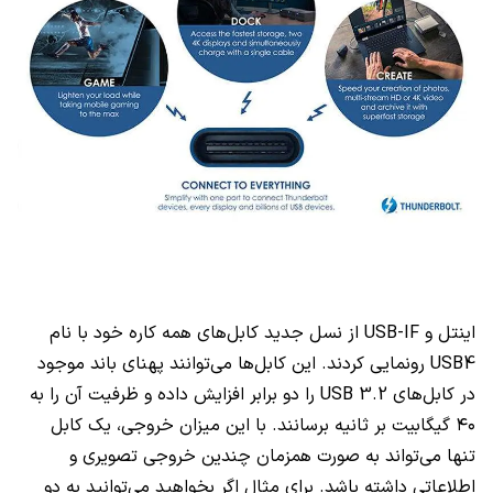
اینتل و USB-IF از نسل جدید کابل‌های همه کاره خود با نام
USB4 رونمایی کردند. این کابل‌ها می‌توانند پهنای باند موجود
در کابل‌های USB 3.2 را دو برابر افزایش داده و ظرفیت آن را به
۴۰ گیگابیت بر ثانیه برسانند. با این میزان خروجی، یک کابل
تنها می‌تواند به صورت همزمان چندین خروجی تصویری و
اطلاعاتی داشته باشد. برای مثال اگر بخواهید می‌توانید به دو