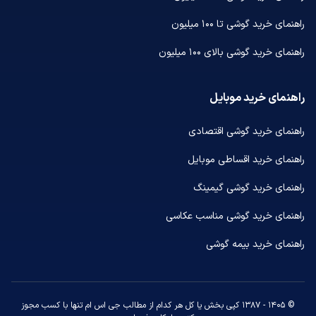
راهنمای خرید گوشی تا ۱۰۰ میلیون
راهنمای خرید گوشی بالای ۱۰۰ میلیون
راهنمای خرید موبایل
راهنمای خرید گوشی اقتصادی
راهنمای خرید اقساطی موبایل
راهنمای خرید گوشی گیمینگ
راهنمای خرید گوشی مناسب عکاسی
راهنمای خرید بیمه گوشی
© ۱۴۰۵ - ۱۳۸۷ کپی بخش یا کل هر کدام از مطالب جی اس ام تنها با کسب مجوز