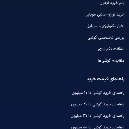
وام خرید آیفون
خرید لوازم جانبی موبایل
اخبار تکنولوژی و موبایل
بررسی تخصصی گوشی
مقالات تکنولوژی
مقایسه گوشی‌ها
راهنمای قیمت خرید
راهنمای خرید گوشی تا ۱۰ میلیون
راهنمای خرید گوشی تا ۲۰ میلیون
راهنمای خرید گوشی تا ۳۰ میلیون
راهنمای خرید گوشی تا ۵۰ میلیون