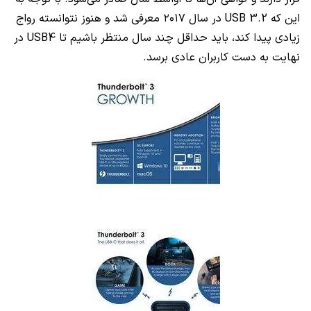
این که USB 3.2 در سال ۲۰۱۷ معرفی شد و هنوز نتوانسته رواج
زیادی پیدا کند، باید حداقل چند سال منتظر باشیم تا USB4 در
نهایت به دست کاربران عادی برسد.