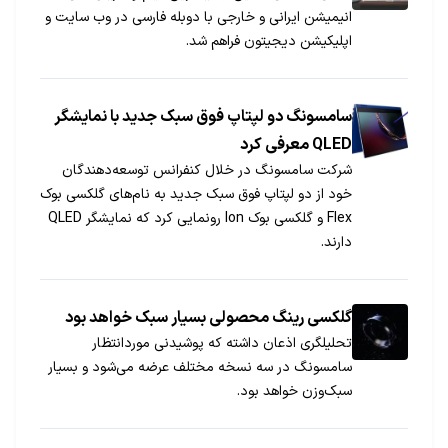
انیمیشن ایرانی و خارجی با دوبله فارسی در وب سایت و
اپلیکیشن دیجیتون فراهم شد.
سامسونگ دو لپتاپ فوق سبک جدید با نمایشگر
QLED معرفی کرد
شرکت سامسونگ در خلال کنفرانس توسعه‌دهندگان
خود از دو لپتاپ فوق سبک جدید به نام‌های گلکسی بوک
Flex و گلکسی بوک Ion رونمایی کرد که نمایشگر QLED
دارند.
گلکسی رینگ محصولی بسیار سبک خواهد بود
تحلیلگری اذعان داشته که پوشیدنی موردانتظار
سامسونگ در سه نسخه مختلف عرضه می‌شود و بسیار
سبک‌وزن خواهد بود.