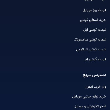
قیمت روز موبایل
خرید قسطی گوشی
قیمت گوشی اپل
قیمت گوشی سامسونگ
قیمت گوشی شیائومی
قیمت گوشی آنر
دسترسی سریع
وام خرید آیفون
خرید لوازم جانبی موبایل
اخبار تکنولوژی و موبایل