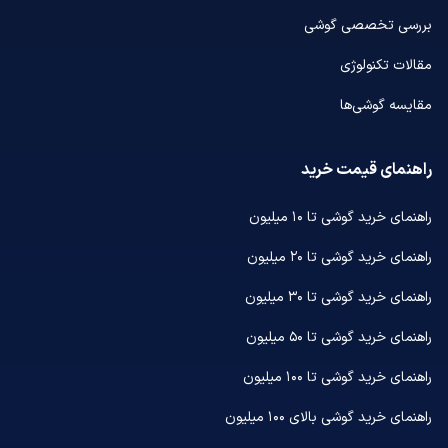
بررسی تخصصی گوشی
مقالات تکنولوژی
مقایسه گوشی‌ها
راهنمای قیمت خرید
راهنمای خرید گوشی تا ۱۰ میلیون
راهنمای خرید گوشی تا ۲۰ میلیون
راهنمای خرید گوشی تا ۳۰ میلیون
راهنمای خرید گوشی تا ۵۰ میلیون
راهنمای خرید گوشی تا ۱۰۰ میلیون
راهنمای خرید گوشی بالای ۱۰۰ میلیون