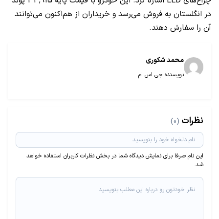
چراغ‌های
LED
اشاره کرد. این خودرو با قیمت پایه
33,915
پوند
در انگلستان به فروش می‌رسد و خریداران از هم‌اکنون می‌توانند
آن را سفارش دهند.
محمد شکوری
نویسنده جی اس ام
نظرات
(0)
این نام صرفا برای نمایش دیدگاه شما در بخش نظرات کاربران استفاده خواهد
شد.