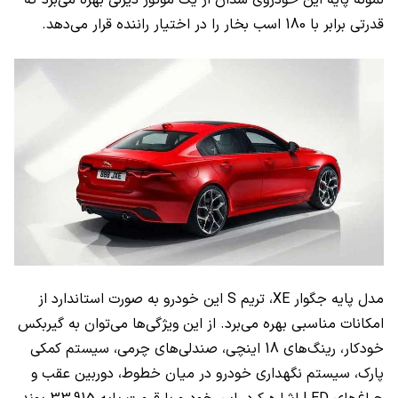
قدرتی برابر با 180 اسب بخار را در اختیار راننده قرار می‌دهد.
مدل پایه جگوار
XE
، تریم
S
این خودرو به صورت استاندارد از
امکانات مناسبی بهره می‌برد. از این ویژگی‌ها می‌توان به گیربکس
خودکار، رینگ‌های 18 اینچی، صندلی‌های چرمی، سیستم کمکی
پارک، سیستم نگهداری خودرو در میان خطوط، دوربین عقب و