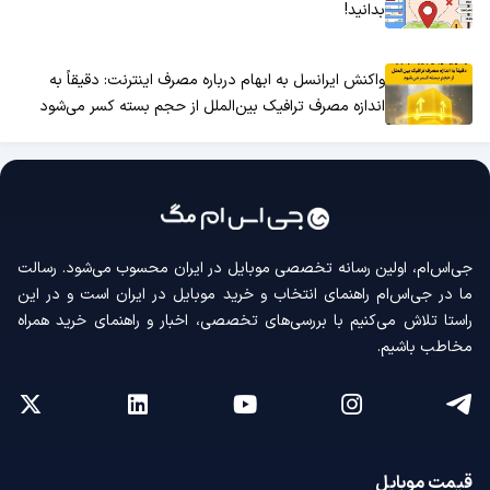
بدانید!
واکنش ایرانسل به ابهام درباره مصرف اینترنت: دقیقاً به
اندازه مصرف ترافیک بین‌الملل از حجم بسته کسر می‌شود
جی‌اس‌ام، اولین رسانه‌ تخصصی موبایل در ایران محسوب می‌شود. رسالت
ما در جی‌اس‌ام راهنمای انتخاب و خرید موبایل در ایران است و در این
راستا تلاش می‌کنیم با بررسی‌های تخصصی، اخبار و راهنمای خرید همراه
مخاطب باشیم.
قیمت موبایل