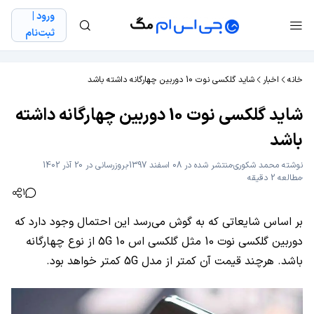
ورود |
ثبت‌نام
خانه
اخبار
شاید گلکسی نوت 10 دوربین چهارگانه داشته باشد
شاید گلکسی نوت 10 دوربین چهارگانه داشته
باشد
نوشته
محمد شکوری
منتشر شده در 08 اسفند 1397
بروزرسانی در 20 آذر 1402
مطالعه 2 دقیقه
1
بر اساس شایعاتی که به گوش می‌رسد این احتمال وجود دارد که
دوربین گلکسی نوت 10 مثل گلکسی اس 10 5G از نوع چهارگانه
باشد. هرچند قیمت آن کمتر از مدل 5G کمتر خواهد بود.