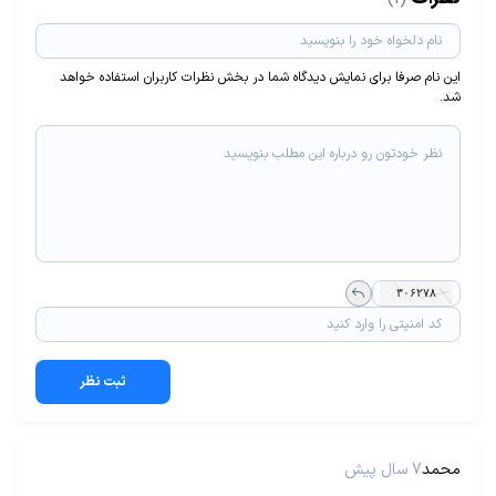
این نام صرفا برای نمایش دیدگاه شما در بخش نظرات کاربران استفاده خواهد
شد.
ثبت نظر
محمد
7 سال پیش