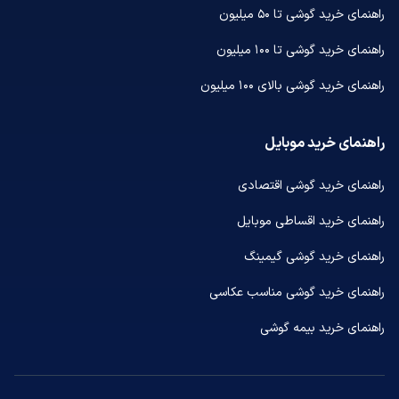
راهنمای خرید گوشی تا ۵۰ میلیون
راهنمای خرید گوشی تا ۱۰۰ میلیون
راهنمای خرید گوشی بالای ۱۰۰ میلیون
راهنمای خرید موبایل
راهنمای خرید گوشی اقتصادی
راهنمای خرید اقساطی موبایل
راهنمای خرید گوشی گیمینگ
راهنمای خرید گوشی مناسب عکاسی
راهنمای خرید بیمه گوشی