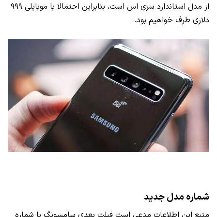
از مدل استاندارد سری اس است، بنابراین احتمالا با موبایلی ۹۹۹
دلاری طرف خواهیم بود.
شماره مدل جدید
منبع این اطلاعات مدعی است فبلت بعدی سامسونگ با شماره