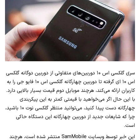
سری گلکسی اس ۱۰ دوربین‌های متفاوتی از دوربین دوگانه گلکسی
اس ۱۰ ای گرفته تا دوربین چهارگانه گلکسی اس ۱۰ فایو جی را به
کاربران ارائه می‌کند، هرچند موبایل دوم قیمت بسیار بالایی دارد.
با این حال اگر می‌خواهید با قیمتی کمتر به این پیکربندی
چهارگانه دست پیدا کنید، می‌توانید منتظر گلکسی نوت ۱۰ باشید،
چرا که شایعات جدید از دوربین چهارگانه این دستگاه حاکی
است.
این خبر توسط وبسایت SamMobile منتشر شده است، هرچند