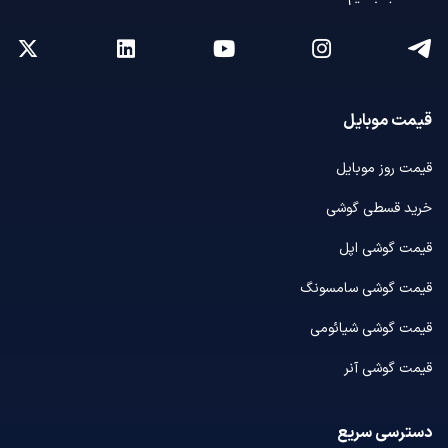
قیمت موبایل
قیمت روز موبایل
خرید قسطی گوشی
قیمت گوشی اپل
قیمت گوشی سامسونگ
قیمت گوشی شیائومی
قیمت گوشی آنر
دسترسی سریع