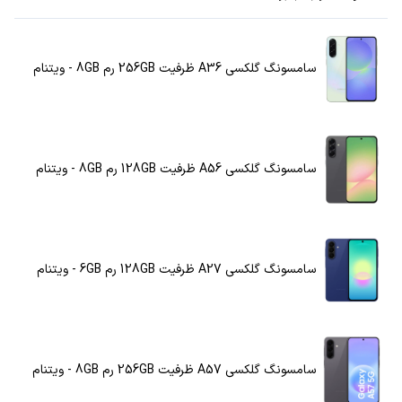
سامسونگ گلکسی A36 ظرفیت 256GB رم 8GB - ویتنام
سامسونگ گلکسی A56 ظرفیت 128GB رم 8GB - ویتنام
سامسونگ گلکسی A27 ظرفیت 128GB رم 6GB - ویتنام
سامسونگ گلکسی A57 ظرفیت 256GB رم 8GB - ویتنام