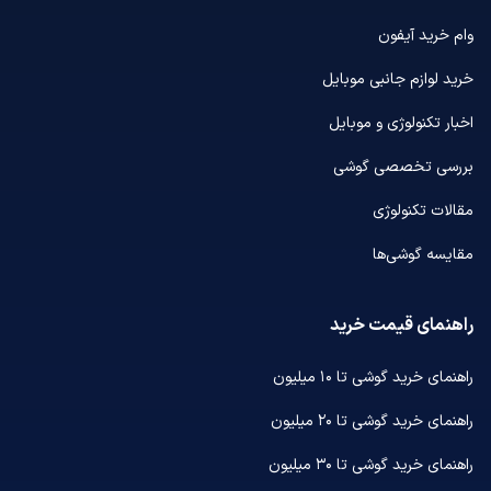
وام خرید آیفون
خرید لوازم جانبی موبایل
اخبار تکنولوژی و موبایل
بررسی تخصصی گوشی
مقالات تکنولوژی
مقایسه گوشی‌ها
راهنمای قیمت خرید
راهنمای خرید گوشی تا ۱۰ میلیون
راهنمای خرید گوشی تا ۲۰ میلیون
راهنمای خرید گوشی تا ۳۰ میلیون