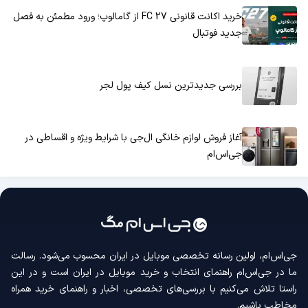
خرید اکانت قانونی FC 27 از گامالوپ؛ ورود مطمئن به فصل
جدید فوتبال
بررسی جدیدترین نسل کیف پول لجر
آغاز فروش لوازم خانگی ال‌جی با شرایط ویژه و اقساطی در
جی‌اس‌ام
جی‌اس‌ام، اولین رسانه‌ تخصصی موبایل در ایران محسوب می‌شود. رسالت
ما در جی‌اس‌ام راهنمای انتخاب و خرید موبایل در ایران است و در این
راستا تلاش می‌کنیم با بررسی‌های تخصصی، اخبار و راهنمای خرید همراه
مخاطب باشیم.