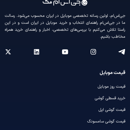
جی‌اس‌ام، اولین رسانه‌ تخصصی موبایل در ایران محسوب می‌شود. رسالت
ما در جی‌اس‌ام راهنمای انتخاب و خرید موبایل در ایران است و در این
راستا تلاش می‌کنیم با بررسی‌های تخصصی، اخبار و راهنمای خرید همراه
مخاطب باشیم.
قیمت موبایل
قیمت روز موبایل
خرید قسطی گوشی
قیمت گوشی اپل
قیمت گوشی سامسونگ