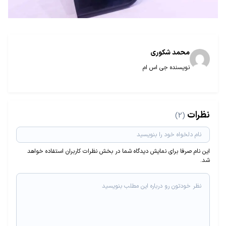
محمد شکوری
نویسنده جی اس ام
نظرات
(2)
این نام صرفا برای نمایش دیدگاه شما در بخش نظرات کاربران استفاده خواهد
شد.