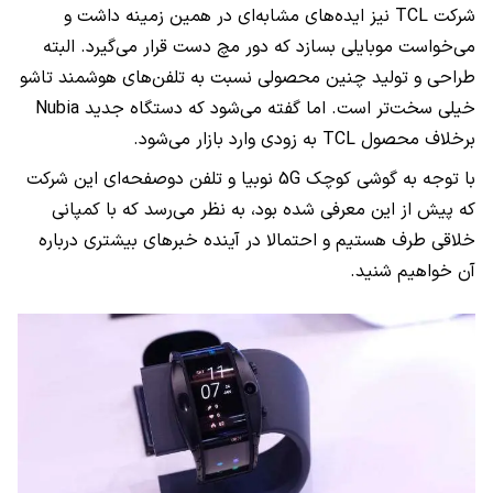
شرکت TCL نیز ایده‌های مشابه‌ای در همین زمینه داشت و
می‌خواست موبایلی بسازد که دور مچ دست قرار می‌گیرد. البته
طراحی و تولید چنین محصولی نسبت به تلفن‌های هوشمند تاشو
خیلی سخت‌تر است. اما گفته می‌شود که دستگاه جدید Nubia
برخلاف محصول TCL به زودی وارد بازار می‌شود.
با توجه به گوشی کوچک 5G نوبیا و تلفن دوصفحه‌ای این شرکت
که پیش از این معرفی شده بود، به نظر می‌رسد که با کمپانی
خلاقی طرف هستیم و احتمالا در آینده خبرهای بیشتری درباره
آن خواهیم شنید.