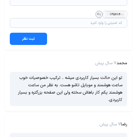
ثبت نظر
محمد
7 سال پیش
تو این حالت بسیار کاربردی میشه .. ترکیب خصوصیات خوب
ساعت هوشمند و موبایل تاشو هست. به نظر من ساعت
هوشمند یکم کار باهاش سخته ولی این صفحه بزرگتره و بسیار
کاربردی.
رضا
7 سال پیش