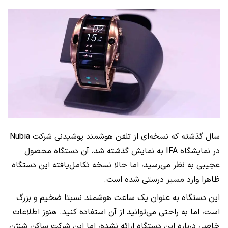
سال گذشته که نسخه‌ای از تلفن هوشمند پوشیدنی شرکت Nubia
در نمایشگاه IFA به نمایش گذشته شد، آن دستگاه محصول
عجیبی به نظر می‌رسید، اما حالا نسخه تکامل‌یافته این دستگاه
ظاهرا وارد مسیر درستی شده است.
این دستگاه به عنوان یک ساعت هوشمند نسبتا ضخیم و بزرگ
است، اما به راحتی می‌توانید از آن استفاده کنید. هنوز اطلاعات
خاصی درباره این دستگاه ارائه نشده، اما این شرکت ساکن شنژن