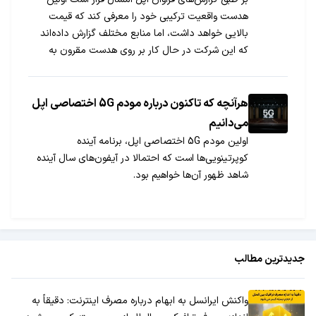
هدست واقعیت ترکیبی خود را معرفی کند که قیمت
بالایی خواهد داشت، اما منابع مختلف گزارش داده‌اند
که این شرکت در حال کار بر روی هدست مقرون به
صرفه‌ای است تا گزینه‌های بیشتری در این دسته از
محصول داشته باشد.
هرآنچه که تاکنون درباره مودم 5G اختصاصی اپل
می‌دانیم
اولین مودم 5G اختصاصی اپل، برنامه آینده
کوپرتینویی‌ها است که احتمالا در آیفون‌های سال آینده
شاهد ظهور آن‌ها خواهیم بود.
جدیدترین مطالب
واکنش ایرانسل به ابهام درباره مصرف اینترنت: دقیقاً به