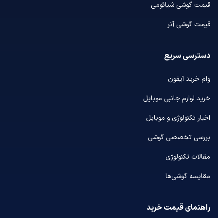
قیمت گوشی شیائومی
قیمت گوشی آنر
دسترسی سریع
وام خرید آیفون
خرید لوازم جانبی موبایل
اخبار تکنولوژی و موبایل
بررسی تخصصی گوشی
مقالات تکنولوژی
مقایسه گوشی‌ها
راهنمای قیمت خرید