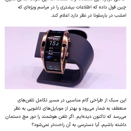
چین قول داده که اطلاعات بیشتری را در مراسم ویژه‌ای که
امشب در بارسلونا در نظر دارد اعلام کند.
این سبک از طراحی گام مناسبی در مسیر تکامل تلفن‌های
منعطف به شمار می‌رود و بهتر از موبایل‌های تاشویی به نظر
می‌رسد که تاکنون دیده‌ایم. اگر تلفن هوشمند را دور مچ دستمان
داشته باشیم، آیا دسترسی به آن راحت‌تر نمی‌شود؟