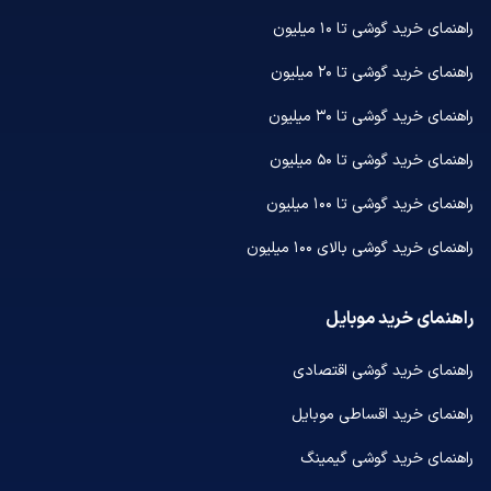
راهنمای خرید گوشی تا ۱۰ میلیون
راهنمای خرید گوشی تا ۲۰ میلیون
راهنمای خرید گوشی تا ۳۰ میلیون
راهنمای خرید گوشی تا ۵۰ میلیون
راهنمای خرید گوشی تا ۱۰۰ میلیون
راهنمای خرید گوشی بالای ۱۰۰ میلیون
راهنمای خرید موبایل
راهنمای خرید گوشی اقتصادی
راهنمای خرید اقساطی موبایل
راهنمای خرید گوشی گیمینگ