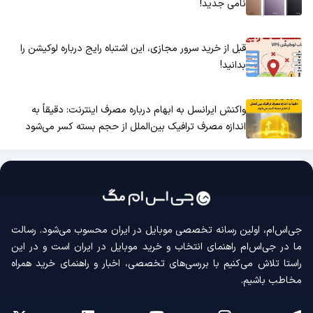
نامی جدید!
قبل از خرید سرور مجازی، این اشتباه رایج درباره لوکیشن را
بدانید!
واکنش ایرانسل به ابهام درباره مصرف اینترنت: دقیقاً به
اندازه مصرف ترافیک بین‌الملل از حجم بسته کسر می‌شود
جی‌اس‌ام، اولین رسانه‌ تخصصی موبایل در ایران محسوب می‌شود. رسالت
ما در جی‌اس‌ام راهنمای انتخاب و خرید موبایل در ایران است و در این
راستا تلاش می‌کنیم با بررسی‌های تخصصی، اخبار و راهنمای خرید همراه
مخاطب باشیم.