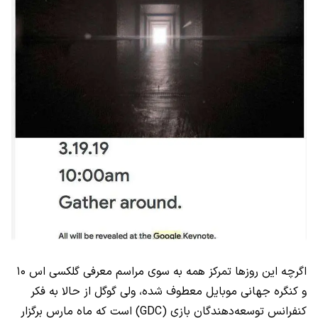
اگرچه این روزها تمرکز همه به سوی مراسم معرفی گلکسی اس ۱۰
و کنگره جهانی موبایل معطوف شده، ولی گوگل از حالا به فکر
کنفرانس توسعه‌دهندگان بازی (GDC) است که ماه مارس برگزار