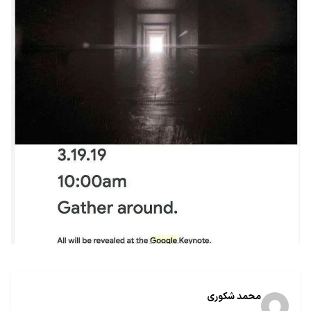
محمد شکوری