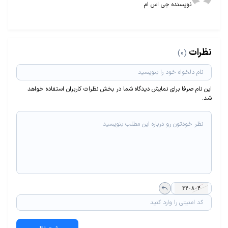
نویسنده جی اس ام
نظرات
(0)
این نام صرفا برای نمایش دیدگاه شما در بخش نظرات کاربران استفاده خواهد
شد.