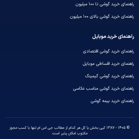
راهنمای خرید گوشی تا ۱۰۰ میلیون
راهنمای خرید گوشی بالای ۱۰۰ میلیون
راهنمای خرید موبایل
راهنمای خرید گوشی اقتصادی
راهنمای خرید اقساطی موبایل
راهنمای خرید گوشی گیمینگ
راهنمای خرید گوشی مناسب عکاسی
راهنمای خرید بیمه گوشی
© ۱۴۰۵ - ۱۳۸۷ کپی بخش یا کل هر کدام از مطالب جی اس ام تنها با کسب مجوز
مکتوب امکان پذیر است.