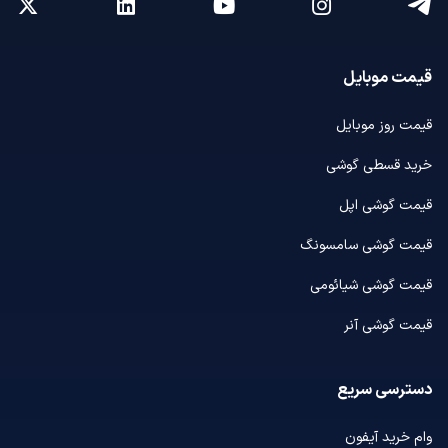
قیمت موبایل
قیمت روز موبایل
خرید قسطی گوشی
قیمت گوشی اپل
قیمت گوشی سامسونگ
قیمت گوشی شیائومی
قیمت گوشی آنر
دسترسی سریع
وام خرید آیفون