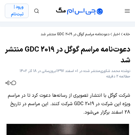
ورود |
ثبت‌نام
خانه
اخبار
دعوت‌نامه مراسم گوگل در GDC 2019 منتشر شد
دعوت‌نامه مراسم گوگل در GDC 2019 منتشر
شد
نوشته
محمد شکوری
منتشر شده در 01 اسفند 1397
بروزرسانی در 18 آذر 1402
مطالعه 2 دقیقه
0
شرکت گوگل با انتشار تصویری از رسانه‌ها دعوت کرد تا در مراسم
ویژه این شرکت در GDC 2019 شرکت کنند. این مراسم در تاریخ
28 اسفند برگزار می‌شود.