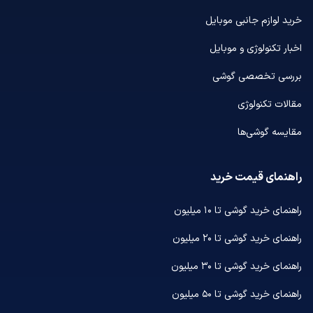
خرید لوازم جانبی موبایل
اخبار تکنولوژی و موبایل
بررسی تخصصی گوشی
مقالات تکنولوژی
مقایسه گوشی‌ها
راهنمای قیمت خرید
راهنمای خرید گوشی تا ۱۰ میلیون
راهنمای خرید گوشی تا ۲۰ میلیون
راهنمای خرید گوشی تا ۳۰ میلیون
راهنمای خرید گوشی تا ۵۰ میلیون