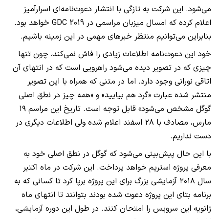
می‌شود. این شرکت به تازگی با انتشار دعوت‌نامه‌ای اسرارآمیز
اعلام کرده که امسال میزبان مراسمی در GDC 2019 خواهد بود.
بنابراین می‌توانیم منتظر خبرهای مهمی در این زمینه باشیم.
خود این دعوت‌نامه اطلاعات زیادی را فاش نمی‌کند، چون تنها
چیزی که در تصویر دیده می‌شود راهرویی است که در انتهای آن
اتاقی نورانی وجود دارد. اما در متنی که همراه با این تصویر
منتشر شده عبارت «گرد هم بیایید» و «همه چیز در نطق اصلی
گوگل مشخص می‌شود» قابل توجه است. تاریخ این مراسم ۱۹
مارس، مصادف با ۲۸ اسفند اعلام شده ولی اطلاعات دیگری در
دست نداریم.
با این حال پیش‌بینی می‌شود که گوگل در نطق اصلی خود به
معرفی پروژه استریم خواهد پرداخت. این شرکت در ماه اکتبر
سال ۲۰۱۸ آزمایشی بزرگ برای این پروژه برپا کرد تا کسانی که به
برنامه بتای این پروژه دعوت شده بودند بتوانند تا انتهای ماه
ژانویه این سرویس را امتحان کنند. در طول این دوره آزمایشی،