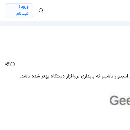
ورود |
ثبت‌نام
1