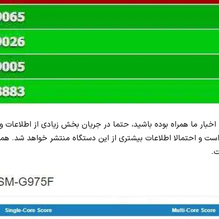
مسونگ باقی نمانده و اگر با اخبار ما همراه بوده باشید، حتما در جریان بخش زیادی
اقی است و احتمالا اطلاعات بیشتری از این دستگاه منتشر خواهد شد.