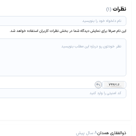
نظرات
(1)
این نام صرفا برای نمایش دیدگاه شما در بخش نظرات کاربران استفاده خواهد شد.
ذوالفقاری همدان
8 سال پیش