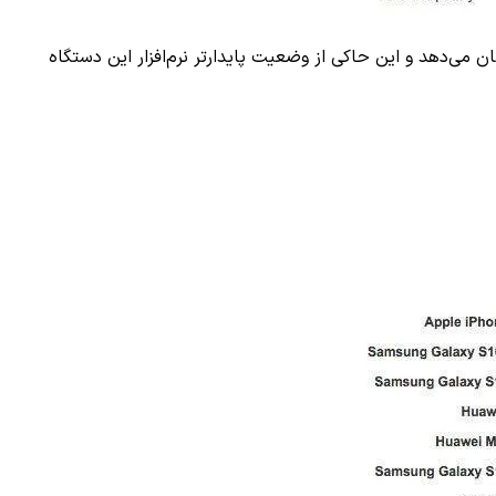
ه امتیاز بالاتری را نشان می‌دهد و این حاکی از وضعیت پایدارتر نرم‌افزار این دستگاه