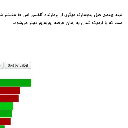
البته چندی قب
است که با نزدیک شدن به زمان عرضه روزبه‌روز بهتر می‌شود.