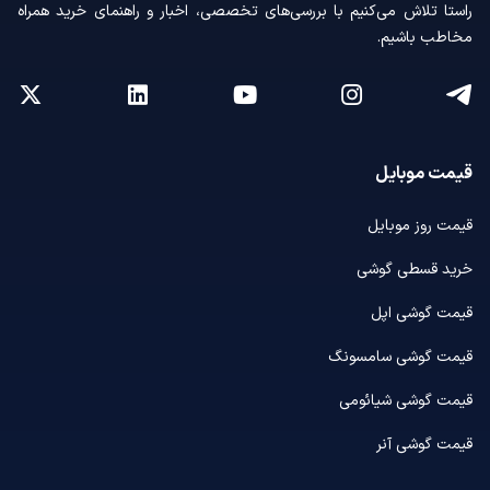
راستا تلاش می‌کنیم با بررسی‌های تخصصی، اخبار و راهنمای خرید همراه
مخاطب باشیم.
قیمت موبایل
قیمت روز موبایل
خرید قسطی گوشی
قیمت گوشی اپل
قیمت گوشی سامسونگ
قیمت گوشی شیائومی
قیمت گوشی آنر