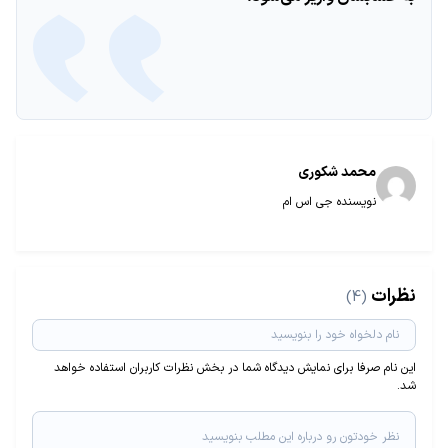
محمد شکوری
نویسنده جی اس ام
نظرات
(4)
این نام صرفا برای نمایش دیدگاه شما در بخش نظرات کاربران استفاده خواهد
شد.