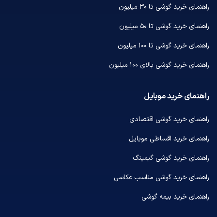
راهنمای خرید گوشی تا ۳۰ میلیون
راهنمای خرید گوشی تا ۵۰ میلیون
راهنمای خرید گوشی تا ۱۰۰ میلیون
راهنمای خرید گوشی بالای ۱۰۰ میلیون
راهنمای خرید موبایل
راهنمای خرید گوشی اقتصادی
راهنمای خرید اقساطی موبایل
راهنمای خرید گوشی گیمینگ
راهنمای خرید گوشی مناسب عکاسی
راهنمای خرید بیمه گوشی