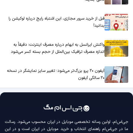
قبل از خرید سرور مجازی، این اشتباه رایج درباره لوکیشن را
بدانید!
واکنش ایرانسل به ابهام درباره مصرف اینترنت: دقیقاً به
اندازه مصرف ترافیک بین‌الملل از حجم بسته کسر می‌شود
آیفون ۲۰ پرو بزرگ‌تر می‌شود؛ تغییر سایز نمایشگر در نسخه
۲۰ سالگی آیفون
جی‌اس‌ام، اولین رسانه‌ تخصصی موبایل در ایران محسوب می‌شود. رسالت
ما در جی‌اس‌ام راهنمای انتخاب و خرید موبایل در ایران است و در این