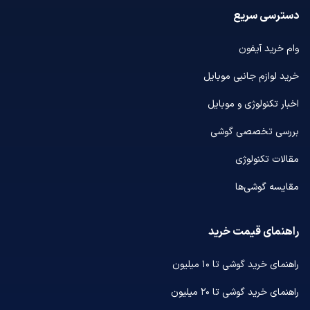
دسترسی سریع
وام خرید آیفون
خرید لوازم جانبی موبایل
اخبار تکنولوژی و موبایل
بررسی تخصصی گوشی
مقالات تکنولوژی
مقایسه گوشی‌ها
راهنمای قیمت خرید
راهنمای خرید گوشی تا ۱۰ میلیون
راهنمای خرید گوشی تا ۲۰ میلیون