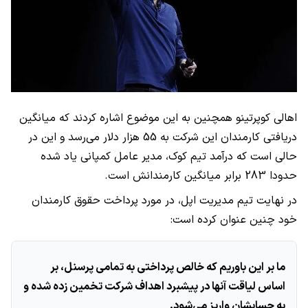
اهالی کوپرتینو همچنین به این موضوع اشاره کردند که میانگین
دریافتی کارمندان این شرکت به 55 هزار دلار می‌رسد و این در
حالی است که درآمد تیم کوک، مدیر عامل کمپانی یاد شده
حدودا 283 برابر میانگین کارمندانش است.
در نهایت تیم مدیریت اپل، در مورد پرداخت حقوق کارمندان
خود چنین عنوان کرده است:
ما بر این باوریم که خالص پرداختی به تمامی پرسنل، بر
اساس لیاقت آنها در پیشبرد اهداف شرکت تخمین زده شده و
به حسابشان واریز می‌شود.