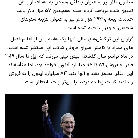
میلیون دلار نیز به عنوان پاداش رسیدن به اهداف از پیش
تعیین شده دریافت کرده است. همچنین 57 هزار دلار بابت
خدمات بیمه و 294 هزار دلار نیز به عنوان هزینه سفرهای
شخصی به وی پرداخته شده است.
گزارش این تراکنش‌های مالی تنها یک هفته پس از اعلام فصل
مالی همراه با کاهش میزان فروش شرکت اپل منتشر شده است.
در ماه نوامبر سال گذشته، پیش بینی می‌شد که اپل تا سال 2019
قادر به فروش 89 تا 94 میلیارد آیفون خواهد بود، اما متأسفانه
این اتفاق محقق نشد و آنها تنها 84 میلیارد آیفون را به فروش
رساندند که حدودا ده درصد پایین‌تر از حد انتظار است.