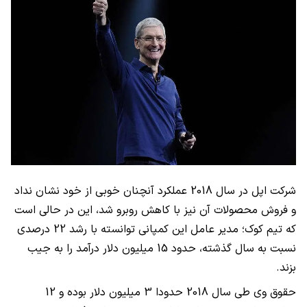
شرکت اپل در سال 2018 عملکرد آنچنان خوبی از خود نشان نداد
و فروش محصولات آن نیز با کاهش روبرو شد، این در حالی است
که تیم کوک؛ مدیر عامل این کمپانی توانسته با رشد 22 درصدی
نسبت به سال گذشته، حدود 15 میلیون دلار درآمد را به جیب
بزند.
حقوق وی طی سال 2018 حدودا 3 میلیون دلار بوده و 12