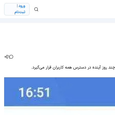
ورود |
ثبت‌نام
1