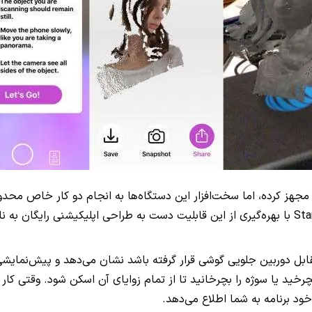
چیزی را که در مقابل دوربین جلویی گوشی قرار گرفته باشد نشان می‌دهد و پیش
بچرخید یا سوژه را بچرخانید تا از تمام زوایای آن اسکن شود. وقتی 
خود برنامه به شما اطلاع می‌دهد.