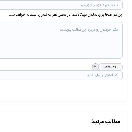
این نام صرفا برای نمایش دیدگاه شما در بخش نظرات کاربران استفاده خواهد شد.
مطالب مرتبط