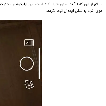
سوای از این که فرآیند اسکن خیلی کند است، این اپلیکیشن محدودی
موی افراد به شکل ایده‌آل ثبت نگردد.