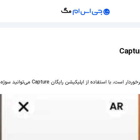
 می‌توانید سوژه‌ها را اسکن سه بعدی کنید و از آن‌ها برای AR استفاده نمایید.