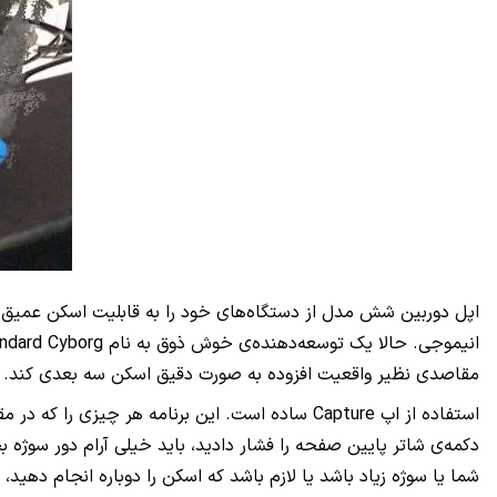
مقاصدی نظیر واقعیت افزوده به صورت دقیق اسکن سه بعدی کند.
استفاده از اپ Capture ساده است. این برنامه هر 
دکمه‌ی شاتر پایین صفحه را فشار دادید، باید خیلی آرام دور سوژه 
شما یا سوژه زیاد باشد یا لازم باشد که اسکن را دوباره انجام دهید، 