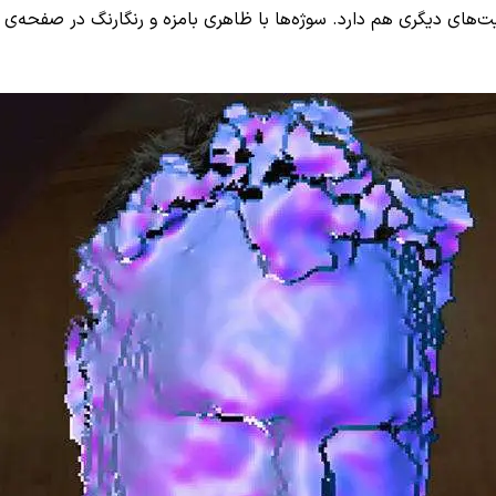
ت‌های دیگری هم دارد. سوژه‌ها با ظاهری بامزه و رنگارنگ در صفحه‌