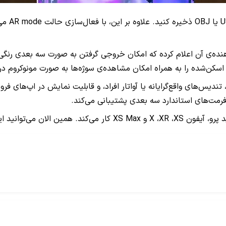
بعد از ا
ه را به همراه امکان مشاهده‌ی سوژه‌ها به صورت مونوکروم در محیط AR داشت
فرمت‌های استاندارد سه بعدی پشتیبانی می‌کند.