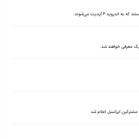
یک معرفی خواهند شد.