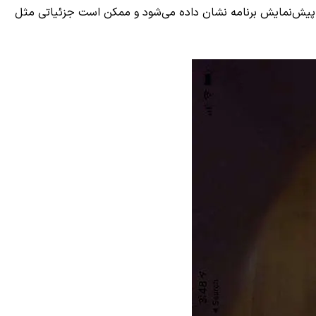
ی پیش‌نمایش برنامه نشان داده می‌شود و ممکن است جزئیاتی مثل