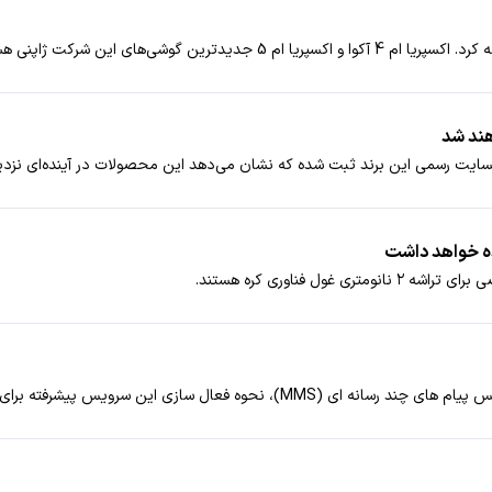
ایت رسمی این برند ثبت شده که نشان می‌دهد این محصولات در آینده‌ای نزد
 فناوری کره هستند.