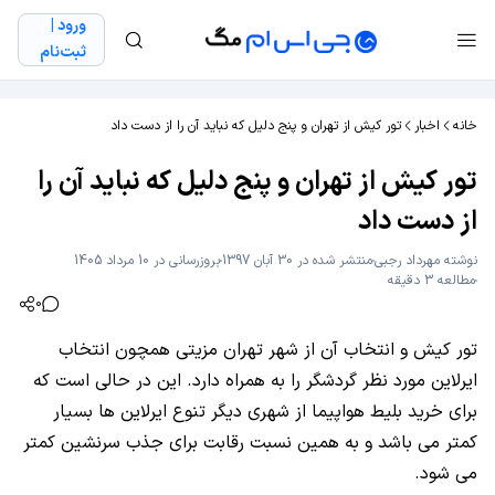
ورود |
ثبت‌نام
خانه
اخبار
تور کیش از تهران و پنج دلیل که نباید آن را از دست داد
تور کیش از تهران و پنج دلیل که نباید آن را
از دست داد
نوشته
مهرداد رجبی
منتشر شده در 30 آبان 1397
بروزرسانی در 10 مرداد 1405
مطالعه 3 دقیقه
0
تور کیش و انتخاب آن از شهر تهران مزیتی همچون انتخاب
ایرلاین مورد نظر گردشگر را به همراه دارد. این در حالی است که
برای خرید بلیط هواپیما از شهری دیگر تنوع ایرلاین ها بسیار
کمتر می باشد و به همین نسبت رقابت برای جذب سرنشین کمتر
می شود.