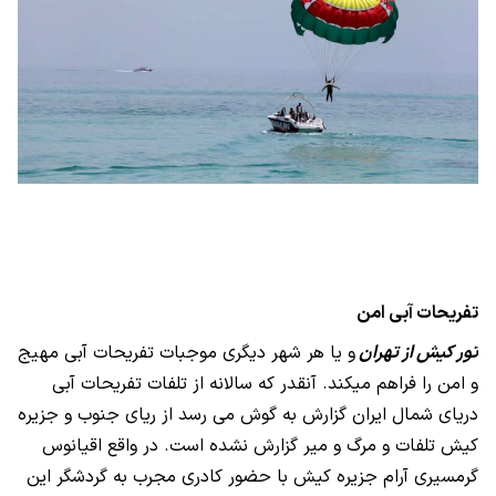
تفریحات آبی امن
تور کیش از تهران
و یا هر شهر دیگری موجبات تفریحات آبی مهیج
و امن را فراهم میکند. آنقدر که سالانه از تلفات تفریحات آبی
دریای شمال ایران گزارش به گوش می رسد از ریای جنوب و جزیره
کیش تلفات و مرگ و میر گزارش نشده است. در واقع اقیانوس
گرمسیری آرام جزیره کیش با حضور کادری مجرب به گردشگر این