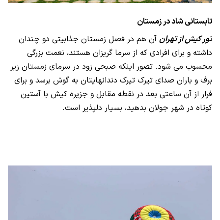
تابستانی شاد در زمستان
تور کیش از تهران
آن هم در فصل زمستان جذابیتی دو چندان
داشته و برای افرادی که از سرما گریزان هستند، نعمت بزرگی
محسوب می شود. تصور اینکه صبحی زود در سرمای زمستان زیر
برف و باران صدای تیرک تیرک دندانهایتان به گوش برسد و برای
فرار از آن ساعتی بعد در نقطه مقابل و جزیره کیش با آستین
کوتاه در شهر جولان بدهید، بسیار دلپذیر است.