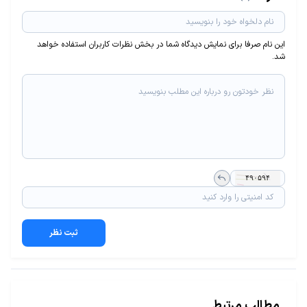
این نام صرفا برای نمایش دیدگاه شما در بخش نظرات کاربران استفاده خواهد
شد.
ثبت نظر
مطالب مرتبط