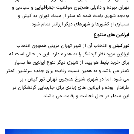
تهران نبوده و دلایلی همچون موقعیت جغرافیایی و سیاسی و
بودجه شهری باعث شده که سفر از مبداء تهران به کیش و
بسیاری از کشورها و شهرهای دیگر ارزانتر تمام شود.
ایرلاین های متنوع
تور کیش
و انتخاب آن از شهر تهران مزیتی همچون انتخاب
ایرلاین مورد نظر گردشگر را به همراه دارد. این در حالی است که
برای خرید بلیط هواپیما از شهری دیگر تنوع ایرلاین ها بسیار
کمتر می باشد و به همین نسبت رقابت برای جذب سرنشین کمتر
می شود. اما در شهری شلوغ همچون تهران تور کیش ، پر
طرفدار بوده و ایرلاین های زیادی برای جابجایی گردشگران در
این مبداء در حال فعالیت و رقابت می باشند