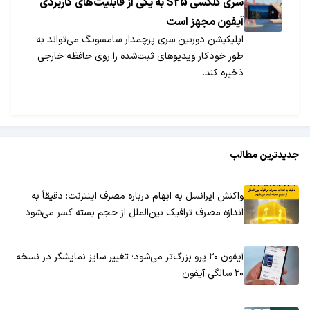
سری گلکسی S25 به یکی از قابلیت‌های کاربردی
آیفون مجهز است
اپلیکیشن دوربین سری پرچمدار سامسونگ می‌تواند به
طور خودکار ویدیوهای ثبت‌شده را روی حافظه خارجی
ذخیره کند.
جدیدترین مطالب
واکنش ایرانسل به ابهام درباره مصرف اینترنت: دقیقاً به
اندازه مصرف ترافیک بین‌الملل از حجم بسته کسر می‌شود
آیفون ۲۰ پرو بزرگ‌تر می‌شود؛ تغییر سایز نمایشگر در نسخه
۲۰ سالگی آیفون