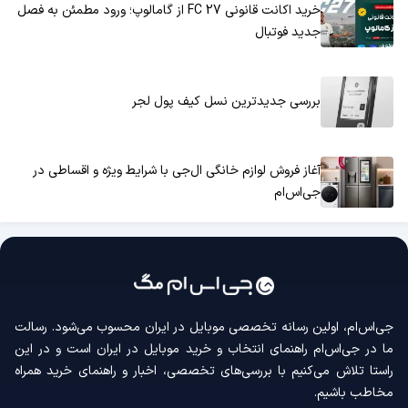
خرید اکانت قانونی FC 27 از گامالوپ؛ ورود مطمئن به فصل
جدید فوتبال
بررسی جدیدترین نسل کیف پول لجر
آغاز فروش لوازم خانگی ال‌جی با شرایط ویژه و اقساطی در
جی‌اس‌ام
جی‌اس‌ام، اولین رسانه‌ تخصصی موبایل در ایران محسوب می‌شود. رسالت
ما در جی‌اس‌ام راهنمای انتخاب و خرید موبایل در ایران است و در این
راستا تلاش می‌کنیم با بررسی‌های تخصصی، اخبار و راهنمای خرید همراه
مخاطب باشیم.