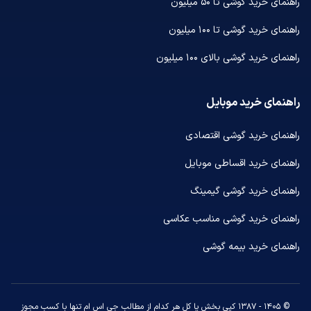
راهنمای خرید گوشی تا ۵۰ میلیون
راهنمای خرید گوشی تا ۱۰۰ میلیون
راهنمای خرید گوشی بالای ۱۰۰ میلیون
راهنمای خرید موبایل
راهنمای خرید گوشی اقتصادی
راهنمای خرید اقساطی موبایل
راهنمای خرید گوشی گیمینگ
راهنمای خرید گوشی مناسب عکاسی
راهنمای خرید بیمه گوشی
© ۱۴۰۵ - ۱۳۸۷ کپی بخش یا کل هر کدام از مطالب جی اس ام تنها با کسب مجوز