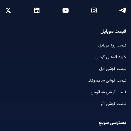
قیمت موبایل
قیمت روز موبایل
خرید قسطی گوشی
قیمت گوشی اپل
قیمت گوشی سامسونگ
قیمت گوشی شیائومی
قیمت گوشی آنر
دسترسی سریع