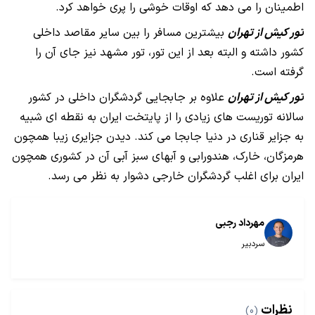
اطمینان را می دهد که اوقات خوشی را پری خواهد کرد.
تور کیش از تهران
بیشترین مسافر را بین سایر مقاصد داخلی
کشور داشته و البته بعد از این تور، تور مشهد نیز جای آن را
گرفته است.
تور کیش از تهران
علاوه بر جابجایی گردشگران داخلی در کشور
سالانه توریست های زیادی را از پایتخت ایران به نقطه ای شبیه
به جزایر قناری در دنیا جابجا می کند. دیدن جزایری زیبا همچون
هرمزگان، خارک، هندورابی و آبهای سبز آبی آن در کشوری همچون
ایران برای اغلب گردشگران خارجی دشوار به نظر می رسد.
مهرداد رجبی
سردبیر
نظرات
(0)