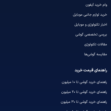
وام خرید آیفون
خرید لوازم جانبی موبایل
اخبار تکنولوژی و موبایل
بررسی تخصصی گوشی
مقالات تکنولوژی
مقایسه گوشی‌ها
راهنمای قیمت خرید
راهنمای خرید گوشی تا ۱۰ میلیون
راهنمای خرید گوشی تا ۲۰ میلیون
راهنمای خرید گوشی تا ۳۰ میلیون