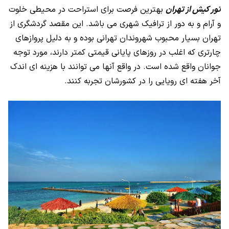
تور کیش از تهران
بهترین فرصت برای استراحت در محیطی خلوت
و آرام و به دور از ترافیک شهری می باشد. این مقصد گردشگری از
تهران بسیار محبوب شهروندان تهرانی بوده و به دلیل پروازهای
چارتری که اغلب در روزهای پایانی قیمتی کمتر دارند، مورد توجه
جوانان واقع شده است. در واقع آنها می توانند با هزینه ای اندک
آخر هفته ای رویایی را در کشورشان تجربه کنند.