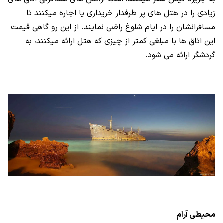
زیادی را در هتل های پر طرفدار خریداری یا اجاره میکنند تا
مسافرانشان را در ایام شلوغ راضی نمایند. از این رو گاهی قیمت
این اتاق ها با مبلغی کمتر از چیزی که هتل ارائه میکنند، به
گردشگر ارائه می شود.
محیطی آرام