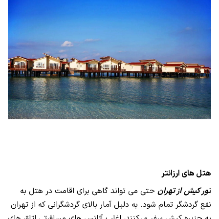
هتل های ارزانتر
تور کیش
از تهران
حتی می تواند گاهی برای اقامت در هتل به
نفع گردشگر تمام شود. به دلیل آمار بالای گردشگرانی که از تهران
به جزیره کیش سفر میکنند، اغلب آژانس های مسافرتی اتاق های