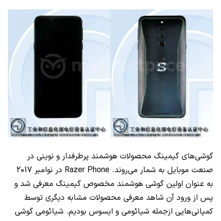
گوشی‌های گیمینگ محصولات هوشمند پرطرفدار و نوینی در
صنعت موبایل به شمار می‌روند.
Razer Phone
در نوامبر 2017
به عنوان اولین گوشی هوشمند مخصوص گیمینگ معرفی شد و
پس از ورود آن شاهد معرفی محصولات مشابه دیگری توسط
کمپانی‌هایی ازجمله شیائومی و ایسوس بودیم. شیائومی گوشی