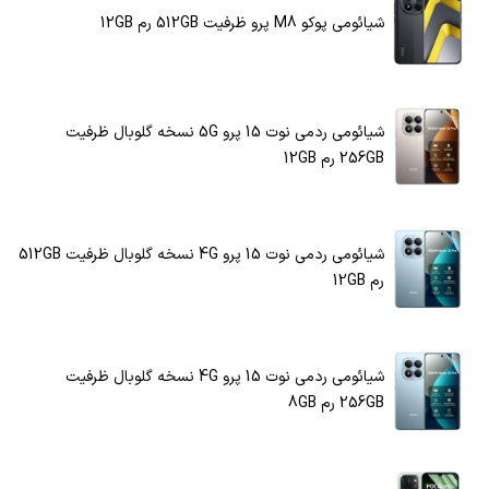
شیائومی پوکو M8 پرو ظرفیت 512GB رم 12GB
شیائومی ردمی نوت 15 پرو 5G نسخه گلوبال ظرفیت
256GB رم 12GB
شیائومی ردمی نوت 15 پرو 4G نسخه گلوبال ظرفیت 512GB
رم 12GB
شیائومی ردمی نوت 15 پرو 4G نسخه گلوبال ظرفیت
256GB رم 8GB