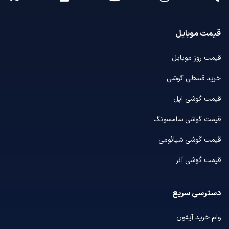
قیمت موبایل
قیمت روز موبایل
خرید قسطی گوشی
قیمت گوشی اپل
قیمت گوشی سامسونگ
قیمت گوشی شیائومی
قیمت گوشی آنر
دسترسی سریع
وام خرید آیفون