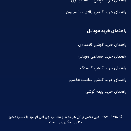
راهنمای خرید گوشی تا ۱۰۰ میلیون
راهنمای خرید گوشی بالای ۱۰۰ میلیون
راهنمای خرید موبایل
راهنمای خرید گوشی اقتصادی
راهنمای خرید اقساطی موبایل
راهنمای خرید گوشی گیمینگ
راهنمای خرید گوشی مناسب عکاسی
راهنمای خرید بیمه گوشی
© ۱۴۰۵ - ۱۳۸۷ کپی بخش یا کل هر کدام از مطالب جی اس ام تنها با کسب مجوز
مکتوب امکان پذیر است.