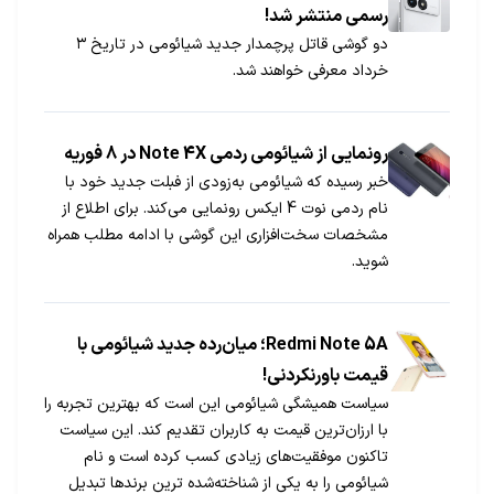
رسمی منتشر شد!
دو گوشی‌ قاتل پرچمدار جدید شیائومی در تاریخ ۳
خرداد معرفی خواهند شد.
رونمایی از شیائومی ردمی Note 4X در 8 فوریه
خبر رسیده که شیائومی به‌زودی از فبلت جدید خود با
نام ردمی نوت 4 ایکس رونمایی می‌کند. برای اطلاع از
مشخصات سخت‌افزاری این گوشی با ادامه مطلب همراه
شوید.
Redmi Note 5A؛ میان‌رده جدید شیائومی با
قیمت باورنکردنی!
سیاست همیشگی شیائومی این است که بهترین تجربه را
با ارزان‌ترین قیمت به کاربران تقدیم کند. این سیاست
تاکنون موفقیت‌های زیادی کسب کرده است و نام
شیائومی را به یکی از شناخته‌شده ترین برندها تبدیل