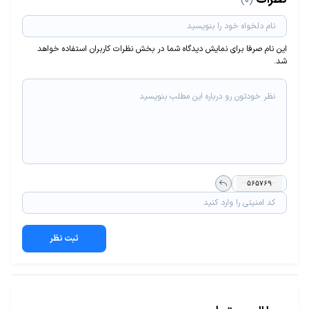
(0)
این نام صرفا برای نمایش دیدگاه شما در بخش نظرات کاربران استفاده خواهد
شد.
ثبت نظر