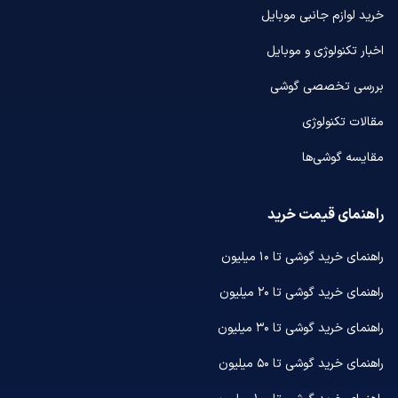
خرید لوازم جانبی موبایل
اخبار تکنولوژی و موبایل
بررسی تخصصی گوشی
مقالات تکنولوژی
مقایسه گوشی‌ها
راهنمای قیمت خرید
راهنمای خرید گوشی تا ۱۰ میلیون
راهنمای خرید گوشی تا ۲۰ میلیون
راهنمای خرید گوشی تا ۳۰ میلیون
راهنمای خرید گوشی تا ۵۰ میلیون