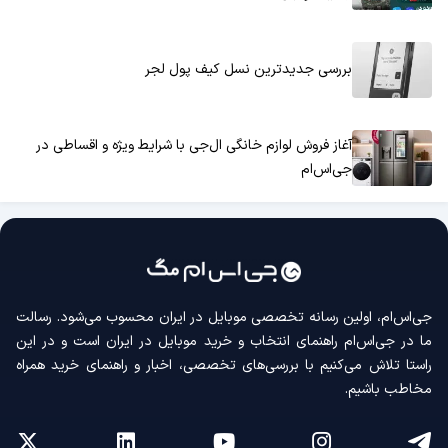
بررسی جدیدترین نسل کیف پول لجر
آغاز فروش لوازم خانگی ال‌جی با شرایط ویژه و اقساطی در
جی‌اس‌ام
جی‌اس‌ام، اولین رسانه‌ تخصصی موبایل در ایران محسوب می‌شود. رسالت
ما در جی‌اس‌ام راهنمای انتخاب و خرید موبایل در ایران است و در این
راستا تلاش می‌کنیم با بررسی‌های تخصصی، اخبار و راهنمای خرید همراه
مخاطب باشیم.