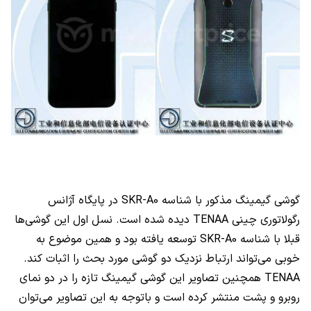
گوشی گیمینگ مذکور با شناسه
SKR-A0
در پایگاه آژانس
رگولاتوری چینی
TENAA
دیده شده است. نسل اول این گوشی‌ها
قبلا با شناسه
SKR-A0
توسعه یافته بود و همین موضوع به
خوبی می‌تواند ارتباط نزدیک دو گوشی مورد بحث را اثبات کند.
TENAA
همچنین تصاویر این گوشی گیمینگ تازه را در دو نمای
روبرو و پشت منتشر کرده است و باتوجه به این تصاویر می‌توان