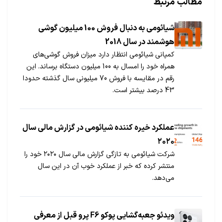
مطالب مرتبط
شیائومی به دنبال فروش 100 میلیون گوشی
هوشمند در سال 2018
کمپانی شیائومی انتظار دارد میزان فروش گوشی‌های
همراه خود را امسال به 100 میلیون دستگاه برساند. این
رقم در مقایسه با فروش 70 میلیونی سال گذشته حدودا
43 درصد بیشتر است.
عملکرد خیره کننده شیائومی در گزارش مالی سال
۲۰۲۰
شرکت شیائومی به تازگی گزارش مالی سال ۲۰۲۰ خود را
منتشر کرده که خبر از عملکرد خوب آن در این سال
می‌دهد.
ویدئو جعبه‌گشایی پوکو F6 پرو قبل از معرفی