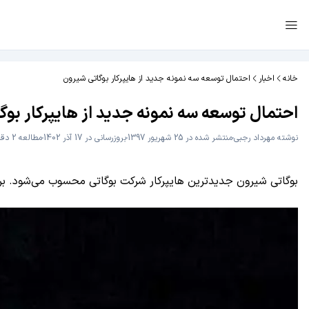
خانه
اخبار
احتمال توسعه سه نمونه جدید از هایپرکار بوگاتی شیرون
احتمال توسعه سه نمونه جدید از هایپرکار بوگ
نوشته
مهرداد رجبی
منتشر شده در 25 شهریور 1397
بروزرسانی در 17 آذر 1402
مطالعه 2 دقیقه
بوگاتی شیرون جدیدترین هایپرکار شرکت بوگاتی محسوب می‌شود. بر اساس گزارشی جدید، این کمپانی علاوه 