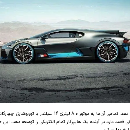
در صورتی که بوگاتی نسخه‌های جدیدی از خودروی شیرون را توسعه