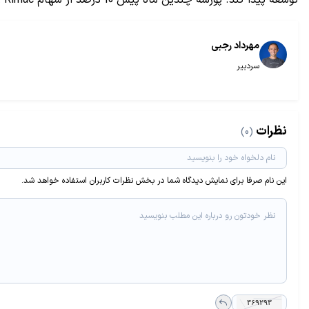
مهرداد رجبی
سردبیر
نظرات
(0)
این نام صرفا برای نمایش دیدگاه شما در بخش نظرات کاربران استفاده خواهد شد.