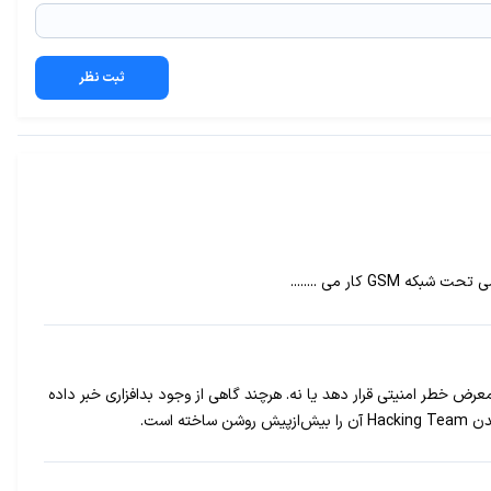
ثبت نظر
ض خطر امنیتی قرار دهد یا نه. هرچند گاهی از وجود بدافزاری خبر داده
است.