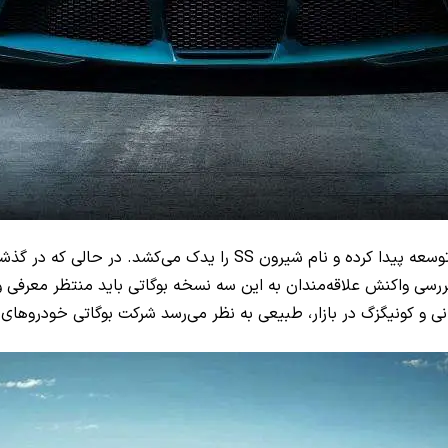
دومین نمونه از بوگاتی شیرون با تمرکز بر روی مسیرهای مسابقه‌ای توسعه
رسی واکنش علاقه‌مندان به این سه نسخه بوگاتی باید منتظر معرفی و ع
ی و کونیگزگ در بازار، طبیعی به نظر می‌رسد شرکت بوگاتی خودروها