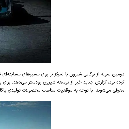
کرده بود، گزارش جدید خبر از توسعه شیرون رودستر می‌دهد. برای بر
معرفی می‌شوند. با توجه به موقعیت مناسب محصولات تولیدی پاگان