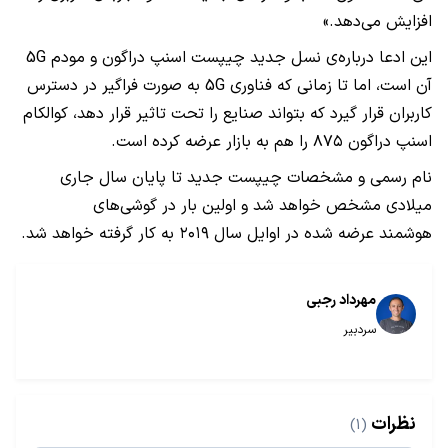
افزایش می‌دهد.»
این ادعا درباره‌ی نسل جدید چیپست اسنپ دراگون و مودم 5G
آن است، اما تا زمانی که فناوری 5G به صورت فراگیر در دسترس
کاربران قرار گیرد که بتواند صنایع را تحت تاثیر قرار دهد، کوالکام
اسنپ دراگون ۸۷۵ را هم به بازار عرضه کرده است.
نام رسمی و مشخصات چیپست جدید تا پایان سال جاری
میلادی مشخص خواهد شد و اولین بار در گوشی‌های
هوشمند عرضه شده در اوایل سال ۲۰۱۹ به کار گرفته خواهد شد.
مهرداد رجبی
سردبیر
نظرات
(1)