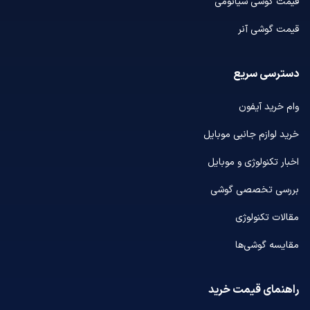
قیمت گوشی شیائومی
قیمت گوشی آنر
دسترسی سریع
وام خرید آیفون
خرید لوازم جانبی موبایل
اخبار تکنولوژی و موبایل
بررسی تخصصی گوشی
مقالات تکنولوژی
مقایسه گوشی‌ها
راهنمای قیمت خرید