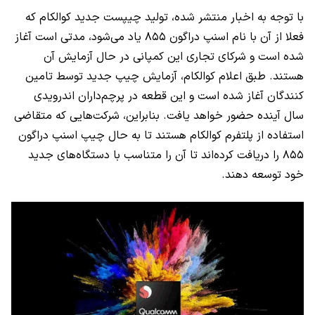
با توجه به اخبار منتشر شده، تولید چیپست جدید کوالکام که
فعلا از آن با نام اسنپ دراگون ۸۵۵ یاد می‌شود، مدتی است آغاز
شده است و شرکای تجاری این کمپانی در حال آزمایش آن
هستند. طبق اعلام کوالکام، آزمایش چیپ جدید توسط تامین
کنندگان آغاز شده است و این قطعه در پرچم‌داران اندرویدی
سال آینده حضور خواهد یافت. بنابراین، شرکت‌هایی که متقاضی
استفاده از پلتفرم کوالکام هستند تا به حال چیپ اسنپ دراگون
۸۵۵ را دریافت کرده‌اند تا آن را متناسب با دستگاه‌های جدید
خود توسعه دهند.