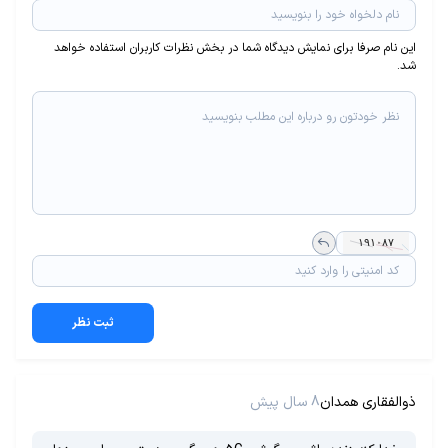
این نام صرفا برای نمایش دیدگاه شما در بخش نظرات کاربران استفاده خواهد
شد.
ثبت نظر
ذوالفقاری همدان
8 سال پیش