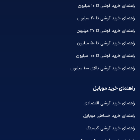
راهنمای خرید گوشی تا ۱۰ میلیون
راهنمای خرید گوشی تا ۲۰ میلیون
راهنمای خرید گوشی تا ۳۰ میلیون
راهنمای خرید گوشی تا ۵۰ میلیون
راهنمای خرید گوشی تا ۱۰۰ میلیون
راهنمای خرید گوشی بالای ۱۰۰ میلیون
راهنمای خرید موبایل
راهنمای خرید گوشی اقتصادی
راهنمای خرید اقساطی موبایل
راهنمای خرید گوشی گیمینگ