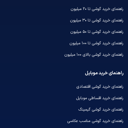
راهنمای خرید گوشی تا ۲۰ میلیون
راهنمای خرید گوشی تا ۳۰ میلیون
راهنمای خرید گوشی تا ۵۰ میلیون
راهنمای خرید گوشی تا ۱۰۰ میلیون
راهنمای خرید گوشی بالای ۱۰۰ میلیون
راهنمای خرید موبایل
راهنمای خرید گوشی اقتصادی
راهنمای خرید اقساطی موبایل
راهنمای خرید گوشی گیمینگ
راهنمای خرید گوشی مناسب عکاسی