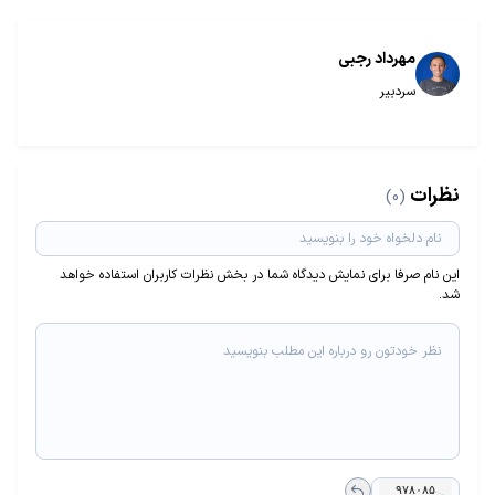
مهرداد رجبی
سردبیر
نظرات
(0)
این نام صرفا برای نمایش دیدگاه شما در بخش نظرات کاربران استفاده خواهد
شد.