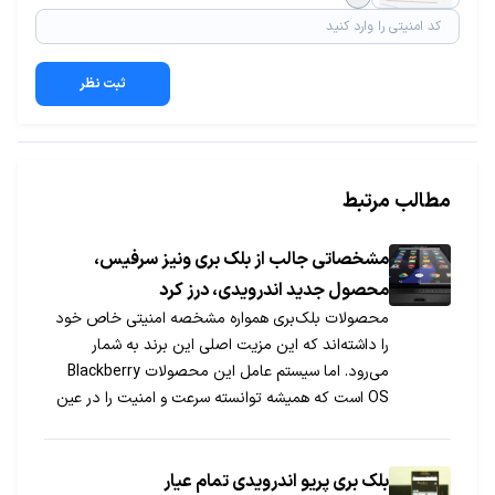
ثبت نظر
مطالب مرتبط
مشخصاتی جالب از بلک بری ونیز سرفیس،
محصول جدید اندرویدی، درز کرد
محصولات بلک‌بری همواره مشخصه امنیتی خاص خود
را داشته‌اند که این مزیت اصلی این برند به شمار
می‌رود. اما سیستم عامل این محصولات Blackberry
OS است که همیشه توانسته سرعت و امنیت را در عین
سادگی برای کاربران فراهم کند. حال ببینیم محصول
جدید این برند با اندروید چگونه سازگار می‌شود.
​بلک بری پریو اندرویدی تمام عیار