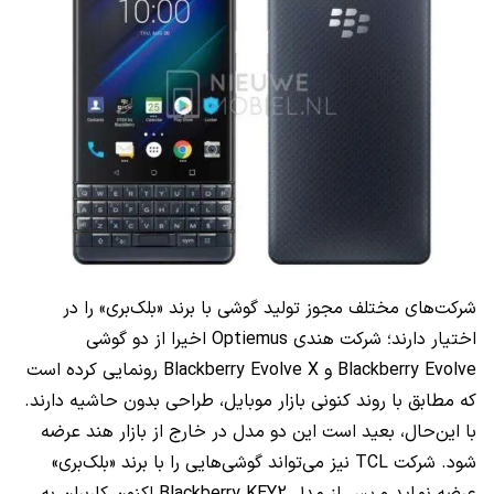
شرکت‌های مختلف مجوز تولید گوشی با برند «بلک‌بری» را در
اختیار دارند؛ شرکت هندی Optiemus اخیرا از دو گوشی
Blackberry Evolve و Blackberry Evolve X رونمایی کرده است
که مطابق با روند کنونی بازار موبایل، طراحی بدون حاشیه دارند.
با این‌حال، بعید است این دو مدل در خارج از بازار هند عرضه
شود. شرکت TCL نیز می‌تواند گوشی‌هایی را با برند «بلک‌بری»