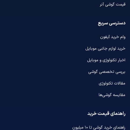
قیمت گوشی آنر
دسترسی سریع
وام خرید آیفون
خرید لوازم جانبی موبایل
اخبار تکنولوژی و موبایل
بررسی تخصصی گوشی
مقالات تکنولوژی
مقایسه گوشی‌ها
راهنمای قیمت خرید
راهنمای خرید گوشی تا ۱۰ میلیون