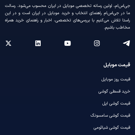
جی‌اس‌ام، اولین رسانه‌ تخصصی موبایل در ایران محسوب می‌شود. رسالت
ما در جی‌اس‌ام راهنمای انتخاب و خرید موبایل در ایران است و در این
راستا تلاش می‌کنیم با بررسی‌های تخصصی، اخبار و راهنمای خرید همراه
مخاطب باشیم.
قیمت موبایل
قیمت روز موبایل
خرید قسطی گوشی
قیمت گوشی اپل
قیمت گوشی سامسونگ
قیمت گوشی شیائومی