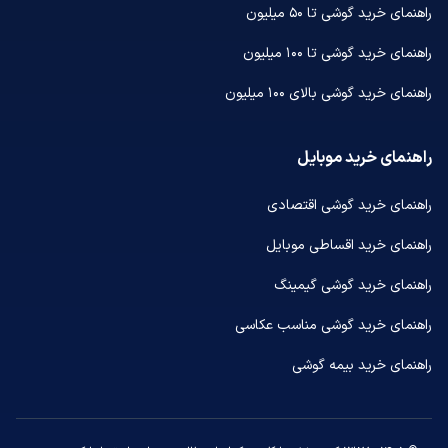
راهنمای خرید گوشی تا ۵۰ میلیون
راهنمای خرید گوشی تا ۱۰۰ میلیون
راهنمای خرید گوشی بالای ۱۰۰ میلیون
راهنمای خرید موبایل
راهنمای خرید گوشی اقتصادی
راهنمای خرید اقساطی موبایل
راهنمای خرید گوشی گیمینگ
راهنمای خرید گوشی مناسب عکاسی
راهنمای خرید بیمه گوشی