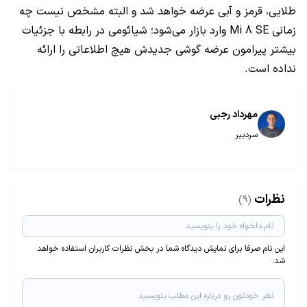
طلایی، قرمز و آبی عرضه خواهد شد و البته مشخص نیست چه
زمانی Mi 8 SE وارد بازار می‌شود؛ شیائومی در رابطه با جزئیات
بیشتر پیرامون عرضه گوشی جدیدش هیچ اطلاعاتی را ارائه
نداده است.
مهرداد رجبی
سردبیر
نظرات
(9)
این نام صرفا برای نمایش دیدگاه شما در بخش نظرات کاربران استفاده خواهد
شد.