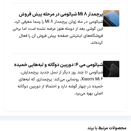
پرچمدار Mi 8 شیائومی در مرحله پیش فروش
شیائومی در ماه ژوئن پرچمدار Mi 8 را رسما معرفی کرد.
این گوشی بعد از دوماه هنوز عرضه نشده است اما برخی
فروشگاه‌های اینترنتی صفحه پیش فروش آن را فعال
کرده‌اند.
شیائومی می 6؛ دوربین دوگانه و لبه‌هایی خمیده
شیائومی تا چند روز دیگر از نسل جدید پرچمدارش،
Xiaomi Mi 6، رونمایی می‌کند؛ پرچمداری که لبه‌های
خمیده در چهار گوشه دارد و احتمالا از دوربین دوگانه
اصلی بهره می‌برد.
محصولات مرتبط با برند