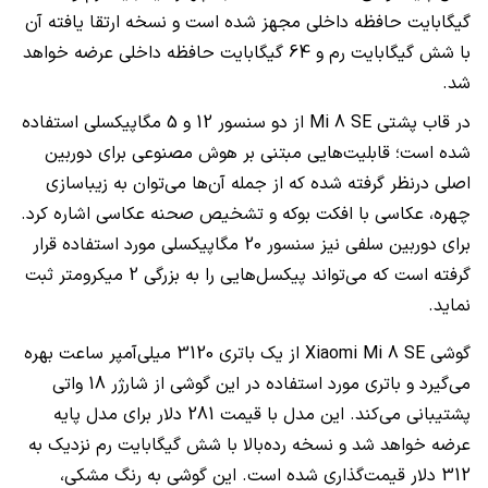
گیگابایت حافظه داخلی مجهز شده است و نسخه ارتقا یافته آن
با شش گیگابایت رم و 64 گیگابایت حافظه داخلی عرضه خواهد
شد.
در قاب پشتی Mi 8 SE از دو سنسور 12 و 5 مگاپیکسلی استفاده
شده است؛ قابلیت‌هایی مبتنی بر هوش مصنوعی برای دوربین
اصلی درنظر گرفته شده که از جمله آن‌ها می‌توان به زیباسازی
چهره، عکاسی با افکت بوکه و تشخیص صحنه عکاسی اشاره کرد.
برای دوربین سلفی نیز سنسور 20 مگاپیکسلی مورد استفاده قرار
گرفته است که می‌تواند پیکسل‌هایی را به بزرگی 2 میکرومتر ثبت
نماید.
گوشی Xiaomi Mi 8 SE از یک باتری 3120 میلی‌آمپر ساعت بهره
می‌گیرد و باتری مورد استفاده در این گوشی از شارژر 18 واتی
پشتیبانی می‌کند. این مدل با قیمت 281 دلار برای مدل پایه
عرضه خواهد شد و نسخه رده‌بالا با شش گیگابایت رم نزدیک به
312 دلار قیمت‌گذاری شده است. این گوشی به رنگ مشکی،