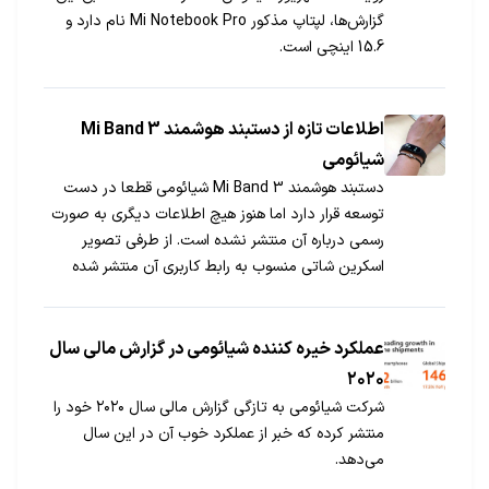
گزارش‌ها، لپتاپ مذکور Mi Notebook Pro نام دارد و
15.6 اینچی است.
اطلاعات تازه از دستبند هوشمند Mi Band 3
شیائومی
دستبند هوشمند Mi Band 3 شیائومی قطعا در دست
توسعه قرار دارد اما هنوز هیچ اطلاعات دیگری به صورت
رسمی درباره آن منتشر نشده است. از طرفی تصویر
اسکرین شاتی منسوب به رابط کاربری آن منتشر شده
است که از احتمال مجهز شدنش به صفحه نمایش
لمسی خبر می‌دهد.
عملکرد خیره کننده شیائومی در گزارش مالی سال
۲۰۲۰
شرکت شیائومی به تازگی گزارش مالی سال ۲۰۲۰ خود را
منتشر کرده که خبر از عملکرد خوب آن در این سال
می‌دهد.