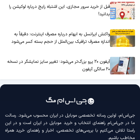
قبل از خرید سرور مجازی، این اشتباه رایج درباره لوکیشن را
بدانید!
واکنش ایرانسل به ابهام درباره مصرف اینترنت: دقیقاً به
اندازه مصرف ترافیک بین‌الملل از حجم بسته کسر می‌شود
آیفون ۲۰ پرو بزرگ‌تر می‌شود؛ تغییر سایز نمایشگر در نسخه
۲۰ سالگی آیفون
جی‌اس‌ام، اولین رسانه‌ تخصصی موبایل در ایران محسوب می‌شود. رسالت
ما در جی‌اس‌ام راهنمای انتخاب و خرید موبایل در ایران است و در این
راستا تلاش می‌کنیم با بررسی‌های تخصصی، اخبار و راهنمای خرید همراه
مخاطب باشیم.