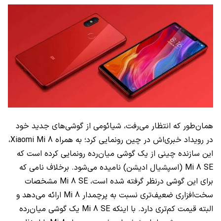
همان‌طور که انتظار می‌رفت، شیائومی از گوشی‌های جدید خود
در رویداد خبری‌اش در چین رونمایی کرد؛ به همراه Xiaomi Mi 8،
این سازنده چینی از یک گوشی میان‌رده رونمایی کرده است که
Mi 8 SE (اسپشیال ادیشن) نامیده می‌شود. برخلاف نامی که
برای این گوشی درنظر گرفته شده است، Mi 8 SE مشخصات
سخت‌افزاری ضعیف‌تری نسبت به پرچمدار Mi 8 ارائه می‌دهد و
البته قیمت کم‌تری دارد. با اینکه Mi 8 SE یک گوشی میان‌رده