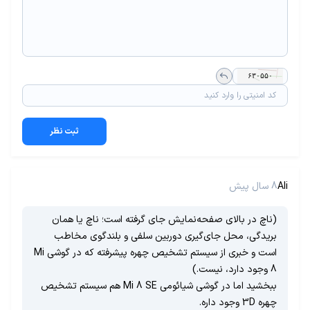
ثبت نظر
Ali
8 سال پیش
(ناچ در بالای صفحه‌نمایش جای گرفته است؛ ناچ یا همان
بریدگی، محل جای‌گیری دوربین سلفی و بلندگوی مخاطب
است و خبری از سیستم تشخیص چهره پیشرفته که در گوشی Mi
8 وجود دارد، نیست.)
ببخشید اما در گوشی شیائومی Mi 8 SE هم سیستم تشخیص
چهره 3D وجود داره.