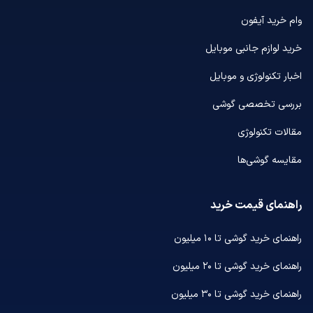
وام خرید آیفون
خرید لوازم جانبی موبایل
اخبار تکنولوژی و موبایل
بررسی تخصصی گوشی
مقالات تکنولوژی
مقایسه گوشی‌ها
راهنمای قیمت خرید
راهنمای خرید گوشی تا ۱۰ میلیون
راهنمای خرید گوشی تا ۲۰ میلیون
راهنمای خرید گوشی تا ۳۰ میلیون