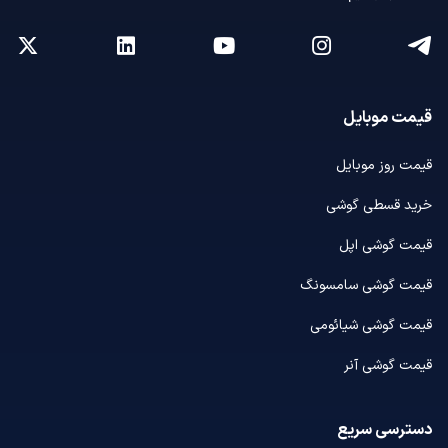
قیمت موبایل
قیمت روز موبایل
خرید قسطی گوشی
قیمت گوشی اپل
قیمت گوشی سامسونگ
قیمت گوشی شیائومی
قیمت گوشی آنر
دسترسی سریع