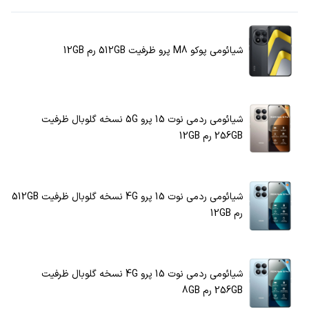
شیائومی پوکو M8 پرو ظرفیت 512GB رم 12GB
شیائومی ردمی نوت 15 پرو 5G نسخه گلوبال ظرفیت
256GB رم 12GB
شیائومی ردمی نوت 15 پرو 4G نسخه گلوبال ظرفیت 512GB
رم 12GB
شیائومی ردمی نوت 15 پرو 4G نسخه گلوبال ظرفیت
256GB رم 8GB