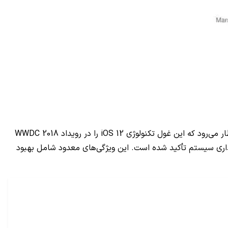
ار می‌رود که این غول تکنولوژی
iOS 12
را در رویداد
WWDC 2018
ایداری سیستم تأکید شده است. این ویژگی‌های معدود شامل بهبود