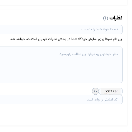
نظرات
(1)
این نام صرفا برای نمایش دیدگاه شما در بخش نظرات کاربران استفاده خواهد شد.