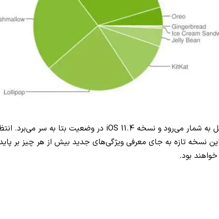
 به شمار می‌رود و نسخه
iOS 11.4
در وضعیت بتا به سر می‌برد. انتظ
ر این نسخه تازه به جای معرفی ویژگی‌های جدید بیش از هر چیز بر پ
خواهند بود.