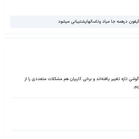
 کاربری در این گوشی تازه تغییر یافته‌اند و برخی کاربران هم مشکلات متعددی را از