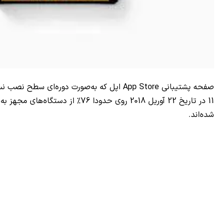
صفحه پشتیبانی
App Store
اپل که به‌صورت دوره‌ای سطح نصب ن
11
در تاریخ 22 آوریل 2018 روی حدودا 76% از دستگاه‌های مجهز به سیستم عامل
شده‌اند.