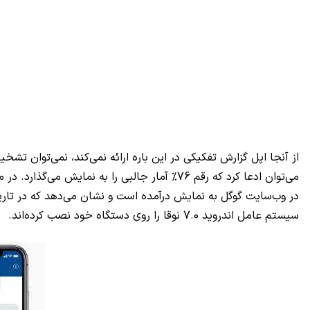
از آنجا اپل گزارش تفکیکی در این باره ارائه نمی‌کند، نمی‌توان ت
می‌توان ادعا کرد که رقم 76% آمار جالبی را به نمایش می‌گذارد. در مقایسه با
سیستم عامل اندروید 7.0 نوقا را روی دستگاه خود نصب کرده‌اند.