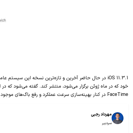
iOS 11.3.1
در حال حاضر آخرین و تازه‌ترین نسخه این سیستم عامل
خود که در ماه ژوئن برگزار می‌شود، منتشر کند. گفته می‌شود که د
FaceTime
در کنار بهینه‌سازی سرعت عملکرد و رفع باگ‌های موجود 
مهرداد رجبی
سردبیر