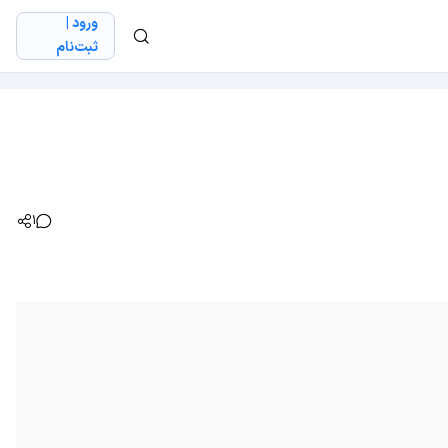
ورود |
ثبت‌نام
1