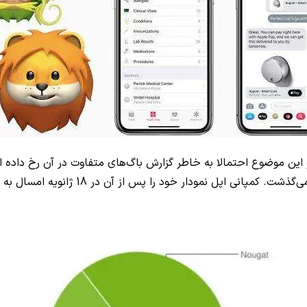
ین موضوع احتمالا به خاطر گزارش باگ‌های متفاوت در آن رخ داده