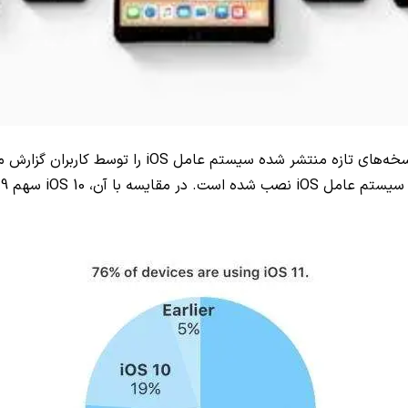
سخه‌های تازه منتشر شده سیستم عامل
iOS
را توسط کاربران گزارش م
iOS
نصب شده است. در مقایسه با آن،
iOS 10