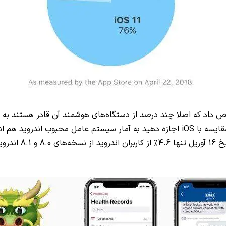
شخیص داد که اصلا چند درصد از دستگاه‌های هوشمند آن قادر هستند به
iOS
اجازه دهید به آمار سیستم عامل محبوب اندروید هم اشا
در وب‌سایت گوگل ب