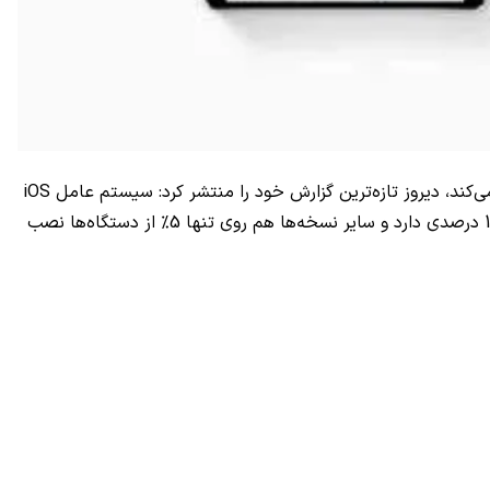
ی‌کند، دیروز تازه‌ترین گزارش خود را منتشر کرد: سیستم عامل
iOS
سهم 19 درصدی دارد و سایر نسخه‌ها هم روی تنها 5% از دستگاه‌ها نصب