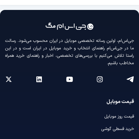
جی‌اس‌ام، اولین رسانه‌ تخصصی موبایل در ایران محسوب می‌شود. رسالت
ما در جی‌اس‌ام راهنمای انتخاب و خرید موبایل در ایران است و در این
راستا تلاش می‌کنیم با بررسی‌های تخصصی، اخبار و راهنمای خرید همراه
مخاطب باشیم.
قیمت موبایل
قیمت روز موبایل
خرید قسطی گوشی