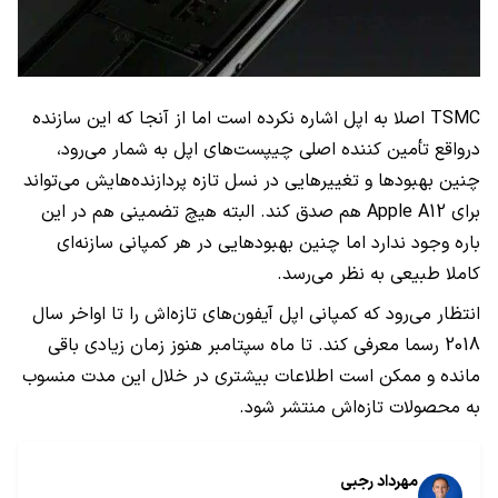
TSMC
اصلا به اپل اشاره نکرده است اما از آنجا که این سازنده
درواقع تأمین کننده اصلی چیپست‌های اپل به شمار می‌رود،
چنین بهبودها و تغییرهایی در نسل تازه پردازنده‌هایش می‌تواند
برای
Apple A12
هم صدق کند. البته هیچ تضمینی هم در این
باره وجود ندارد اما چنین بهبودهایی در هر کمپانی سازنه‌ای
کاملا طبیعی به نظر می‌رسد.
انتظار می‌رود که کمپانی اپل آیفون‌های تازه‌اش را تا اواخر سال
2018 رسما معرفی کند. تا ماه سپتامبر هنوز زمان زیادی باقی
مانده و ممکن است اطلاعات بیشتری در خلال این مدت منسوب
به محصولات تازه‌اش منتشر شود.
مهرداد رجبی