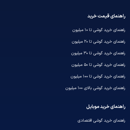
راهنمای قیمت خرید
راهنمای خرید گوشی تا ۱۰ میلیون
راهنمای خرید گوشی تا ۲۰ میلیون
راهنمای خرید گوشی تا ۳۰ میلیون
راهنمای خرید گوشی تا ۵۰ میلیون
راهنمای خرید گوشی تا ۱۰۰ میلیون
راهنمای خرید گوشی بالای ۱۰۰ میلیون
راهنمای خرید موبایل
راهنمای خرید گوشی اقتصادی