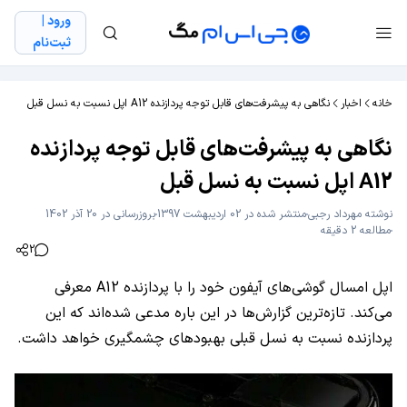
ورود |
ثبت‌نام
خانه
اخبار
نگاهی به پیشرفت‌های قابل توجه پردازنده A12 اپل نسبت به نسل قبل
نگاهی به پیشرفت‌های قابل توجه پردازنده
A12 اپل نسبت به نسل قبل
نوشته
مهرداد رجبی
منتشر شده در 02 اردیبهشت 1397
بروزرسانی در 20 آذر 1402
مطالعه 2 دقیقه
2
اپل امسال گوشی‌های آیفون خود را با پردازنده A12 معرفی
می‌کند. تازه‌ترین گزارش‌ها در این باره مدعی شده‌اند که این
پردازنده نسبت به نسل قبلی بهبودهای چشمگیری خواهد داشت.