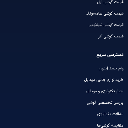
قیمت گوشی اپل
قیمت گوشی سامسونگ
قیمت گوشی شیائومی
قیمت گوشی آنر
دسترسی سریع
وام خرید آیفون
خرید لوازم جانبی موبایل
اخبار تکنولوژی و موبایل
بررسی تخصصی گوشی
مقالات تکنولوژی
مقایسه گوشی‌ها