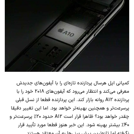
کمپانی اپل هرسال پردازنده تازه‌ای را با آیفون‌های جدیدش
معرفی می‌کند و انتظار می‌رود که آیفون‌های 2018 خود را با
پردازنده
A12
روانه بازار کند. این پردازنده قطعا از نسل قبلی
پرسرعت‌تر و همچنین بهینه‌تر خواهد بود. اما این تغییر دقیقا
چقدر خواهد بود؟ ظاهرا قرار است
A12
حدود 20% پرسرعت‌تر و
40% بیشتر بهینه شود. این خبر هنوز قطعا مورد تأیید قرار
نگرفته اما تازه‌ترین پیش بینی‌ها به آن معتقد هستند.