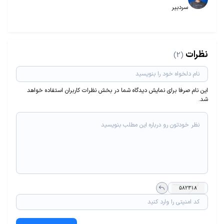
سردبیر
نظرات
(2)
این نام صرفا برای نمایش دیدگاه شما در بخش نظرات کاربران استفاده خواهد
شد.