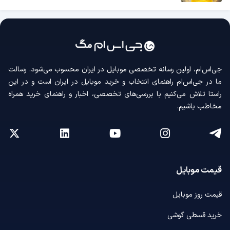
جی‌اس‌ام، اولین رسانه‌ تخصصی موبایل در ایران محسوب می‌شود. رسالت
ما در جی‌اس‌ام راهنمای انتخاب و خرید موبایل در ایران است و در این
راستا تلاش می‌کنیم با بررسی‌های تخصصی، اخبار و راهنمای خرید همراه
مخاطب باشیم.
قیمت موبایل
قیمت روز موبایل
خرید قسطی گوشی