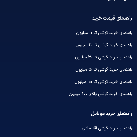
راهنمای قیمت خرید
راهنمای خرید گوشی تا ۱۰ میلیون
راهنمای خرید گوشی تا ۲۰ میلیون
راهنمای خرید گوشی تا ۳۰ میلیون
راهنمای خرید گوشی تا ۵۰ میلیون
راهنمای خرید گوشی تا ۱۰۰ میلیون
راهنمای خرید گوشی بالای ۱۰۰ میلیون
راهنمای خرید موبایل
راهنمای خرید گوشی اقتصادی