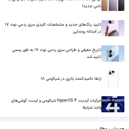
نامی جدید!
تایید رنگ‌های جدید و مشخصات کلیدی سری ردمی نوت ۱۷
در آستانه رونمایی
تاریخ معرفی و طراحی سری ردمی نوت ۱۷ به طور رسمی
تایید شد
ارتقا ناامیدکننده باتری در شیائومی ۱۸
جزئیات آپدیت HyperOS 4 شیائومی و لیست گوشی‌های
واجد شرایط