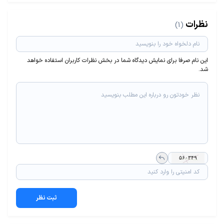
نظرات
(1)
این نام صرفا برای نمایش دیدگاه شما در بخش نظرات کاربران استفاده خواهد
شد.
ثبت نظر