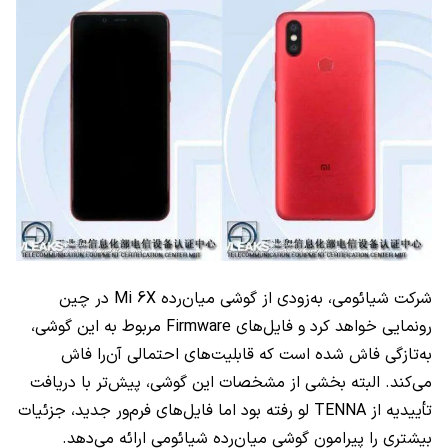
شرکت شیائومی، به‌زودی از گوشی میان‌رده Mi 6X در چین
رونمایی خواهد کرد و فایل‌های Firmware مربوط به این گوشی،
به‌تازگی فاش شده است که قابلیت‌های احتمالی آن‌را فاش
می‌کند. البته بخشی از مشخصات این گوشی، پیش‌تر با دریافت
تأییدیه از TENNA لو رفته بود اما فایل‌های فرم‌ور جدید، جزئیات
بیشتری را پیرامون گوشی میان‌رده شیائومی ارائه می‌دهد.