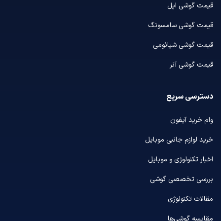
قیمت گوشی اپل
قیمت گوشی سامسونگ
قیمت گوشی شیائومی
قیمت گوشی آنر
دسترسی سریع
وام خرید آیفون
خرید لوازم جانبی موبایل
اخبار تکنولوژی و موبایل
بررسی تخصصی گوشی
مقالات تکنولوژی
مقایسه گوشی‌ها