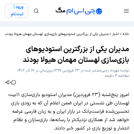
ورود |
ثبت‌نام
خانه
اخبار
مدیران یکی از بزرگترین استودیوهای بازی‌سازی لهستان مهمان هیولا بودند
مدیران یکی از بزرگترین استودیوهای
بازی‌سازی لهستان مهمان هیولا بودند
نوشته
مهرداد رجبی
منتشر شده در 23 فروردین 1397
بروزرسانی در 17 آذر 1402
مطالعه 3 دقیقه
0
امروز پنج‌شنبه (۲۳ فروردین) مدیران استودیو بازی‌سازی ۱۱بیت
لهستان طی نشستی در ایران ضمن اعلام آن که به زودی بازی
تحسین‌شده فراست‌پانک در بازار ایران و به زبان فارسی عرضه
خواهد شد از همکاری نزدیک‌تر با رسانه‌ها، بازی‌سازان و نظام
انتشار و توزیع بازی در کشور خبر دادند.