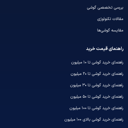
بررسی تخصصی گوشی
مقالات تکنولوژی
مقایسه گوشی‌ها
راهنمای قیمت خرید
راهنمای خرید گوشی تا ۱۰ میلیون
راهنمای خرید گوشی تا ۲۰ میلیون
راهنمای خرید گوشی تا ۳۰ میلیون
راهنمای خرید گوشی تا ۵۰ میلیون
راهنمای خرید گوشی تا ۱۰۰ میلیون
راهنمای خرید گوشی بالای ۱۰۰ میلیون