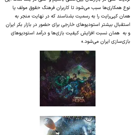
نوع همکاری‌ها سبب می‌شود تا کاربران فرهنگ حقوق مولف یا
همان کپی‌رایت را به رسمیت بشناسند که در نهایت منجر به
استقبال بیشتر استودیوهای خارجی برای حضور در بازار بکر ایران
و به‌ همان نسبت افزایش کیفیت بازی‌ها و درآمد استودیوهای
بازی‌سازی ایران می‌‌شود.»