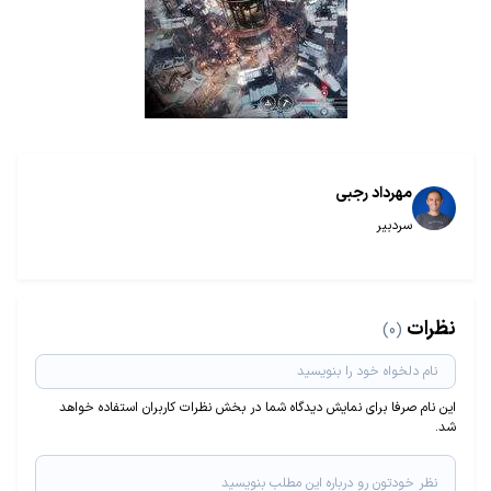
مهرداد رجبی
سردبیر
نظرات
(0)
این نام صرفا برای نمایش دیدگاه شما در بخش نظرات کاربران استفاده خواهد
شد.