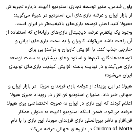
پاوِل فلدمن، مدیر توسعه تجاری استودیو ۱۱بیت، درباره تجربه‌اش
از بازار ایران و عرضه بازی‌های این استودیو در هیولا می‌گوید:
«هیولا کلید اصلی توسعه بازی‌های باکیفیت‌تر در ایران است.
وجود یک پلتفرم عرضه دیجیتال بازی‌های رایانه‌ای که استفاده از
آن راحت باشد می‌تواند کاربران را به سمت بازی‌های ایرانی و
خارجی جذب کند. با افزایش کاربران و درآمدزایی برای
توسعه‌دهندگان، تیم‌ها و استودیوهای بیشتری به سمت توسعه
بازی می‌آیند و در نهایت باعث افزایش کیفیت بازی‌های تولیدی
ایران می‌شود»
هیولا در این رویداد از عرضه بازی فرزندان مورتا در بازار ایران و
جهانی خبر داد. مدیران استودیو فن‌افزار در رویداد خبری هیولا
اعلام کردند که این بازی در ایران به صورت اختصاصی روی هیولا
عرضه می‌شود. ضمن اینکه استودیو ۱۱بیت به عنوان همکار
فن‌افزار و ناشر بین‌المللی بازی فرزندان مورتا، این بازی را با نام
Children of Morta
در بازارهای جهانی عرضه می‌کند.