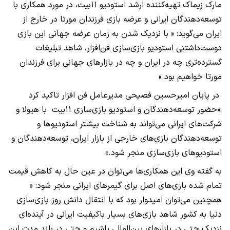
مارک زیماک تهیه‌کننده ارشد استودیو ۱۱بیت، در مورد همکاری با
توسعه‌دهندگان ایرانی و عرضه بازی فرزندان مورتا در خارج از
ایران می‌گوید: « با نزدیک شدن به زمان عرضه جهانی این بازی
دوست‌داشتنی استودیو بازی‌سازی فن‌افزار، شاهد تبلیغات
گسترده‌تری چه در ایران و چه در بازارهای جهانی برای فرزندان
مورتا خواهیم بود.»
در پایان امیرحسین فصیحی مدیرعامل فن افزار تاکید کرد
:«حضور توسعه‌دهندگان و استودیو بازی‌سازی ۱۱بیت با هیولا و
شرکت‌های ایرانی می‌تواند به شناخت بیشتر استودیوها و
توسعه‌دهندگان بازی‌های خارجی از بازار ایران، توسعه‌دهندگان و
استودیوهای بازی‌سازی منجر شود.»
به گفته وی این همکاری‌ها می‌توان در عین حال به کاهش قیمت
تمام شده بازی‌های اصل برای گیمرهای ایرانی منجر شود: «
همچنین می‌توان امیدوار بود که با انتقال دانش روز بازی‌سازی
دنیا به کشور شاهد بازی‌های بسیار باکیفیت ایرانی در آینده‌ای
نزدیک حتی در بازارهای بین‌المللی باشیم و حتی در بلند مدت این