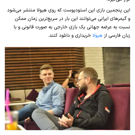
این پنجمین بازی این استودیوست که روی هیولا منتشر می‌شود
و گیمرهای ایرانی می‌توانند این بار در سریع‌ترین زمان ممکن
نسبت به عرضه جهانی یک بازی خارجی به صورت قانونی و با
زبان فارسی از
هیولا
خریداری و دانلود کنند.