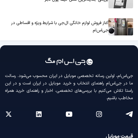
آغاز فروش لوازم خانگی ال‌جی با شرایط ویژه و اقساطی در
جی‌اس‌ام
جی‌اس‌ام، اولین رسانه‌ تخصصی موبایل در ایران محسوب می‌شود. رسالت
ما در جی‌اس‌ام راهنمای انتخاب و خرید موبایل در ایران است و در این
راستا تلاش می‌کنیم با بررسی‌های تخصصی، اخبار و راهنمای خرید همراه
مخاطب باشیم.
قیمت موبایل