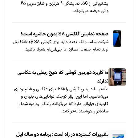
پشتیبانی از 5G، نمایشگر 90 هرتزی و شارژ سریع 65
واتی عرضه می‌شوند.
صفحه نمایش گلکسی S8 بدون حاشیه است!
شرکت سامسونگ قصد دارد برای گوشی Galaxy S8 پنل
اولد تمام صفحه بسازد. با جی‌اس‌ام همراه باشید.
۱۰ کاربرد دوربین گوشی که هیچ ربطی به عکاسی
ندارند
بیشتر ما دوربین گوشی را فقط برای عکاسی و فیلم‌برداری
می‌شناسیم، اما این ابزار کوچک توانایی‌های پنهان و
کاربردی فراوانی دارد که می‌توانند زندگی روزمره شما را
ساده‌تر و هوشمندانه‌تر کنند.
تغییرات گسترده در راه است؛ برنامه دو ساله اپل