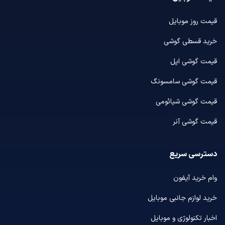
قیمت روز موبایل
خرید قسطی گوشی
قیمت گوشی اپل
قیمت گوشی سامسونگ
قیمت گوشی شیائومی
قیمت گوشی آنر
دسترسی سریع
وام خرید آیفون
خرید لوازم جانبی موبایل
اخبار تکنولوژی و موبایل