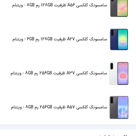
سامسونگ گلکسی A56 ظرفیت 128GB رم 8GB - ویتنام
سامسونگ گلکسی A27 ظرفیت 128GB رم 6GB - ویتنام
سامسونگ گلکسی A37 ظرفیت 256GB رم 8GB - ویتنام
سامسونگ گلکسی A57 ظرفیت 256GB رم 8GB - ویتنام