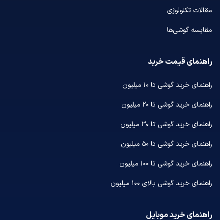
مقالات تکنولوژی
مقایسه گوشی‌ها
راهنمای قیمت خرید
راهنمای خرید گوشی تا ۱۰ میلیون
راهنمای خرید گوشی تا ۲۰ میلیون
راهنمای خرید گوشی تا ۳۰ میلیون
راهنمای خرید گوشی تا ۵۰ میلیون
راهنمای خرید گوشی تا ۱۰۰ میلیون
راهنمای خرید گوشی بالای ۱۰۰ میلیون
راهنمای خرید موبایل