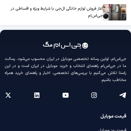
آغاز فروش لوازم خانگی ال‌جی با شرایط ویژه و اقساطی در
جی‌اس‌ام
جی‌اس‌ام، اولین رسانه‌ تخصصی موبایل در ایران محسوب می‌شود. رسالت
ما در جی‌اس‌ام راهنمای انتخاب و خرید موبایل در ایران است و در این
راستا تلاش می‌کنیم با بررسی‌های تخصصی، اخبار و راهنمای خرید همراه
مخاطب باشیم.
قیمت موبایل
قیمت روز موبایل