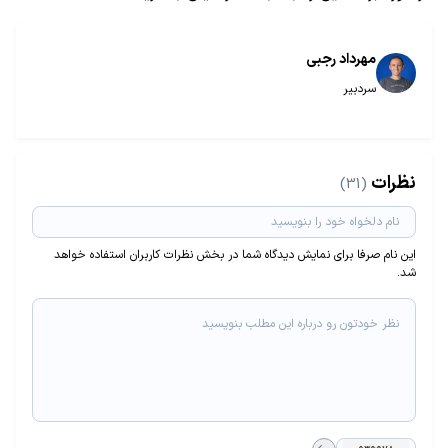
مهرداد رجبی
سردبیر
نظرات
(31)
این نام صرفا برای نمایش دیدگاه شما در بخش نظرات کاربران استفاده خواهد
شد.