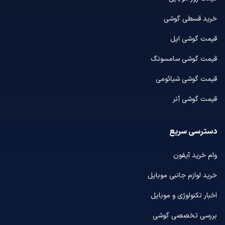
خرید قسطی گوشی
قیمت گوشی اپل
قیمت گوشی سامسونگ
قیمت گوشی شیائومی
قیمت گوشی آنر
دسترسی سریع
وام خرید آیفون
خرید لوازم جانبی موبایل
اخبار تکنولوژی و موبایل
بررسی تخصصی گوشی