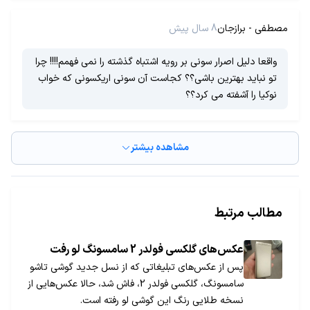
مصطفی - برازجان
8 سال پیش
واقعا دلیل اصرار سونی بر رویه اشتباه گذشته را نمی فهمم!!!! چرا
تو نباید بهترین باشی؟؟ کجاست آن سونی اریکسونی که خواب
نوکیا را آشفته می کرد؟؟
مشاهده بیشتر
مطالب مرتبط
عکس‌های گلکسی فولدر 2 سامسونگ لو رفت
پس از عکس‌های تبلیغاتی که از نسل جدید گوشی تاشو
سامسونگ، گلکسی فولدر 2، فاش شد، حالا عکس‌هایی از
نسخه طلایی رنگ این گوشی لو رفته است.