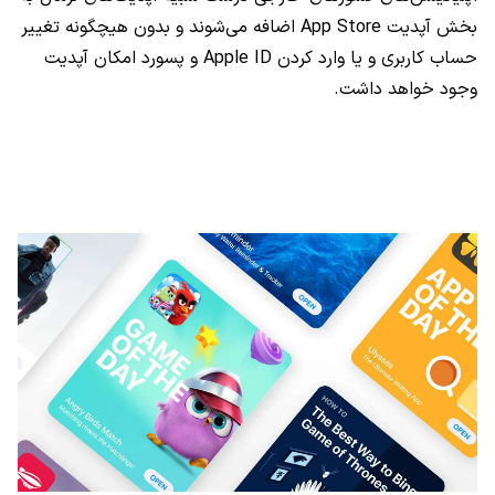
بخش آپدیت
App Store
اضافه می‌شوند و بدون هیچگونه تغییر
حساب کاربری و یا وارد کردن
Apple ID
و پسورد امکان آپدیت
وجود خواهد داشت.