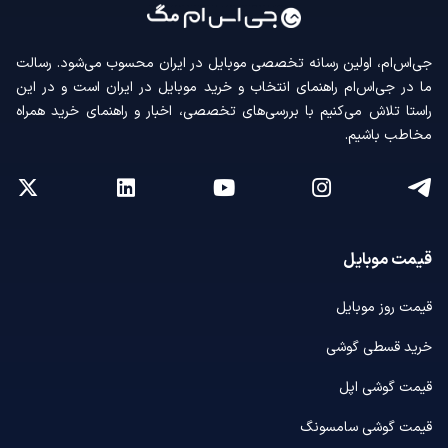
جی‌اس‌ام، اولین رسانه‌ تخصصی موبایل در ایران محسوب می‌شود. رسالت
ما در جی‌اس‌ام راهنمای انتخاب و خرید موبایل در ایران است و در این
راستا تلاش می‌کنیم با بررسی‌های تخصصی، اخبار و راهنمای خرید همراه
مخاطب باشیم.
قیمت موبایل
قیمت روز موبایل
خرید قسطی گوشی
قیمت گوشی اپل
قیمت گوشی سامسونگ