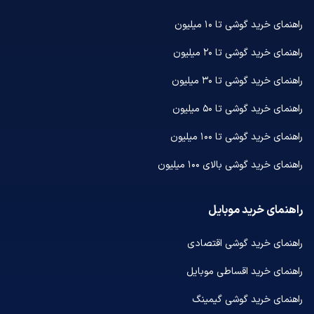
راهنمای خرید گوشی تا ۱۰ میلیون
راهنمای خرید گوشی تا ۲۰ میلیون
راهنمای خرید گوشی تا ۳۰ میلیون
راهنمای خرید گوشی تا ۵۰ میلیون
راهنمای خرید گوشی تا ۱۰۰ میلیون
راهنمای خرید گوشی بالای ۱۰۰ میلیون
راهنمای خرید موبایل
راهنمای خرید گوشی اقتصادی
راهنمای خرید اقساطی موبایل
راهنمای خرید گوشی گیمینگ