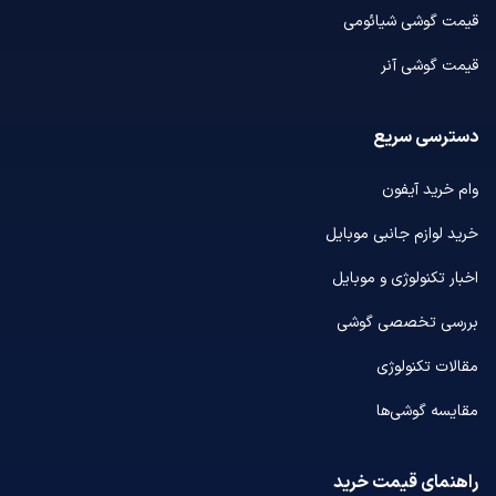
قیمت گوشی شیائومی
قیمت گوشی آنر
دسترسی سریع
وام خرید آیفون
خرید لوازم جانبی موبایل
اخبار تکنولوژی و موبایل
بررسی تخصصی گوشی
مقالات تکنولوژی
مقایسه گوشی‌ها
راهنمای قیمت خرید