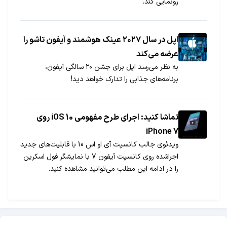
رونمایی کند.
اپل در سال ۲۰۲۷ عینک هوشمند و آیفون تاشو را
عرضه می‌کند
به نظر می‌رسد اپل برای جشن ۲۰ سالگی آیفون،
برنامه‌های جذابی را تدارک خواهد دید!
تماشا کنید: اجرای طرح مفهومی iOS 10 روی
iPhone 7
ویدئوی جالب کانسپت آی او اس 10 با قابلیت‌های جدید
اجراشده روی کانسپت آیفون 7 با نمایشگر فول اسکرین
را در ادامه این مطلب می‌توانید مشاهده کنید.