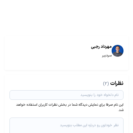
مهرداد رجبی
سردبیر
نظرات
(2)
این نام صرفا برای نمایش دیدگاه شما در بخش نظرات کاربران استفاده خواهد
شد.