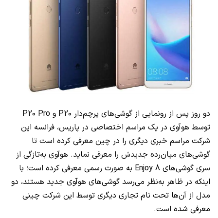
دو روز پس از رونمایی از گوشی‌های پرچم‌دار P20 و P20 Pro
توسط هوآوی در یک مراسم اختصاصی در پاریس، فرانسه این
شرکت مراسم خبری دیگری را در چین معرفی کرده است تا
گوشی‌های میان‌رده جدیدش را معرفی نماید. هوآوی به‌تازگی از
سری گوشی‌های Enjoy 8 به صورت رسمی معرفی کرده است؛ با
اینکه در ظاهر به‌نظر می‌رسد گوشی‌های هوآوی جدید هستند، دو
مدل از آن‌ها تحت نام تجاری دیگری توسط این شرکت چینی
معرفی شده است.