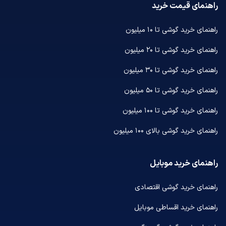
راهنمای قیمت خرید
راهنمای خرید گوشی تا ۱۰ میلیون
راهنمای خرید گوشی تا ۲۰ میلیون
راهنمای خرید گوشی تا ۳۰ میلیون
راهنمای خرید گوشی تا ۵۰ میلیون
راهنمای خرید گوشی تا ۱۰۰ میلیون
راهنمای خرید گوشی بالای ۱۰۰ میلیون
راهنمای خرید موبایل
راهنمای خرید گوشی اقتصادی
راهنمای خرید اقساطی موبایل