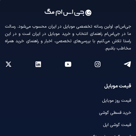
جی‌اس‌ام، اولین رسانه‌ تخصصی موبایل در ایران محسوب می‌شود. رسالت
ما در جی‌اس‌ام راهنمای انتخاب و خرید موبایل در ایران است و در این
راستا تلاش می‌کنیم با بررسی‌های تخصصی، اخبار و راهنمای خرید همراه
مخاطب باشیم.
قیمت موبایل
قیمت روز موبایل
خرید قسطی گوشی
قیمت گوشی اپل