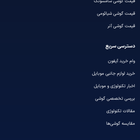
قیمت گوشی سامسونگ
قیمت گوشی شیائومی
قیمت گوشی آنر
دسترسی سریع
وام خرید آیفون
خرید لوازم جانبی موبایل
اخبار تکنولوژی و موبایل
بررسی تخصصی گوشی
مقالات تکنولوژی
مقایسه گوشی‌ها