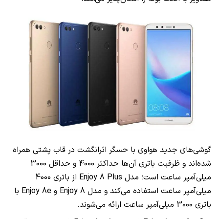
گوشی‌های جدید هواوی با حسگر اثرانگشت در قاب پشتی همراه
شده‌اند و ظرفیت باتری آن‌ها حداکثر 4000 و حداقل 3000
میلی‌آمپر ساعت است؛ مدل Enjoy 8 Plus از باتری 4000
میلی‌آمپر ساعت استفاده می‌کند و مدل Enjoy 8 و Enjoy 8e با
باتری 3000 میلی‌آمپر ساعت ارائه می‌شوند.