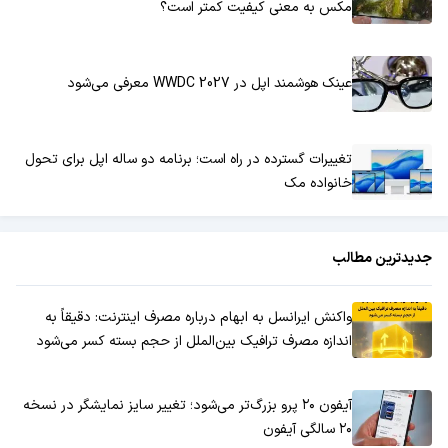
مکس به معنی کیفیت کمتر است؟
عینک هوشمند اپل در WWDC 2027 معرفی می‌شود
تغییرات گسترده در راه است؛ برنامه دو ساله اپل برای تحول
خانواده مک
جدیدترین مطالب
واکنش ایرانسل به ابهام درباره مصرف اینترنت: دقیقاً به
اندازه مصرف ترافیک بین‌الملل از حجم بسته کسر می‌شود
آیفون ۲۰ پرو بزرگ‌تر می‌شود؛ تغییر سایز نمایشگر در نسخه
۲۰ سالگی آیفون