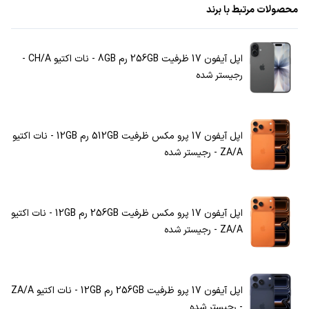
محصولات مرتبط با برند
اپل آیفون 17 ظرفیت 256GB رم 8GB - نات اکتیو CH/A -
رجیستر شده
اپل آیفون 17 پرو مکس ظرفیت 512GB رم 12GB - نات اکتیو
ZA/A - رجیستر شده
اپل آیفون 17 پرو مکس ظرفیت 256GB رم 12GB - نات اکتیو
ZA/A - رجیستر شده
اپل آیفون 17 پرو ظرفیت 256GB رم 12GB - نات اکتیو ZA/A
- رجیستر شده