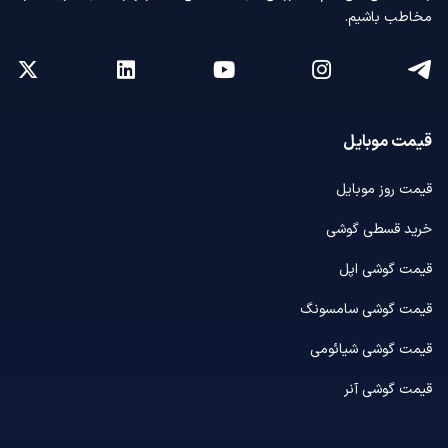
مخاطب باشیم.
قیمت موبایل
قیمت روز موبایل
خرید قسطی گوشی
قیمت گوشی اپل
قیمت گوشی سامسونگ
قیمت گوشی شیائومی
قیمت گوشی آنر