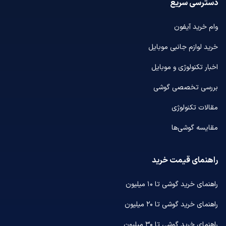
دسترسی سریع
وام خرید آیفون
خرید لوازم جانبی موبایل
اخبار تکنولوژی و موبایل
بررسی تخصصی گوشی
مقالات تکنولوژی
مقایسه گوشی‌ها
راهنمای قیمت خرید
راهنمای خرید گوشی تا ۱۰ میلیون
راهنمای خرید گوشی تا ۲۰ میلیون
راهنمای خرید گوشی تا ۳۰ میلیون