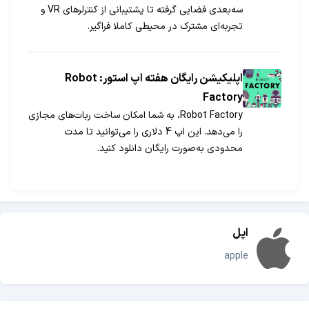
سه‌بعدی فضایی گرفته تا پشتیبانی از کنترلرهای VR و
تجربه‌ای مشترک در محیطی کاملا فراگیر.
اپلیکیشن رایگان هفته اپ استور: Robot
Factory
Robot Factory، به شما امکان ساخت ربات‌های مجازی
را می‌دهد. این اپ 4 دلاری را می‌توانید تا مدت
محدودی به‌صورت رایگان دانلود کنید.
اپل
apple