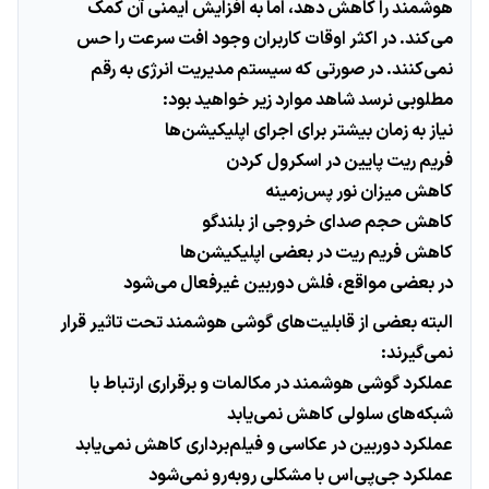
هوشمند را کاهش دهد، اما به افزایش ایمنی آن کمک
می‌کند. در اکثر اوقات کاربران وجود افت سرعت را حس
نمی‌کنند. در صورتی که سیستم مدیریت انرژی به رقم
مطلوبی نرسد شاهد موارد زیر خواهید بود:
نیاز به زمان بیشتر برای اجرای اپلیکیشن‌ها
فریم ریت پایین در اسکرول کردن
کاهش میزان نور پس‌زمینه
کاهش حجم صدای خروجی از بلندگو
کاهش فریم ریت در بعضی اپلیکیشن‌ها
در بعضی مواقع، فلش دوربین غیرفعال می‌شود
البته بعضی از قابلیت‌های گوشی هوشمند تحت تاثیر قرار
نمی‌گیرند:
عملکرد گوشی هوشمند در مکالمات و برقراری ارتباط با
شبکه‌های سلولی کاهش نمی‌یابد
عملکرد دوربین در عکاسی و فیلم‌برداری کاهش نمی‌یابد
عملکرد جی‌پی‌اس با مشکلی روبه‌رو نمی‌شود