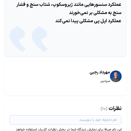
عملکرد سنسورهایی مانند ژیروسکوپ، شتاب سنج و فشار
سنج به مشکلی بر نمی‌خورند
عملکرد اپل پی مشکلی پیدا نمی‌کند
مهرداد رجبی
سردبیر
نظرات
(10)
این نام صرفا برای نمایش دیدگاه شما در بخش نظرات کاربران استفاده خواهد