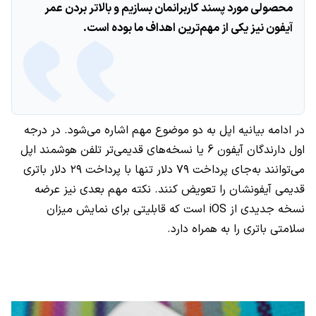
محصولی مورد پسند کاربرانمان بسازیم و بالاتر بردن عمر
آیفون نیز یکی از مهم‌ترین اهداف ما بوده است.
در ادامه بیانیه اپل به دو موضوع مهم اشاره می‌شود. در درجه
اول دارندگان آیفون 6 یا نسخه‌های قدیمی‌تر تلفن هوشمند اپل
می‌توانند به‌جای پرداخت ۷۹ دلار تنها با پرداخت ۲۹ دلار باتری
قدیمی آیفونشان را تعویض کنند. نکته مهم بعدی نیز عرضه
نسخه جدیدی از iOS است که قابلیتی برای نمایش میزان
سلامتی باتری را به همراه دارد.