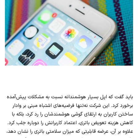
باید گفت که اپل بسیار هوشمندانه نسبت به مشکلات پیش‌آمده
برخورد کرد. این شرکت نه‌تنها فرضیه‌های اشتباه مبنی بر وادار
ساختن کاربران به ارتقای گوشی هوشمندشان را رد کرد، بلکه با
کاهش هزینه تعویض باتری، اعتماد کاربرانش را دوباره جلب کرد.
علاوه بر آن، عرضه قابلیتی که میزان سلامتی باتری را نشان دهد،