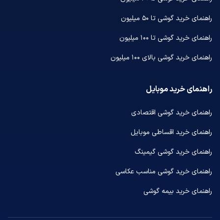
راهنمای خرید گوشی تا ۵۰ میلیون
راهنمای خرید گوشی تا ۱۰۰ میلیون
راهنمای خرید گوشی بالای ۱۰۰ میلیون
راهنمای خرید موبایل
راهنمای خرید گوشی اقتصادی
راهنمای خرید اقساطی موبایل
راهنمای خرید گوشی گیمینگ
راهنمای خرید گوشی مناسب عکاسی
راهنمای خرید بیمه گوشی