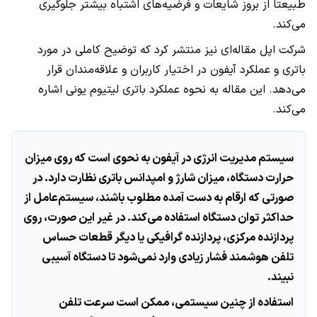
طبیعتا از بروز شایعات و فرضیه‌های اشتباه بیشتر جلوگیری
می‌کند.
شرکت اپل مقاله‌ای نیز منتشر کرد که توضیح کاملی در مورد
باتری و عملکرد آیفون در اختیار کاربران و علاقه‌مندان قرار
می‌دهد. این مقاله به نحوه عملکرد باتری لیتیوم یونی اشاره
می‌کند.
سیستم مدیریت انرژی در آیفون به نحوی است که روی میزان
حرارت دستگاه، میزان شارژ و امپدانس باتری نظارت دارد. در
صورتی که ارقام به دست آمده مطلوب باشند، سیستم‌عامل از
حداکثر توان دستگاه استفاده می‌کند. در غیر این صورت، روی
پردازنده مرکزی، پردازنده گرافیکی یا دیگر قطعات حساس
تلفن هوشمند فشار زیادی وارد نمی‌شود تا دستگاه آسیبی
نبیند.
استفاده از چنین سیستمی، ممکن است سرعت تلفن