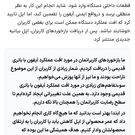
قطعات داخلی دستگاه وارد شود. شاید انجام این کار به نظر
منطقی برسد و درواقع ایمنی آیفون را تضمین کند، اما اپل تایید
کرد که افت عملکرد دستگاه ممکن است برای بعضی کاربران
خوشایند نباشد. پس از دریافت بازخوردهای کاربران، اپل بیانیه
جدیدی منتشر کرد:
ما بازخوردهای کاربرانمان در مورد افت عملکرد آیفون با باتری
قدیمی را دریافت کردیم. شمار زیادی از کاربران از این موضوع
ناراحت بودند و ما نیز از آنها پوزش می‌خواهیم.
سوءتفاهم‌های زیادی در مورد افت عملکرد آیفون با باتری
قدیمی وجود دارد، به همین علت تغییراتی ایجاد کرده‌ایم تا
سطح رضایت کاربرانمان را همچنان بالا نگه داریم.
در ابتدا بهتر است بدانید که ما هیچ‌گاه کاری انجام نخواهیم
داد که عمر محصولی از اپل کاهش یابد یا کاربران را به ارتقای
محصولشان وادار کنیم. هدف همیشگی ما این بوده که