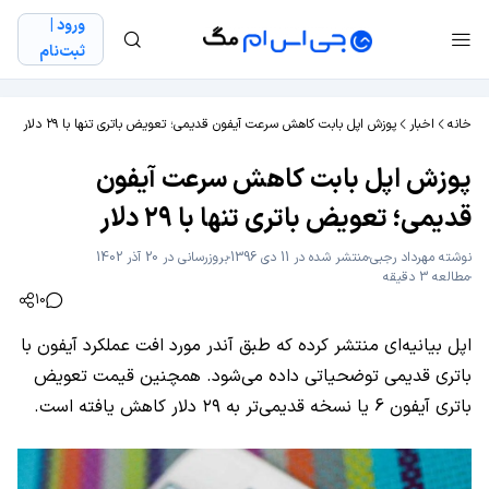
ورود |
ثبت‌نام
خانه
اخبار
پوزش اپل بابت کاهش سرعت آیفون قدیمی؛ تعویض باتری تنها با ۲۹ دلار
پوزش اپل بابت کاهش سرعت آیفون
قدیمی؛ تعویض باتری تنها با ۲۹ دلار
نوشته
مهرداد رجبی
منتشر شده در 11 دی 1396
بروزرسانی در 20 آذر 1402
مطالعه 3 دقیقه
10
اپل بیانیه‌ای منتشر کرده که طبق آندر مورد افت عملکرد آیفون با
باتری قدیمی توضحیاتی داده می‌شود. همچنین قیمت تعویض
باتری آیفون 6 یا نسخه قدیمی‌تر به ۲۹ دلار کاهش یافته است.