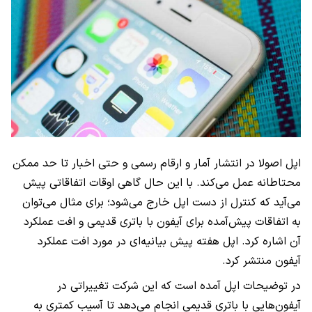
اپل اصولا در انتشار آمار و ارقام رسمی و حتی اخبار تا حد ممکن
محتاطانه عمل می‌کند. با این حال گاهی اوقات اتفاقاتی پیش
می‌آید که کنترل از دست اپل خارج می‌شود؛ برای مثال می‌توان
به اتفاقات پیش‌آمده برای آیفون با باتری قدیمی و افت عملکرد
آن اشاره کرد. اپل هفته پیش بیانیه‌ای در مورد افت عملکرد
آیفون منتشر کرد.
در توضیحات اپل آمده است که این شرکت تغییراتی در
آیفون‌هایی با باتری قدیمی انجام می‌دهد تا آسیب کمتری به