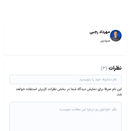
مهرداد رجبی
سردبیر
نظرات
(3)
این نام صرفا برای نمایش دیدگاه شما در بخش نظرات کاربران استفاده خواهد
شد.