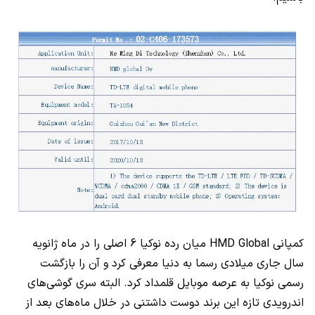
کمپانی
HMD Global
میان رده نوکیا 6 اصلی را در ماه ژانویه
سال جاری میلادی رسما به دنیا معرفی کرد و آن را بازگشت
رسمی نوکیا به عرصه موبایل قلمداد کرد. البته سری گوشی‌های
اندرویدی تازه این برند دوست داشتنی در خلال ماه‌های بعد از