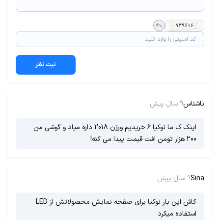
ثبت نظر
ناشناس
9 سال پیش
اینک ک ما نوکیا 6 خریدیم ورژن 2018 داره میاد و گوشی من
200 هزار تومن افت قیمت پیدا می کنه!
Sina
9 سال پیش
کاش این بار نوکیا برای صفحه نمایش محصولاتش از LED
استفاده میکرد