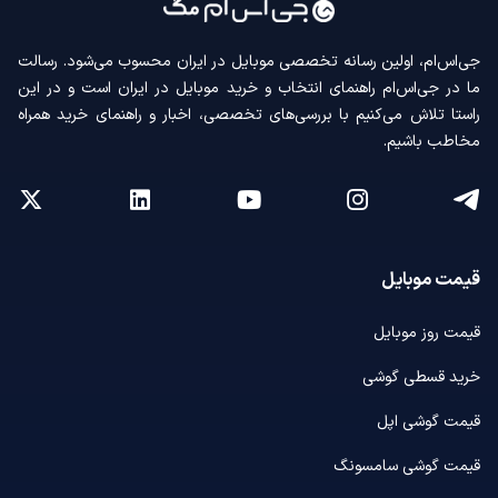
جی‌اس‌ام، اولین رسانه‌ تخصصی موبایل در ایران محسوب می‌شود. رسالت
ما در جی‌اس‌ام راهنمای انتخاب و خرید موبایل در ایران است و در این
راستا تلاش می‌کنیم با بررسی‌های تخصصی، اخبار و راهنمای خرید همراه
مخاطب باشیم.
قیمت موبایل
قیمت روز موبایل
خرید قسطی گوشی
قیمت گوشی اپل
قیمت گوشی سامسونگ