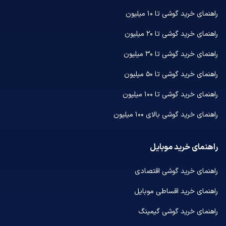
راهنمای خرید گوشی تا ۱۰ میلیون
راهنمای خرید گوشی تا ۲۰ میلیون
راهنمای خرید گوشی تا ۳۰ میلیون
راهنمای خرید گوشی تا ۵۰ میلیون
راهنمای خرید گوشی تا ۱۰۰ میلیون
راهنمای خرید گوشی بالای ۱۰۰ میلیون
راهنمای خرید موبایل
راهنمای خرید گوشی اقتصادی
راهنمای خرید اقساطی موبایل
راهنمای خرید گوشی گیمینگ