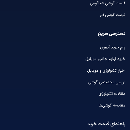
قیمت گوشی شیائومی
قیمت گوشی آنر
دسترسی سریع
وام خرید آیفون
خرید لوازم جانبی موبایل
اخبار تکنولوژی و موبایل
بررسی تخصصی گوشی
مقالات تکنولوژی
مقایسه گوشی‌ها
راهنمای قیمت خرید