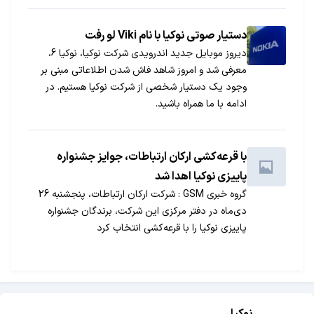
دستیار صوتی نوکیا با نام Viki لو رفت
دیروز موبایل جدید اندرویدی شرکت نوکیا، نوکیا 6،
معرفی شد و امروز شاهد فاش شدن اطلاعاتی مبنی بر
وجود یک دستیار شخصی از شرکت نوکیا هستیم. در
ادامه با ما همراه باشید.
با قرعه‌کشی ارکان ارتباطات، جوایز جشنواره
پاییزی نوکیا اهدا شد
گروه خبری GSM : شرکت ارکان ارتباطات، پنجشنبه 26
دی‌ماه در دفتر مرکزی این شرکت، برندگان جشنواره
پاییزی نوکیا را با قرعه‌کشی انتخاب کرد
نوکیا