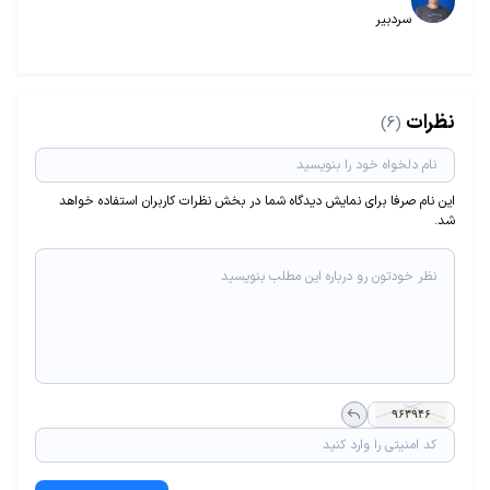
سردبیر
نظرات
(6)
این نام صرفا برای نمایش دیدگاه شما در بخش نظرات کاربران استفاده خواهد
شد.