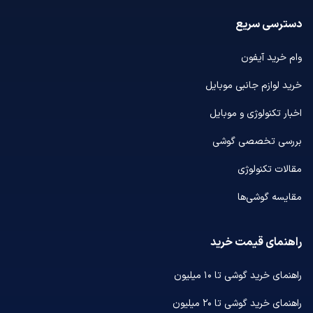
دسترسی سریع
وام خرید آیفون
خرید لوازم جانبی موبایل
اخبار تکنولوژی و موبایل
بررسی تخصصی گوشی
مقالات تکنولوژی
مقایسه گوشی‌ها
راهنمای قیمت خرید
راهنمای خرید گوشی تا ۱۰ میلیون
راهنمای خرید گوشی تا ۲۰ میلیون