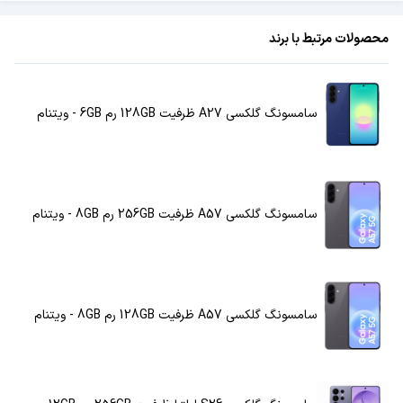
محصولات مرتبط با برند
سامسونگ گلکسی A27 ظرفیت 128GB رم 6GB - ویتنام
سامسونگ گلکسی A57 ظرفیت 256GB رم 8GB - ویتنام
سامسونگ گلکسی A57 ظرفیت 128GB رم 8GB - ویتنام