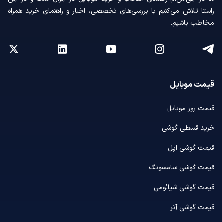
راستا تلاش می‌کنیم با بررسی‌های تخصصی، اخبار و راهنمای خرید همراه
مخاطب باشیم.
قیمت موبایل
قیمت روز موبایل
خرید قسطی گوشی
قیمت گوشی اپل
قیمت گوشی سامسونگ
قیمت گوشی شیائومی
قیمت گوشی آنر