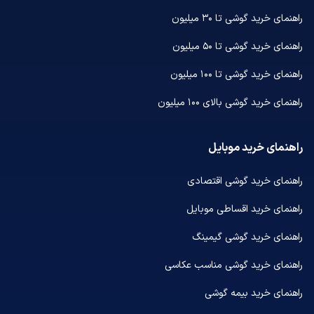
راهنمای خرید گوشی تا ۳۰ میلیون
راهنمای خرید گوشی تا ۵۰ میلیون
راهنمای خرید گوشی تا ۱۰۰ میلیون
راهنمای خرید گوشی بالای ۱۰۰ میلیون
راهنمای خرید موبایل
راهنمای خرید گوشی اقتصادی
راهنمای خرید اقساطی موبایل
راهنمای خرید گوشی گیمینگ
راهنمای خرید گوشی مناسب عکاسی
راهنمای خرید بیمه گوشی