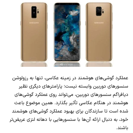
عملکرد گوشی‌های هوشمند در زمینه عکاسی، تنها به رزولوشن
سنسورهای دوربین وابسته نیست؛ پارامترهای دیگری نظیر
دیافراگم سنسورهای دوربین، می‌تواند روی عملکرد گوشی‌های
هوشمند در هنگام عکاسی تأثیر بگذارد. همین موضوع باعث
شده است تا سازندگان برای بهبود عملکرد گوشی‌های هوشمند
خود، به دنبال ارائه آن‌ها با سنسورهایی با دهانه لنزی عریض‌تر
باشند.