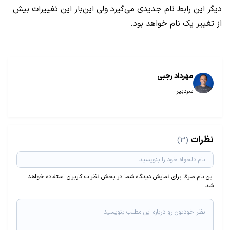
دیگر این رابط نام جدیدی می‌گیرد ولی این‌بار این تغییرات بیش
از تغییر یک نام خواهد بود.
مهرداد رجبی
سردبیر
نظرات
(3)
این نام صرفا برای نمایش دیدگاه شما در بخش نظرات کاربران استفاده خواهد
شد.