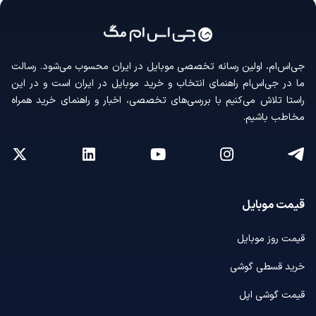
جی‌اس‌ام، اولین رسانه‌ تخصصی موبایل در ایران محسوب می‌شود. رسالت
ما در جی‌اس‌ام راهنمای انتخاب و خرید موبایل در ایران است و در این
راستا تلاش می‌کنیم با بررسی‌های تخصصی، اخبار و راهنمای خرید همراه
مخاطب باشیم.
قیمت موبایل
قیمت روز موبایل
خرید قسطی گوشی
قیمت گوشی اپل