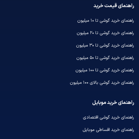
راهنمای قیمت خرید
راهنمای خرید گوشی تا ۱۰ میلیون
راهنمای خرید گوشی تا ۲۰ میلیون
راهنمای خرید گوشی تا ۳۰ میلیون
راهنمای خرید گوشی تا ۵۰ میلیون
راهنمای خرید گوشی تا ۱۰۰ میلیون
راهنمای خرید گوشی بالای ۱۰۰ میلیون
راهنمای خرید موبایل
راهنمای خرید گوشی اقتصادی
راهنمای خرید اقساطی موبایل