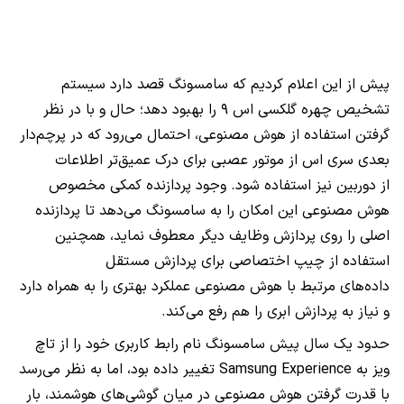
پیش از این اعلام کردیم که سامسونگ قصد دارد سیستم
تشخیص چهره گلکسی اس ۹ را بهبود دهد؛ حال و با در نظر
گرفتن استفاده از هوش مصنوعی، احتمال می‌رود که در پرچم‌دار
بعدی سری اس از موتور عصبی برای درک عمیق‌تر اطلاعات
از دوربین نیز استفاده شود. وجود پردازنده کمکی مخصوص
هوش مصنوعی این امکان را به سامسونگ می‌دهد تا پردازنده
اصلی را روی پردازش وظایف‌ دیگر معطوف نماید، همچنین
استفاده از چیپ اختصاصی برای پردازش مستقل
داده‌های مرتبط با هوش مصنوعی عملکرد بهتری را به همراه دارد
و نیاز به پردازش ابری را هم رفع می‌کند.
حدود یک سال پیش سامسونگ نام رابط کاربری خود را از تاچ
ویز به Samsung Experience تغییر داده بود، اما به نظر می‌رسد
با قدرت گرفتن هوش مصنوعی در میان گوشی‌های هوشمند، بار