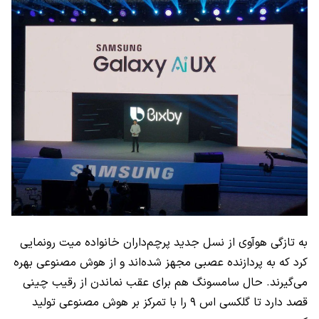
به تازگی هوآوی از نسل جدید پرچم‌داران خانواده میت رونمایی
کرد که به پردازنده عصبی مجهز شده‌اند و از هوش مصنوعی بهره
می‌گیرند. حال سامسونگ هم برای عقب نماندن از رقیب چینی
قصد دارد تا گلکسی اس ۹ را با تمرکز بر هوش مصنوعی تولید