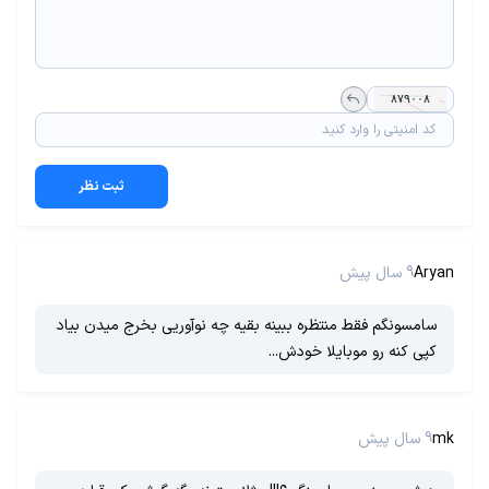
ثبت نظر
Aryan
9 سال پیش
سامسونگم فقط منتظره ببینه بقیه چه نوآوریی بخرج میدن بیاد
کپی کنه رو موبایلا خودش...
mk
9 سال پیش