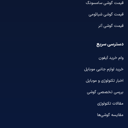
قیمت گوشی سامسونگ
قیمت گوشی شیائومی
قیمت گوشی آنر
دسترسی سریع
وام خرید آیفون
خرید لوازم جانبی موبایل
اخبار تکنولوژی و موبایل
بررسی تخصصی گوشی
مقالات تکنولوژی
مقایسه گوشی‌ها