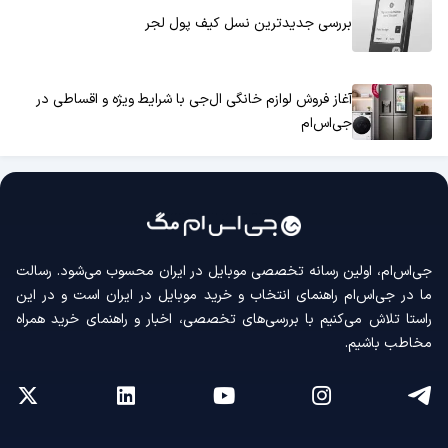
بررسی جدیدترین نسل کیف پول لجر
آغاز فروش لوازم خانگی ال‌جی با شرایط ویژه و اقساطی در
جی‌اس‌ام
جی‌اس‌ام، اولین رسانه‌ تخصصی موبایل در ایران محسوب می‌شود. رسالت
ما در جی‌اس‌ام راهنمای انتخاب و خرید موبایل در ایران است و در این
راستا تلاش می‌کنیم با بررسی‌های تخصصی، اخبار و راهنمای خرید همراه
مخاطب باشیم.