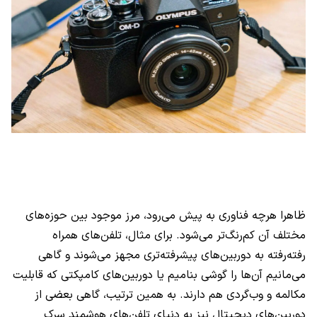
ظاهرا هرچه فناوری به پیش می‌رود، مرز موجود بین حوزه‌های
مختلف آن کم‌رنگ‌تر می‌شود. برای مثال، تلفن‌های همراه
رفته‌رفته به دوربین‌های پیشرفته‌تری مجهز می‌شوند و گاهی
می‌مانیم آن‌ها را گوشی بنامیم یا دوربین‌های کامپکتی که قابلیت
مکالمه و وب‌گردی هم دارند. به همین ترتیب، گاهی بعضی از
دوربین‌های‌ دیجیتال نیز به دنیای تلفن‌های هوشمند سرک