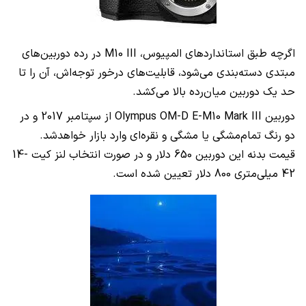
اگرچه طبق استانداردهای المپیوس،
M10 III
در رده دوربین‌های
مبتدی دسته‌بندی می‌شود، قابلیت‌های درخور توجه‌اش، آن را تا
حد یک دوربین میان‌رده بالا می‌کشد.
دوربین
Olympus OM-D E-M10 Mark III
از سپتامبر 2017 و در
دو رنگ تمام‌مشگی یا مشگی و نقره‌ای وارد بازار خواهدشد.
قیمت بدنه این دوربین 650 دلار و در صورت انتخاب لنز کیت
14-
42
میلی‌متری 800 دلار تعیین شده است.