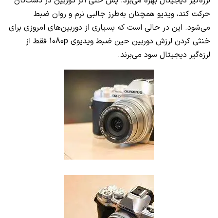
لرزه‌گیر دیجیتال بهره می‌برد. پس حتی اگر دوربین در دست‌تان
حرکت کند، ویدیو همچنان به‌طرز جالبی نرم و روان ضبط
می‌شود. این در حالی است که بسیاری از دوربین‌های امروزی برای
خنثی کردن لرزش دوربین حین ضبط ویدیوی
1080p
فقط از
لرزه‌گیر دیجیتال سود می‌برند.