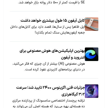
SE با قیمت کمتر از ۵۰۰ دلار روانه بازار خواهد شد.
کابل آیفون ۱۵ طول بیشتری خواهد داشت
اپل ظاهرا پس از سال‌ها، قصد دارد برای کابل‌های داخل
جعبه آیفون‌هایش سنگ تمام بگذارد!
بهترین اپلیکیشن‌های هوش مصنوعی برای
اندروید و آیفون
هوش مصنوعی (AI) بیشتر از آن چیزی که فکر می‌کنید،
در دنیای برنامه‌های کاربردی نفوذ کرده است.
جزئيات فنی اگزینوس ۲۴۰۰ تایید شد؛ سرعت
۳٫۲ گیگاهرتزی
تراشه پرچمدار اختصاصی سامسونگ از پردازنده مرکزی
ده هسته‌ای بهره می‌برد که هسته اصلی آن می‌تواند به