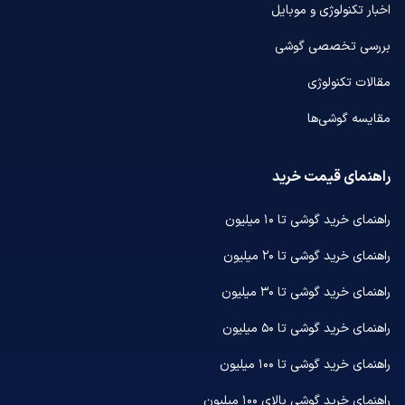
اخبار تکنولوژی و موبایل
بررسی تخصصی گوشی
مقالات تکنولوژی
مقایسه گوشی‌ها
راهنمای قیمت خرید
راهنمای خرید گوشی تا ۱۰ میلیون
راهنمای خرید گوشی تا ۲۰ میلیون
راهنمای خرید گوشی تا ۳۰ میلیون
راهنمای خرید گوشی تا ۵۰ میلیون
راهنمای خرید گوشی تا ۱۰۰ میلیون
راهنمای خرید گوشی بالای ۱۰۰ میلیون