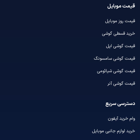
قیمت موبایل
قیمت روز موبایل
خرید قسطی گوشی
قیمت گوشی اپل
قیمت گوشی سامسونگ
قیمت گوشی شیائومی
قیمت گوشی آنر
دسترسی سریع
وام خرید آیفون
خرید لوازم جانبی موبایل