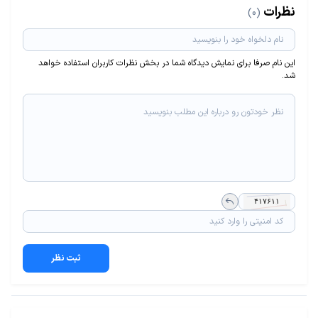
نظرات
(0)
این نام صرفا برای نمایش دیدگاه شما در بخش نظرات کاربران استفاده خواهد
شد.
ثبت نظر