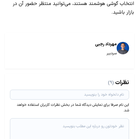
انتخاب گوشی هوشمند هستند، می‌توانید منتظر حضور آن در
بازار باشید.
مهرداد رجبی
سردبیر
نظرات
(9)
این نام صرفا برای نمایش دیدگاه شما در بخش نظرات کاربران استفاده خواهد
شد.