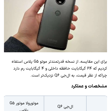
برای این مقایسه، از نسخه قدرتمندتر موتو
G5
پلاس استفاه
کردیم که 64 گیگابایت حافظه داخلی و 4 گیگابایت رم دارد
چراکه از نظر قیمت، به ال‌جی
Q6
نزدیک‌تر است.
مشخصات و عملکرد
موتورولا موتور
G5
ال‌جی
Q6
پلاس