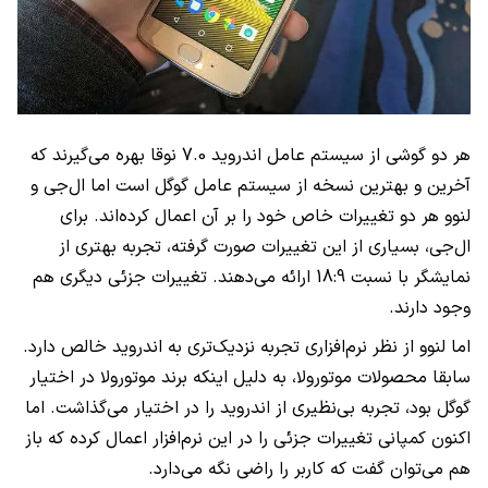
هر دو گوشی از سیستم عامل اندروید 7.0 نوقا بهره می‌گیرند که
آخرین و بهترین نسخه از سیستم عامل گوگل است اما ال‌جی و
لنوو هر دو تغییرات خاص خود را بر آن اعمال کرده‌اند. برای
ال‌جی، بسیاری از این تغییرات صورت گرفته، تجربه بهتری از
نمایشگر با نسبت 18:9 ارائه می‌دهند. تغییرات جزئی دیگری هم
وجود دارند.
اما لنوو از نظر نرم‌افزاری تجربه نزدیک‌تری به اندروید خالص دارد.
سابقا محصولات موتورولا، به دلیل اینکه برند موتورولا در اختیار
گوگل بود، تجربه بی‌نظیری از اندروید را در اختیار می‌گذاشت. اما
اکنون کمپانی تغییرات جزئی را در این نرم‌افزار اعمال کرده که باز
هم می‌توان گفت که کاربر را راضی نگه می‌دارد.