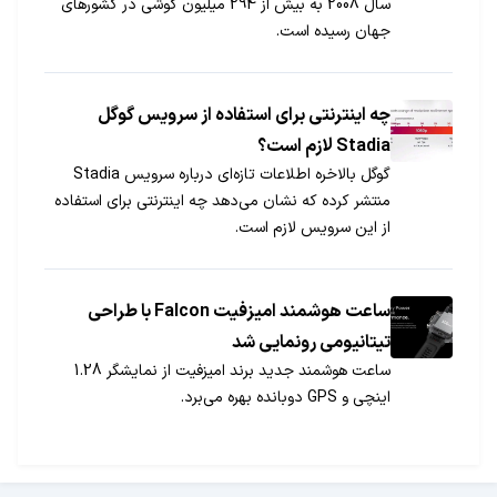
سال 2008 به بیش از 294 میلیون گوشی در کشورهای
جهان رسیده است.
چه اینترنتی برای استفاده از سرویس گوگل
Stadia لازم است؟
گوگل بالاخره اطلاعات تازه‌ای درباره سرویس Stadia
منتشر کرده که نشان می‌دهد چه اینترنتی برای استفاده
از این سرویس لازم است.
ساعت هوشمند امیزفیت Falcon با طراحی
تیتانیومی رونمایی شد
ساعت هوشمند جدید برند امیزفیت از نمایشگر 1.28
اینچی و GPS دوبانده بهره می‌برد.