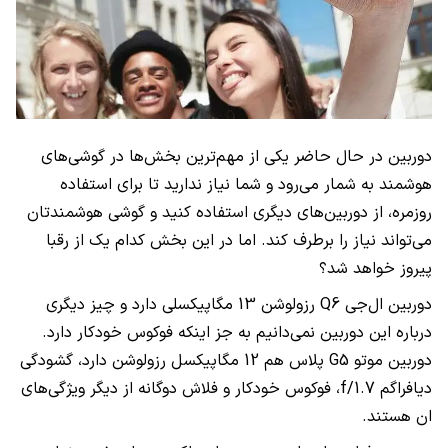
دوربین در حال حاضر یکی از مهم‌ترین بخش‌ها در گوشی‌های
هوشمند به شمار می‌رود و شما نیاز ندارید تا برای استفاده
روزمره، از دوربین‌های دیگری استفاده کنید و گوشی هوشمندتان
می‌تواند نیاز را برطرف کند. اما در این بخش کدام یک از رقبا
پیروز خواهد شد؟
دوربین ال‌جی
Q6
رزولوشن 13 مگاپیکسلی دارد و چیز دیگری
درباره این دوربین نمی‌دانیم به جز اینکه فوکوس خودکار دارد.
دوربین موتو
G5
پلاس هم 12 مگاپیکسل رزولوشن دارد، گشودگی
دیافراگم
f/1.7
، فوکوس خودکار و فلاش دوگانه از دیگر ویژگی‌های
ان هستند.