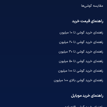
مقایسه گوشی‌ها
راهنمای قیمت خرید
راهنمای خرید گوشی تا ۱۰ میلیون
راهنمای خرید گوشی تا ۲۰ میلیون
راهنمای خرید گوشی تا ۳۰ میلیون
راهنمای خرید گوشی تا ۵۰ میلیون
راهنمای خرید گوشی تا ۱۰۰ میلیون
راهنمای خرید گوشی بالای ۱۰۰ میلیون
راهنمای خرید موبایل