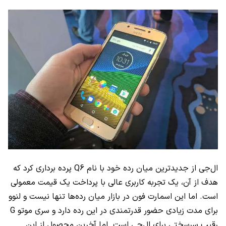
ال‌جی از جدیدترین میان رده خود با نام
Q6
پرده برداری کرد که
هدف از آن، یک تجربه کاربری عالی با پرداخت یک قیمت معمولی
است. اما این اسمارت فون در بازار میان رده‌ها تنها نیست و لنوو
برای مدت زیادی حضور قدرتمندی در این رده دارد و سری موتو
G
رقیب سرسختی برای ال‌جی است. اما آخرین محصول از این