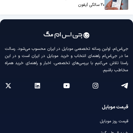
۲۰ سالگی آیفون
جی‌اس‌ام، اولین رسانه‌ تخصصی موبایل در ایران محسوب می‌شود. رسالت
ما در جی‌اس‌ام راهنمای انتخاب و خرید موبایل در ایران است و در این
راستا تلاش می‌کنیم با بررسی‌های تخصصی، اخبار و راهنمای خرید همراه
مخاطب باشیم.
قیمت موبایل
قیمت روز موبایل