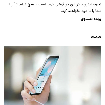
تجربه اندروید در این دو گوشی خوب است و هیچ کدام از آنها
شما را ناامید نخواهند کرد.
برنده: مساوی
قیمت