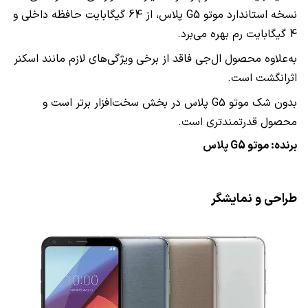
نسخه استاندارد موتو
G5
پلاس، از 64 گیگابایت حافظه داخلی و
4 گیگابایت رم بهره می‌برد.
به‌علاوه محصول ال‌جی فاقد از برخی ویژگی‌های لازم مانند اسکنر
اثرانگشت است.
بدون شک موتو
G5
پلاس در بخش سخت‌افزار برتر است و
محصول قدرتمندتری است.
برنده: موتو
G5
پلاس
طراحی و نمایشگر