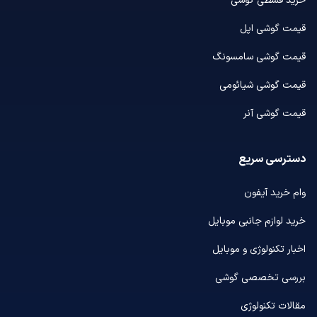
خرید قسطی گوشی
قیمت گوشی اپل
قیمت گوشی سامسونگ
قیمت گوشی شیائومی
قیمت گوشی آنر
دسترسی سریع
وام خرید آیفون
خرید لوازم جانبی موبایل
اخبار تکنولوژی و موبایل
بررسی تخصصی گوشی
مقالات تکنولوژی