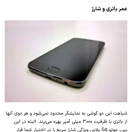
عمر باتری و شارژ
شباهت این دو گوشی به نمایشگر محدود نمی‌شود و هر دوی آنها
از باتری با ظرفیت 3000 میلی آمپر بهره می‌برند. البته در این
بین، موتو
G5
پلاس ویژگی شارژ سریع را در اختیار شما قرار