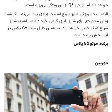
خواهد داد اما ال‌جی
Q6
از این ویژگی بی‌بهره است.
البته اینجا، ویژگی شارژ سریع اهمیت زیادی پیدا می‌کند. اگر شما
زمان محدودی برای شارژ باتری گوشی خود داشته باشید، شارژ
سریع کمک خوبی خواهد بود. به همین دلیل موتو
G5
پلاس در
این بخش برنده است.
برنده: موتو
G5
پلاس
دوربین