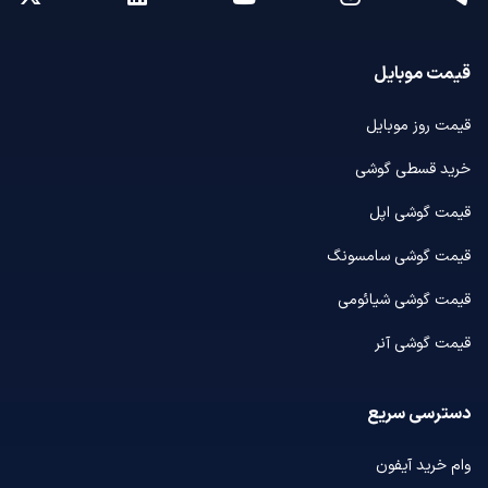
قیمت موبایل
قیمت روز موبایل
خرید قسطی گوشی
قیمت گوشی اپل
قیمت گوشی سامسونگ
قیمت گوشی شیائومی
قیمت گوشی آنر
دسترسی سریع
وام خرید آیفون