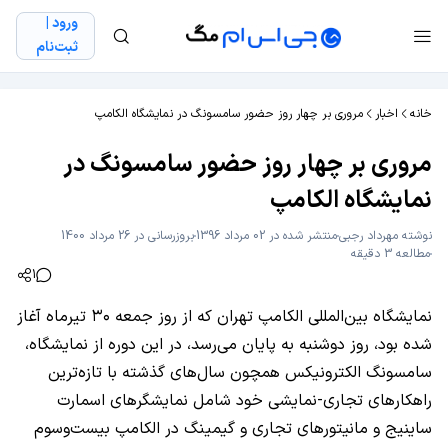
ورود |
ثبت‌نام
خانه
اخبار
مروری بر چهار روز حضور سامسونگ در نمایشگاه الکامپ
مروری بر چهار روز حضور سامسونگ در
نمایشگاه الکامپ
نوشته
مهرداد رجبی
منتشر شده در 02 مرداد 1396
بروزرسانی در 26 مرداد 1400
مطالعه 3 دقیقه
1
نمایشگاه بین‌المللی الکامپ تهران که از روز جمعه ۳۰ تیرماه آغاز
شده بود، روز دوشنبه به پایان می‌رسد، در این دوره از نمایشگاه،
سامسونگ الکترونیکس همچون سال‌های گذشته با تازه‌ترین
راهکارهای تجاری-نمایشی خود شامل نمایشگرهای اسمارت
ساینیج و مانیتورهای تجاری و گیمینگ در الکامپ بیست‌وسوم