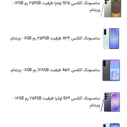
سامسونگ گلکسی S25 اولترا ظرفیت 256GB رم 12GB -
ویتنام
سامسونگ گلکسی A36 ظرفیت 256GB رم 8GB - ویتنام
سامسونگ گلکسی A57 ظرفیت 128GB رم 8GB - ویتنام
سامسونگ گلکسی S26 اولترا ظرفیت 256GB رم 12GB -
ویتنام