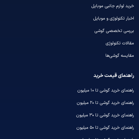
خرید لوازم جانبی موبایل
اخبار تکنولوژی و موبایل
بررسی تخصصی گوشی
مقالات تکنولوژی
مقایسه گوشی‌ها
راهنمای قیمت خرید
راهنمای خرید گوشی تا ۱۰ میلیون
راهنمای خرید گوشی تا ۲۰ میلیون
راهنمای خرید گوشی تا ۳۰ میلیون
راهنمای خرید گوشی تا ۵۰ میلیون