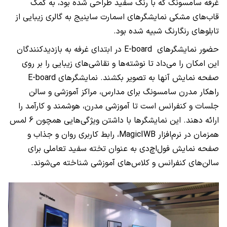
غرفه سامسونگ که با رنگ‌ سفید طراحی شده بود، به کمک
قاب‌های مشکی نمایشگرهای اسمارت ساینیج به گالری زیبایی از
تابلوهای رنگارنگ شبیه شده بود.
حضور نمایشگرهای
E-board
در ابتدای غرفه به بازدیدکنندگان
این امکان را می‌داد تا نوشته‌ها و نقاشی‌های زیبایی را بر روی
صفحه نمایش آنها به تصویر بکشند. نمایشگرهای
E-board
راهکار مدرن سامسونگ برای مدارس، مراکز آموزشی و سالن‌
جلسات و کنفرانس است تا آموزشی مدرن، هوشمند و کارآمد را
ارائه دهند. این نمایشگرها با داشتن ویژگی‌هایی همچون
6
لمس
همزمان در نرم‌افزار
MagicIWB
، رابط کاربری روان و جذاب و
صفحه نمایش فول‌اچ‌دی به عنوان تخته سفید تعاملی برای
سالن‌های کنفرانس و کلاس‌های آموزشی شناخته می‌شوند.