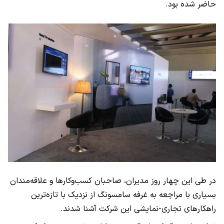
حاضر شده بود.
در طی این چهار روز مدیران، صاحبان کسب‌وکارها و علاقه‌مندان
بسیاری با مراجعه به غرفه سامسونگ از نزدیک با تازه‌ترین
راهکارهای تجاری-نمایشی این شرکت آشنا شدند.