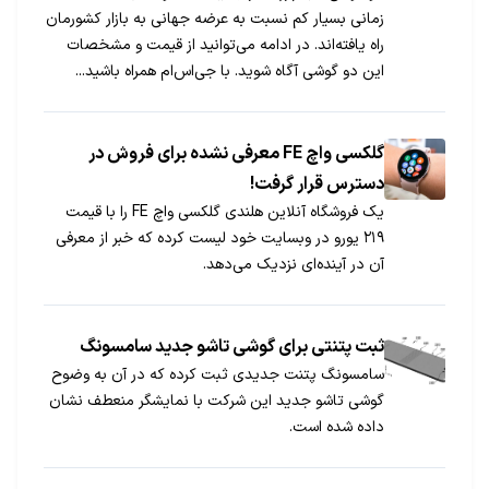
زمانی بسیار کم نسبت به عرضه جهانی به بازار کشورمان
راه یافته‌اند. در ادامه می‌توانید از قیمت و مشخصات
این دو گوشی آگاه شوید. با جی‌اس‌ام همراه باشید...
گلکسی واچ FE معرفی نشده برای فروش در
دسترس قرار گرفت!
یک فروشگاه آنلاین هلندی گلکسی واچ FE‌ را با قیمت
۲۱۹ یورو در وبسایت خود لیست کرده که خبر از معرفی
آن در آینده‌ای نزدیک می‌دهد.
ثبت پتنتی برای گوشی تاشو جدید سامسونگ
سامسونگ پتنت جدیدی ثبت کرده که در آن به وضوح
گوشی تاشو جدید این شرکت با نمایشگر منعطف نشان
داده شده است.