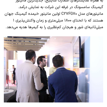
به همراه نمایشگرهای اسمارت ساینیج، جدیدترین مانیتور
گیمینگ سامسونگ در غرفه این شرکت به نمایش درآمد.
مانیتورهای مدل
C27FG70
اولین مانیتور خیمده گیمینگ جهان
هستند که با انحنای ۱۸۰۰ میلی‌متری و زمان واکنش‌پذیری ۱
میلی‌ثانیه‌ای شور و هیجان کم‌نظیری را به گیمرها هدیه می‌دهد.