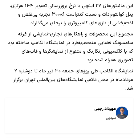
این مانیتورهای ۲۷ اینچی با نرخ بروزرسانی تصویر ۱۴۴ هرتزی،
پنل کوانتوم‌دات و نسبت کنتراست 3000:1 تجربه بی‌نقص و
لذت‌بخشی از بازی‌های کامپیوتری را برجای می‌گذارند.
مجموع این محصولات و راهکارهای تجاری-نمایشی از غرفه
سامسونگ فضایی منحصربه‌فرد در نمایشگاه الکامپ ساخته بود
که با کلکسیونی رنگارنگ و متنوع از نمایشگرها و قاب‌های
تصویری همراه شده بود.
نمایشگاه الکامپ طی روزهای جمعه ۳۰ تیر ماه تا دوشنبه ۲
مردادماه در محل دائمی نمایشگاه‌‌های بین‌المللی تهران برگزار
شد.
مهرداد رجبی
سردبیر