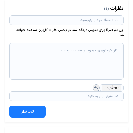
نظرات
(1)
این نام صرفا برای نمایش دیدگاه شما در بخش نظرات کاربران استفاده خواهد
شد.
ثبت نظر