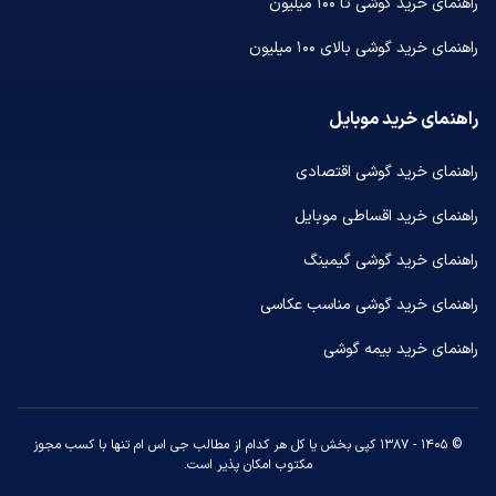
راهنمای خرید گوشی تا ۱۰۰ میلیون
راهنمای خرید گوشی بالای ۱۰۰ میلیون
راهنمای خرید موبایل
راهنمای خرید گوشی اقتصادی
راهنمای خرید اقساطی موبایل
راهنمای خرید گوشی گیمینگ
راهنمای خرید گوشی مناسب عکاسی
راهنمای خرید بیمه گوشی
© ۱۴۰۵ - ۱۳۸۷ کپی بخش یا کل هر کدام از مطالب جی اس ام تنها با کسب مجوز
مکتوب امکان پذیر است.