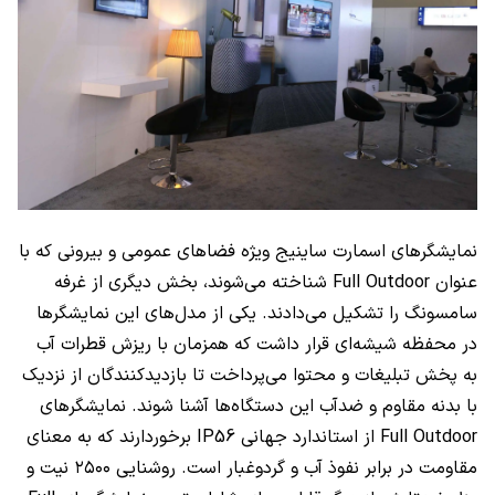
نمایشگرهای اسمارت ساینیج ویژه فضاهای عمومی و بیرونی که با
عنوان
Full Outdoor
شناخته می‌شوند، بخش دیگری از غرفه
سامسونگ را تشکیل می‌دادند. یکی از مدل‌های این نمایشگرها
در محفظه‌ شیشه‌ای قرار داشت که همزمان با ریزش قطرات آب
به پخش تبلیغات و محتوا می‌‌پرداخت تا بازدیدکنندگان از نزدیک
با بدنه مقاوم و ضدآب این دستگاه‌ها آشنا شوند. نمایشگرهای
Full Outdoor
از استاندارد جهانی
IP56
برخوردارند که به معنای
مقاومت در برابر نفوذ آب و گردوغبار است. روشنایی ۲۵۰۰ نیت و