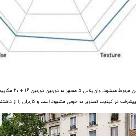
 پیشرفت در کیفیت تصاویر به خوبی مشهود است و کاربران را از داشتنش