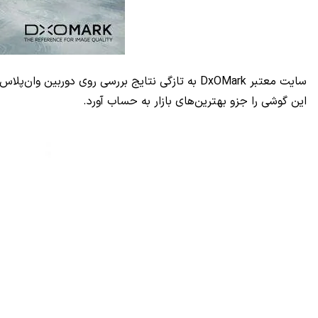
سایت معتبر
DxOMark
به تازگی نتایج بررسی روی دوربین وان‌پلاس 5 را منتشر کرده است. بر اساس گزار
این گوشی را جزو بهترین‌های بازار به حساب آورد.