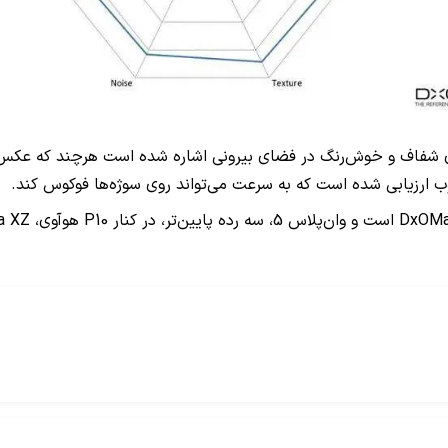
یی بالای دوربین وان‌پلاس 5 در ثبت عکس‌های شفاف و خوش‌رنگ در فضای بیرونی اشاره شده
ارزیابی شده است که به سرعت می‌تواند روی سوژه‌ها فوکوس کند.
DxOMa
است و وان‌پلاس 5، سه رده پایین‌تر، در کنار
P10
هوآوی،
a XZ