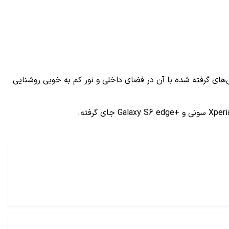
 است هرچند که عکس‌های گرفته شده با آن در فضای داخلی و نور کم به خوبی روشنایی
Xperi
سونی و
Galaxy S6 edge+
جای گرفته.