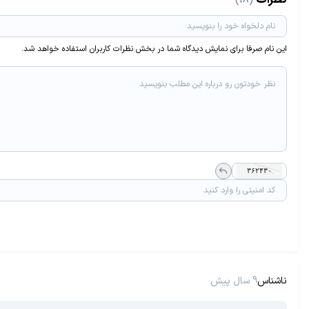
(18)
این نام صرفا برای نمایش دیدگاه شما در بخش نظرات کاربران استفاده خواهد شد.
ناشناس
9 سال پیش