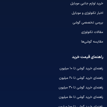
خرید لوازم جانبی موبایل
اخبار تکنولوژی و موبایل
بررسی تخصصی گوشی
مقالات تکنولوژی
مقایسه گوشی‌ها
راهنمای قیمت خرید
راهنمای خرید گوشی تا ۱۰ میلیون
راهنمای خرید گوشی تا ۲۰ میلیون
راهنمای خرید گوشی تا ۳۰ میلیون
راهنمای خرید گوشی تا ۵۰ میلیون
راهنمای خرید گوشی تا ۱۰۰ میلیون