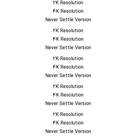
2K Resolution
4K Resolution
Never Settle Version
2K Resolution
4K Resolution
Never Settle Version
2K Resolution
4K Resolution
Never Settle Version
2K Resolution
4K Resolution
Never Settle Version
2K Resolution
4K Resolution
Never Settle Version