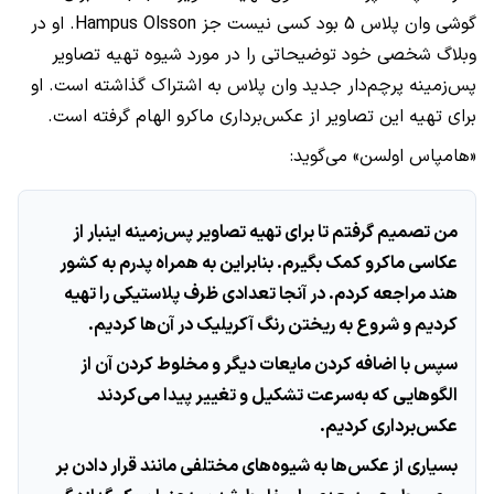
گوشی وان پلاس 5 بود کسی نیست جز Hampus Olsson. او در
وبلاگ شخصی خود توضیحاتی را در مورد شیوه تهیه تصاویر
پس‌زمینه پرچم‌دار جدید وان پلاس به اشتراک گذاشته است. او
برای تهیه این تصاویر از عکس‌برداری ماکرو الهام گرفته است.
«هامپاس اولسن» می‌گوید:
من تصمیم گرفتم تا برای تهیه تصاویر پس‌زمینه اینبار از
عکاسی ماکرو کمک بگیرم. بنابراین به همراه پدرم به کشور
هند مراجعه کردم. در آنجا تعدادی ظرف پلاستیکی را تهیه
کردیم و شروع به ریختن رنگ آکریلیک در آن‌ها کردیم.
سپس با اضافه کردن مایعات دیگر و مخلوط کردن آن از
الگوهایی که به‌سرعت تشکیل و تغییر پیدا می‌کردند
عکس‌برداری کردیم.
بسیاری از عکس‌ها به شیوه‌های مختلفی مانند قرار دادن بر