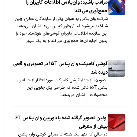
مراقب باشید؛ وان‌پلاس اطلاعات کاربران را
جمع‌آوری می‌کند!
شرکت وان‌پلاس به عنوان یکی از سازندگان مطرح چین
شناخته می‌شود اما آن‌طور که بررسی‌ها نشان می‌دهد،
این سازنده اطلاعات کاربران گوشی‌های هوشمند خود را
بدون اجازه آن‌ها جمع‌آوری می‌کند و به یک سرور
می‌فرستد!
گوشی کامپکت وان پلاس 15T در تصویری واقعی
دیده شد
تصویری از چهار گوشی کامپکت موردانتظار از جمله وان
پلاس 15T فاش شده که طراحی پنل جلویی این
محصولات را نشان می‌دهد.
اولین تصویر گرفته شده با دوربین وان پلاس 6T
پیش از معرفی
در حالی که تنها یک هفته تا معرفی گوشی وان پلاس