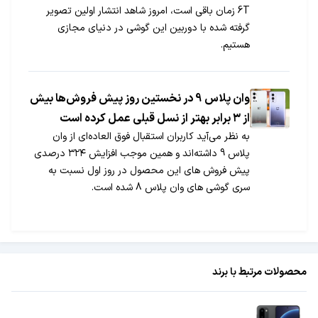
6T زمان باقی است، امروز شاهد انتشار اولین تصویر
گرفته شده با دوربین این گوشی در دنیای مجازی
هستیم.
وان پلاس 9 در نخستین روز پیش فروش‌ها بیش
از ۳ برابر بهتر از نسل قبلی عمل کرده است
به نظر می‌آید کاربران استقبال فوق‌ العاده‌ای از وان
پلاس 9 داشته‌اند و همین موجب افزایش ۳۲۴ درصدی
پیش فروش های این محصول در روز اول نسبت به
سری گوشی های وان پلاس 8 شده است.
محصولات مرتبط با برند