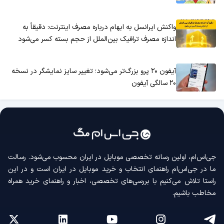
واکنش ایرانسل به ابهام درباره مصرف اینترنت: دقیقاً به
اندازه مصرف ترافیک بین‌الملل از حجم بسته کسر می‌شود
آیفون ۲۰ پرو بزرگ‌تر می‌شود؛ تغییر سایز نمایشگر در نسخه
۲۰ سالگی آیفون
جی‌اس‌ام، اولین رسانه‌ تخصصی موبایل در ایران محسوب می‌شود. رسالت
ما در جی‌اس‌ام راهنمای انتخاب و خرید موبایل در ایران است و در این
راستا تلاش می‌کنیم با بررسی‌های تخصصی، اخبار و راهنمای خرید همراه
مخاطب باشیم.