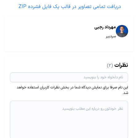
دریافت تمامی تصاویر در قالب یک فایل فشرده ZIP
مهرداد رجبی
سردبیر
نظرات
(2)
این نام صرفا برای نمایش دیدگاه شما در بخش نظرات کاربران استفاده خواهد
شد.