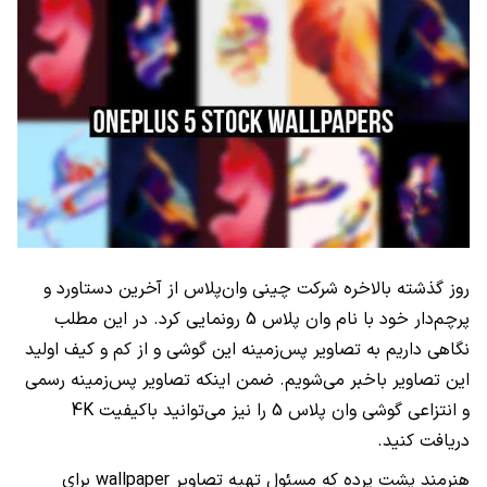
روز گذشته بالاخره شرکت چینی وان‌پلاس از آخرین دستاورد و
پرچم‌دار خود با نام وان پلاس 5 رونمایی کرد. در این مطلب
نگاهی داریم به تصاویر پس‌زمینه این گوشی و از کم و کیف اولید
این تصاویر باخبر می‌شویم. ضمن اینکه تصاویر پس‌زمینه رسمی
و انتزاعی گوشی وان پلاس 5 را نیز می‌توانید باکیفیت 4K
دریافت کنید.
هنرمند پشت پرده که مسئول تهیه تصاویر wallpaper برای