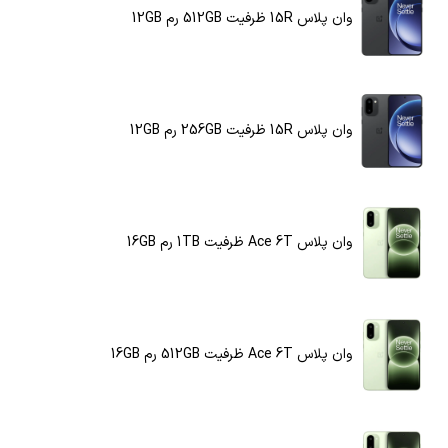
وان پلاس 15R ظرفیت 512GB رم 12GB
وان پلاس 15R ظرفیت 256GB رم 12GB
وان پلاس Ace 6T ظرفیت 1TB رم 16GB
وان پلاس Ace 6T ظرفیت 512GB رم 16GB