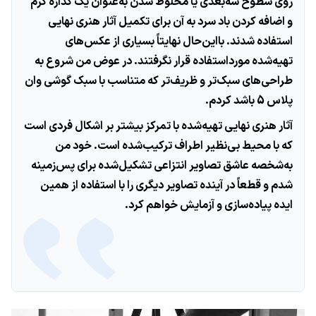
روی سطوح سه‌بعدی یا مخلوط شدن به‌عنوان یک گدازه گرم
و اضافه کردن باد سرد به آن برای تکمیل آثار هنری نهایی
استفاده شدند. بااین‌حال نهایتاً بسیاری از عکس‌های
تهیه‌شده مورداستفاده قرار نگرفتند. در عوض من شروع به
طراحی‌های سبک‌تر و ظریف‌تر که متناسب با سبک گوشی وان
پلاس 5 باشد کردم.
آثار هنری نهایی تهیه‌شده با تمرکز بیشتر بر اشکال فردی است
که با محیط بی‌نظیر اطراف ترکیب‌شده است. خود من
به‌شخصه عاشق تصاویر انتزاعی تشکیل‌شده برای پس‌زمینه
شدم و قطعاً در آینده تصاویر دیگری را با استفاده از همین
ایده پیاده‌سازی و آزمایش خواهم کرد.