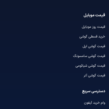
قیمت موبایل
قیمت روز موبایل
خرید قسطی گوشی
قیمت گوشی اپل
قیمت گوشی سامسونگ
قیمت گوشی شیائومی
قیمت گوشی آنر
دسترسی سریع
وام خرید آیفون