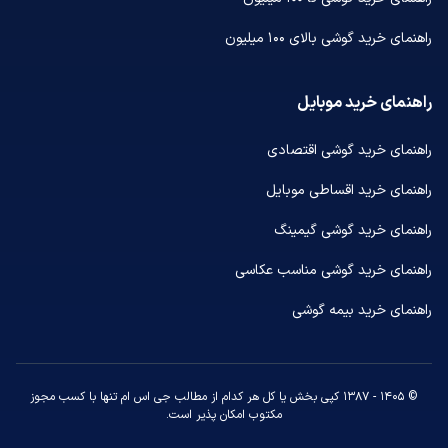
راهنمای خرید گوشی بالای ۱۰۰ میلیون
راهنمای خرید موبایل
راهنمای خرید گوشی اقتصادی
راهنمای خرید اقساطی موبایل
راهنمای خرید گوشی گیمینگ
راهنمای خرید گوشی مناسب عکاسی
راهنمای خرید بیمه گوشی
© ۱۴۰۵ - ۱۳۸۷ کپی بخش یا کل هر کدام از مطالب جی اس ام تنها با کسب مجوز
مکتوب امکان پذیر است.