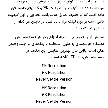
تصویر نهایی که به‌عنوان پس‌زمینه درگوشی وان پلاس 5
مورداستفاده قرار گرفتند را باکیفیت 4K و 2K برای دانلود قرار
داده است که در صورت تمایل به دریافت تصاویر با این کیفیت
کافی است بر روی لینک قرار داده شده در پایین هر کدام از
تصاویر زیر کلیک کنید:
نمایش این تصاویر پس‌زمینه انتزاعی در هر صفحه‌نمایش
دستگاه هوشمندی به دلیل استفاده از رنگ‌های پر جنب‌وجوش
عالی است، بااین‌حال بهترین نمایش این رنگ‌ها در
صفحه‌نمایش‌های AMOLED است.
2K Resolution
4K Resolution
Never Settle Version
2K Resolution
4K Resolution
Never Settle Version