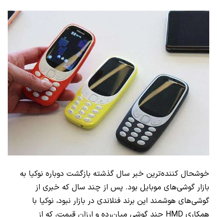
خوشحال کننده‌ترین خبر سال گذشته بازگشت دوباره نوکیا به
بازار گوشی‌های موبایل بود. پس از چند سال که خبری از
گوشی‌های هوشمند این برند فنلاندی در بازار نبود، نوکیا با
همکاری HMD چند گوشی میان‌رده و ارزان قیمت، که از