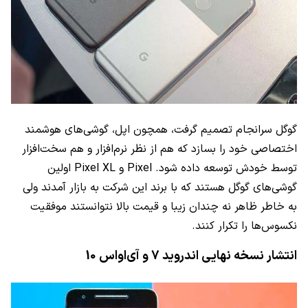
گوگل سرانجام تصمیم گرفت، همچون اپل، گوشی‌های هوشمند
اختصاصی خود را بسازد که هم از نظر نرم‌افزار و هم سخت‌افزار
توسط خودش توسعه داده شود. Pixel و Pixel XL اولین
گوشی‌های گوگل هستند که با برند این شرکت به بازار آمدند ولی
به خاطر ظاهر نه چندان زیبا و قیمت بالا نتوانستند موفقیت
نکسوس‌ها را تکرار کنند.
انتشار نسخه نهایی اندروید 7 و آی‌او
اس 10