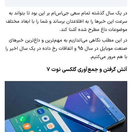
در یک سال گذشته تمام سعی جی‌اس‌ام بر این بود تا بتواند به
سرعت این خبرها را به اطلاعتان برساند و شما را با ابعاد مختلف
موضوعات داغ مطرح شده آشنا کند.
در این مطلب نگاهی می‌‌اندازیم به مهم‌ترین و داغ‌ترین خبرهای
صنعت موبایل در سال 95 و اتفاقات رخ داده در یک سال اخیر را
با هم مرور می‌کنیم.
آتش گرفتن و جمع‌آوری گلکسی نوت 7