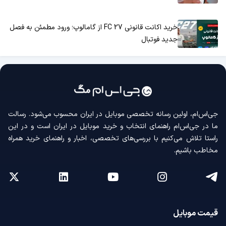
خرید اکانت قانونی FC 27 از گامالوپ؛ ورود مطمئن به فصل
جدید فوتبال
جی‌اس‌ام، اولین رسانه‌ تخصصی موبایل در ایران محسوب می‌شود. رسالت
ما در جی‌اس‌ام راهنمای انتخاب و خرید موبایل در ایران است و در این
راستا تلاش می‌کنیم با بررسی‌های تخصصی، اخبار و راهنمای خرید همراه
مخاطب باشیم.
قیمت موبایل