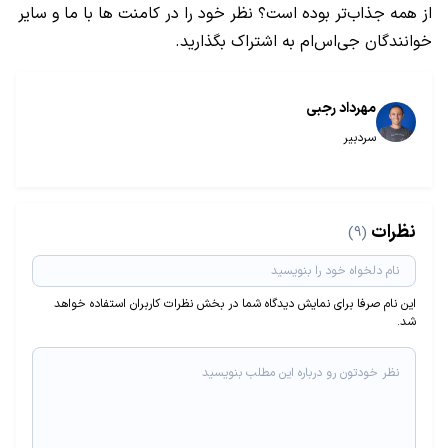
از همه جذاب‌تر بوده است؟ نظر خود را در کامنت ها با ما و سایر
خوانندگان جی‌اس‌ام به اشتراک بگذارید.
مهرداد رجبی
سردبیر
نظرات
(9)
این نام صرفا برای نمایش دیدگاه شما در بخش نظرات کاربران استفاده خواهد
شد.