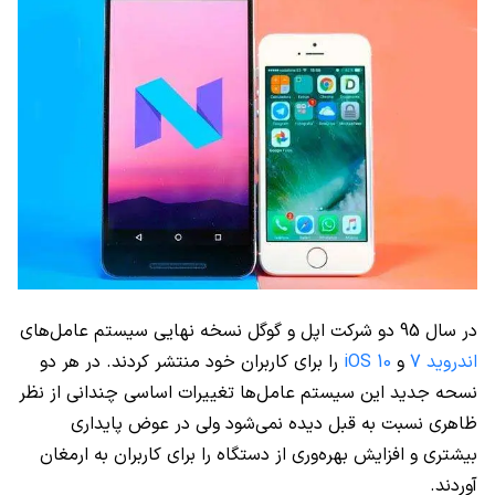
در سال 95 دو شرکت اپل و گوگل نسخه نهایی سیستم عامل‌های
اندروید 7
و
iOS 10
را برای کاربران خود منتشر کردند. در هر دو
نسحه جدید این سیستم عامل‌ها تغییرات اساسی چندانی از نظر
ظاهری نسبت به قبل دیده نمی‏‌شود ولی در عوض پایداری
بیشتری و افزایش بهره‌وری از دستگاه را برای کاربران به ارمغان
آوردند.