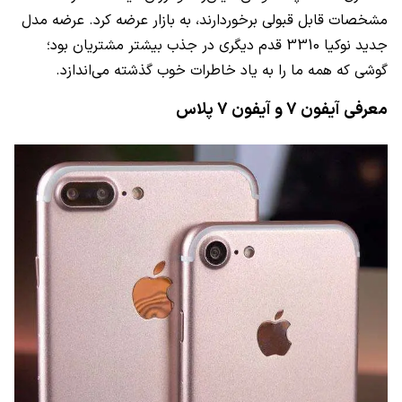
مشخصات قابل‌ قبولی برخوردارند، به بازار عرضه کرد. عرضه مدل
جدید نوکیا 3310 قدم دیگری در جذب بیشتر مشتریان بود؛
گوشی که همه ما را به یاد خاطرات خوب گذشته می‌اندازد.
معرفی آیفون 7 و آیفون 7 پلاس