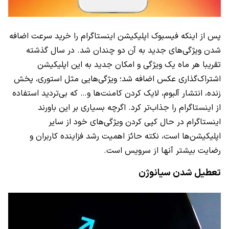
پس از اینکه فیسبوک اپلیکیشن اینستاگرام را خرید سرعت اضافه
شدن ویژگی‌های جدید به آن دو چندان شد. در سال گذشته
تقریبا هر ماه یک ویژگی و امکان جدید به این اپلیکیشن
اشتراک‌گذاری عکس اضافه شد؛ ویژگی‌هایی مثل استوری، پخش
زنده، انتشار آلبوم، لایک کردن کامنت‌ها و… که بی‌تردید استفاده
از اینستاگرام را جذاب‌تر کرد. اگرچه بسیاری بر این باورند
اینستاگرام در حال کپی کردن ویژگی‌های خود از سایر
اپلیکیشن‌ها است، نکته حائز اهمیت رشد فزاینده کاربران و
رضایت بیشتر آنها از سرویس است.
تعطیل شدن سیانوژن