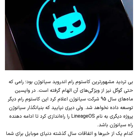
بی تردید مشهورترین کاستوم رام اندروید سیانوژن بود؛ رامی که
حتی گوگل نیز از ویژگی‌های آن الهام گرفته است. در واپسین
ماه‌های سال 95 شرکت سیانوژن اعلام کرد این کاستوم رام دیگر
توسعه داده نخواهد شد. ولی دیری نپایید که بنیانگذار سیانوژن
پروژه دیگری به نام
LineageOS
را راه‌اندازی کرد تا ادامه دهنده
راه سیانوژن باشد.
کدام یک از خبرها و اتفاقات سال گذشته دنیای موبایل برای شما