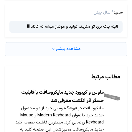
سعید
9 سال پیش
البته بلک بری تو مکزیک تولید و مونتاژ میشه نه کانادا!!!
مشاهده بیشتر
مطالب مرتبط
ماوس و کیبورد جدید مایکروسافت با قابلیت
حسگر اثر انگشت معرفی شد
مایکروسافت در فروشگاه رسمی خود از دو محصول
جدید خود با عنوان Modern Keyboard و Mouse
Keyboard رونمایی کرد. مهمترین قابلیت صفحه کلید
جدید مایکروسافت مجهز شدن این صفحه کلید به