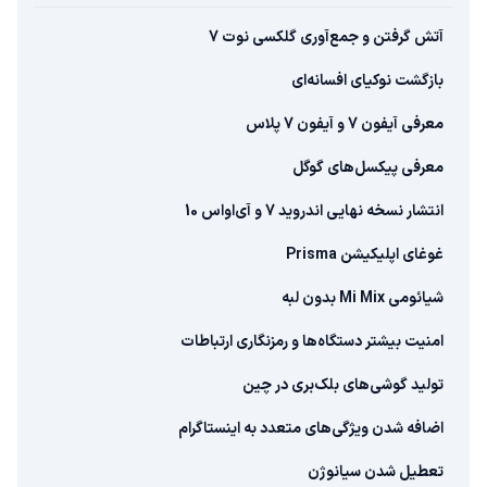
آتش گرفتن و جمع‌آوری گلکسی نوت 7
بازگشت نوکیای افسانه‌ای
معرفی آیفون 7 و آیفون 7 پلاس
معرفی پیکسل‌های گوگل
انتشار نسخه نهایی اندروید 7 و آی‌او‎اس 10
غوغای اپلیکیشن Prisma
شیائومی Mi Mix بدون لبه
امنیت بیشتر دستگاه‌ها و رمزنگاری ارتباطات
تولید گوشی‌های بلک‌بری در چین
اضافه شدن ویژگی‌های متعدد به اینستاگرام
تعطیل شدن سیانوژن