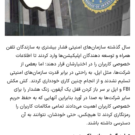
سال گذشته سازمان‌های امنیتی فشار بیشتری به سازندگان تلفن
همراه و توسعه دهندگان اپلیکیشن‌ها وارد کردند تا اطلاعات
خصوصی کاربران را در اختیارشان قرار دهند؛ اما بعضی از
شرکت‌ها، مثل اپل، به راحتی در برابر قدرت سازمان‌های امنیتی
تسلیم نشدند و از انجام چنین کاری خودداری کردند. کش مکش
FBI
و اپل بر سر باز کردن قفل یک آیفون، زنگ هشدار را برای
سایر شرکت‌ها به صدا در آورد بنابراین آنهایی که به حفظ حریم
خصوصی کاربران اهمیت می‌دادند تمامی مکالمات کاربران را
رمزنگاری کردند تا هیچکس، حتی خودشان، نتوانند به آن
دسترسی داشته باشند.