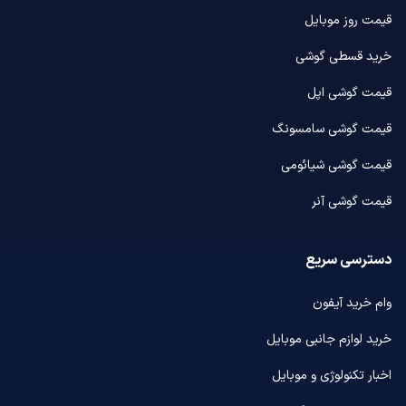
قیمت روز موبایل
خرید قسطی گوشی
قیمت گوشی اپل
قیمت گوشی سامسونگ
قیمت گوشی شیائومی
قیمت گوشی آنر
دسترسی سریع
وام خرید آیفون
خرید لوازم جانبی موبایل
اخبار تکنولوژی و موبایل