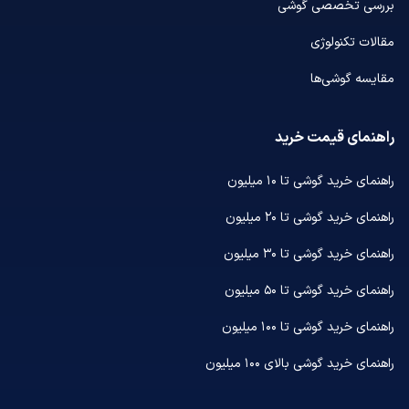
بررسی تخصصی گوشی
مقالات تکنولوژی
مقایسه گوشی‌ها
راهنمای قیمت خرید
راهنمای خرید گوشی تا ۱۰ میلیون
راهنمای خرید گوشی تا ۲۰ میلیون
راهنمای خرید گوشی تا ۳۰ میلیون
راهنمای خرید گوشی تا ۵۰ میلیون
راهنمای خرید گوشی تا ۱۰۰ میلیون
راهنمای خرید گوشی بالای ۱۰۰ میلیون