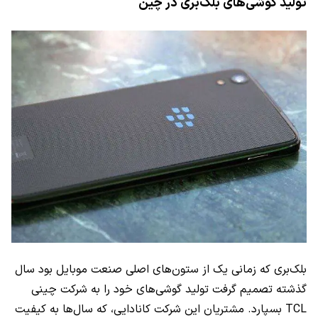
تولید گوشی‌های بلک‌بری در چین
بلک‌بری که زمانی یک از ستون‌های اصلی صنعت موبایل بود سال
گذشته تصمیم گرفت تولید گوشی‌های خود را به شرکت چینی
TCL
بسپارد. مشتریان این شرکت کانادایی، که سال‌ها به کیفیت