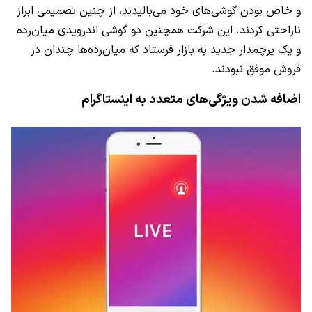
و خاص بودن گوشی‌های خود می‌بالیدند، از چنین تصمیمی ابراز
ناراحتی کردند. این شرکت همچنین دو گوشی اندرویدی میان‌رده
و یک پرچمدار جدید به بازار فرستاد که میان‌رده‌ها چندان در
فروش موفق نبودند.
اضافه شدن ویژگی‌های متعدد به اینستاگرام