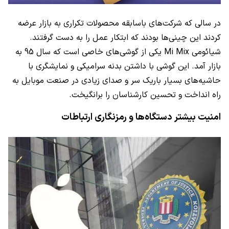
در سالی که شرکت‌های باسابقه محصولات تکراری به بازار عرضه
کردند این چینی‌ها بودند که ابتکار عمل را به دست گرفتند.
شیائومی
Mi Mix
یکی از گوشی‌های خاصی است که سال 95 به
بازار آمد. این گوشی با داشتن بدنه سرامیکی و نمایشگری با
حاشیه‌های بسیار باریک سر و صدای زیادی در صنعت موبایل به
راه انداخت و تحسین کارشناسان را برانگیخت.
امنیت بیشتر دستگاه‌ها و رمزنگاری ارتباطات