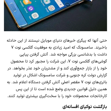
حتی آنها که پیگری خبرهای دنیای موبایل نیستند از این حادثه
باخبرند. سامسونگ که امید زیادی به موفقیت گلکسی نوت 7
داشت با بدشانسی بزرگی مواجه شد. آتش گرفتن پیاپی
گوشی‌های گلکسی نوت 7، این شرکت را مجبور کرد تا محصول
خود را از بازار جمع‌آوری کند و از مشتریان خود عذر بخواهد. در
گزارش دولت کره جنوبی و شرکت سامسونگ اشکال در تولید
باتری‌های نوت 7 مقصر اصلی آتش گرفتن دستگاه اعلام شد. به
همین دلیل قوانین جدیدی وضع شده است تا از این پس
کارخانجات محصولات خود را با سخت‌گیری بیشتری تولید کنند.
بازگشت نوکیای افسانه‌ای