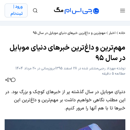
ورود |
ثبت‌نام
خانه
اخبار
مهم‌ترین و داغ‌ترین خبرهای دنیای موبایل در سال 95
مهم‌ترین و داغ‌ترین خبرهای دنیای موبایل
در سال 95
نوشته
مهرداد رجبی
منتشر شده در 28 اسفند 1395
بروزرسانی در 20 مرداد 1404
مطالعه 5 دقیقه
9
دنیای موبایل در سال گذشته پر از خبرهای کوچک و بزرگ بود. در
این مطلب نگاهی خواهیم داشت بر مهم‌ترین و داغ‌ترین این
خبرها تا با هم آنها را مرور کنیم.