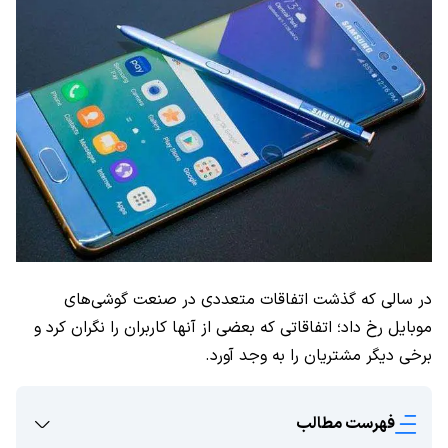
در سالی که گذشت اتفاقات متعددی در صنعت گوشی‌های
موبایل رخ داد؛ اتفاقاتی که بعضی از آنها کاربران را نگران کرد و
برخی دیگر مشتریان را به وجد آورد.
فهرست مطالب