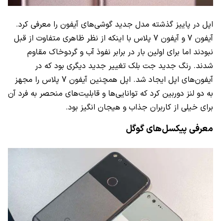
اپل در پاییز گذشته مدل‌ جدید گوشی‌های آیفون را معرفی کرد.
آیفون 7 و آیفون 7 پلاس با اینکه از نظر ظاهری متفاوت از قبل
نبودند اما برای اولین بار در برابر نفوذ آب و گردوخاک مقاوم
شدند. رنگ جدید جت بلک تغییر جدید دیگری بود که در
آیفون‌های اپل ایجاد شد. اپل همچنین آیفون 7 پلاس را مجهز
به دو لنز دوربین کرد که توانایی‌ها و قابلیت‌های منحصر به فرد آن
برای خیلی از کاربران جذاب و هیجان انگیز بود.
معرفی پیکسل‌های گوگل