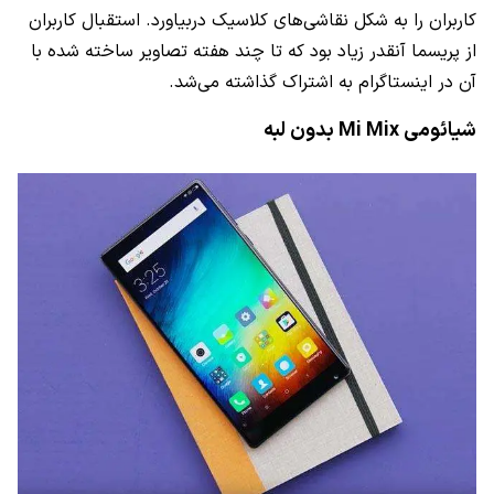
کاربران را به شکل نقاشی‌های کلاسیک دربیاورد. استقبال کاربران
از پریسما آنقدر زیاد بود که تا چند هفته تصاویر ساخته شده با
آن در اینستاگرام به اشتراک گذاشته می‌شد.
شیائومی
Mi Mix
بدون لبه