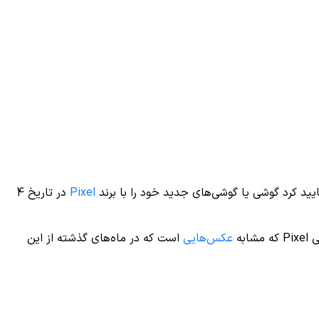
ید کرد گوشی یا گوشی‌های جدید خود را با برند
Pixel
در تاریخ 4
به
عکس‌هایی
است که در ماه‌های گذشته از این