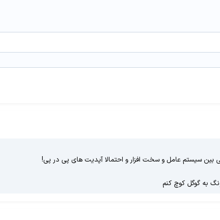
 بین سیستم عامل و سخت افزار و احتمالا آپدیت های پی در پی!
ونگ به گوگل کوچ کنم