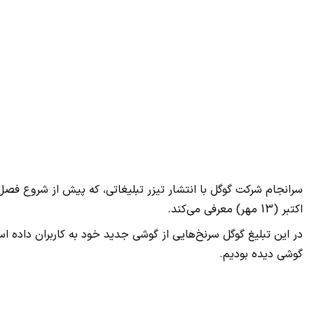
سرانجام شرکت گوگل با انتشار تیزر تبلیغاتی، که پیش از شروع فصل
اکتبر (13 مهر) معرفی می‌کند.
در این تبلیغ گوگل سرنخ‌هایی از گوشی جدید خود به کاربران داده است که 
گوشی دیده بودیم.