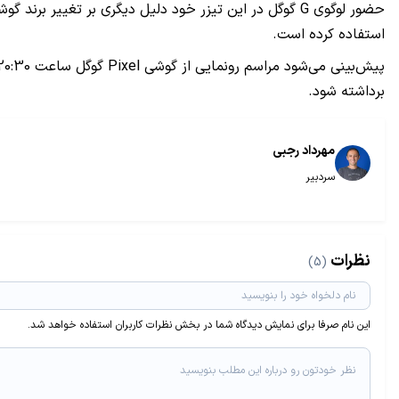
حضور لوگوی G گوگل در این تیزر خود دلیل دیگری بر تغییر برند گوشی‌های از نکسوس به پیکسل است، برندی که گوگل پیش از این از آن برای لپ‌تاپ‌ و
استفاده کرده است.
برداشته شود.
مهرداد رجبی
سردبیر
نظرات
(5)
این نام صرفا برای نمایش دیدگاه شما در بخش نظرات کاربران استفاده خواهد شد.