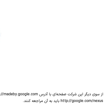
http://google.com/nexus باید به آن مراجعه کنند.