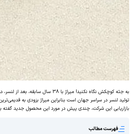
به جثه کوچکش نگاه نکنید! میراژ
تولید لنسر در سراسر جهان است بنابراین میراژ بزودی به قدیمی‌ترین 
بازاریابی این شرکت، چندی پیش در مورد این محصول جدید گفته بو
فهرست مطالب