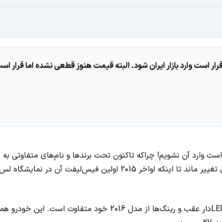
ت که بهتر است وارد آن نشویم! چراکه تاکنون تحت برندها و نام‌های متفاوتی