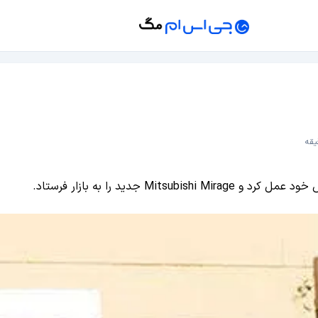
 جدید را به بازار فرستاد.