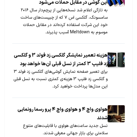
این گوشی در مقابل حملات می‌شود
به تازگی اعلام شد نسخه‌هایی از پرچم‌دار سال ۲۰۱۶
سامسونگ، گلکسی اس ۷ که از چیپست‌های ساخت
خود این شرکت استفاده کرده‌اند در مقابل حملات
موسوم به Meltdown آسیب پذیرند.
هزینه تعمیر نمایشگر گلکسی زد فولد 3 و گلکسی
زد فلیپ 3 کمتر از نسل قبلی آن‌ها خواهد بود
برای تعمیر صفحه نمایش گوشی‌های گلکسی زد فولد 3
و گلکسی زد فلیپ 3 هزینه‌ی کمتری نسبت به نسل قبلی
این مدل‌ها پرداخت خواهید کرد.
هواوی واچ ۴ و هواوی واچ ۴ پرو رسما رونمایی
شدند
نسل جدید ساعت‌های هواوی با قابلیت‌های متنوع
سلامتی برای بازار جهانی معرفی شدند.