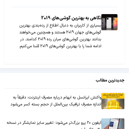
نگاهی به بهترین گوشی‌های 2019
بسیاری از کاربران به دنبال اطلاع از رده‌بندی بهترین
گوشی‌های جهان 2019 هستند و همچنین می‌خواهند
بدانند بهترین گوشی‌های میان رده 2019 کدامند. در
ادامه شما را با بهترین گوشی‌های 2019 آشنا می‌کنیم.
جدیدترین مطالب
واکنش ایرانسل به ابهام درباره مصرف اینترنت: دقیقاً به
اندازه مصرف ترافیک بین‌الملل از حجم بسته کسر می‌شود
آیفون ۲۰ پرو بزرگ‌تر می‌شود؛ تغییر سایز نمایشگر در نسخه