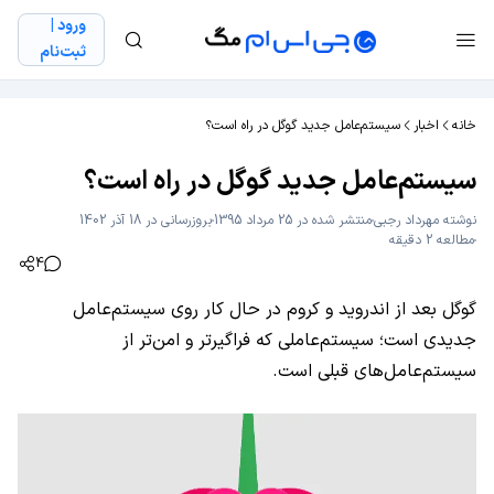
ورود |
ثبت‌نام
خانه
اخبار
سیستم‌عامل جدید گوگل در راه است؟
سیستم‌عامل جدید گوگل در راه است؟
نوشته
مهرداد رجبی
منتشر شده در 25 مرداد 1395
بروزرسانی در 18 آذر 1402
مطالعه 2 دقیقه
4
گوگل بعد از اندروید و کروم در حال کار روی سیستم‌عامل
جدیدی است؛ سیستم‌عاملی که فراگیرتر و امن‌تر از
سیستم‌عامل‌های قبلی است.