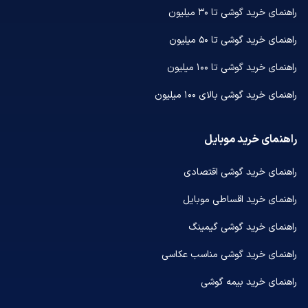
راهنمای خرید گوشی تا ۳۰ میلیون
راهنمای خرید گوشی تا ۵۰ میلیون
راهنمای خرید گوشی تا ۱۰۰ میلیون
راهنمای خرید گوشی بالای ۱۰۰ میلیون
راهنمای خرید موبایل
راهنمای خرید گوشی اقتصادی
راهنمای خرید اقساطی موبایل
راهنمای خرید گوشی گیمینگ
راهنمای خرید گوشی مناسب عکاسی
راهنمای خرید بیمه گوشی