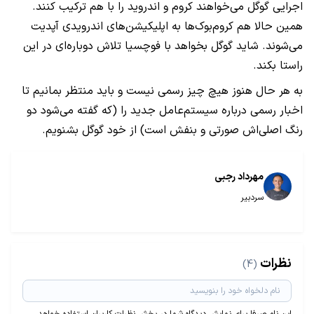
اجرایی گوگل می‌خواهند کروم و اندروید را با هم ترکیب کنند.
همین حالا هم کروم‌بوک‌ها به اپلیکیشن‌های اندرویدی آپدیت
می‌شوند. شاید گوگل بخواهد با فوچسیا تلاش دوباره‌ای در این
راستا بکند.
به هر حال هنوز هیچ چیز رسمی نیست و باید منتظر بمانیم تا
اخبار رسمی درباره سیستم‌عامل جدید را (که گفته می‌شود دو
رنگ اصلی‌اش صورتی و بنفش است) از خود گوگل بشنویم.
مهرداد رجبی
سردبیر
نظرات
(4)