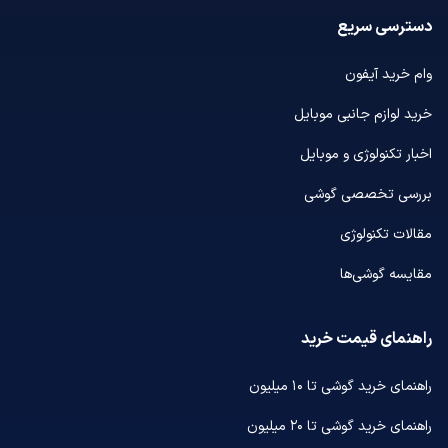
دسترسی سریع
وام خرید آیفون
خرید لوازم جانبی موبایل
اخبار تکنولوژی و موبایل
بررسی تخصصی گوشی
مقالات تکنولوژی
مقایسه گوشی‌ها
راهنمای قیمت خرید
راهنمای خرید گوشی تا ۱۰ میلیون
راهنمای خرید گوشی تا ۲۰ میلیون