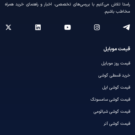
راستا تلاش می‌کنیم با بررسی‌های تخصصی، اخبار و راهنمای خرید همراه
مخاطب باشیم.
قیمت موبایل
قیمت روز موبایل
خرید قسطی گوشی
قیمت گوشی اپل
قیمت گوشی سامسونگ
قیمت گوشی شیائومی
قیمت گوشی آنر