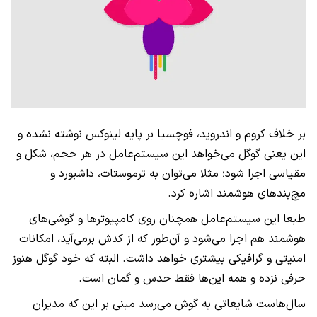
بر خلاف کروم و اندروید، فوچسیا بر پایه لینوکس نوشته نشده و
این یعنی گوگل می‌خواهد این سیستم‌عامل در هر حجم، شکل و
مقیاسی اجرا شود؛ مثلا می‌توان به ترموستات، داشبورد و
مچ‌بندهای هوشمند اشاره کرد.
طبعا این سیستم‌عامل همچنان روی کامپیوترها و گوشی‌های
هوشمند هم اجرا می‌شود و آن‌طور که از کدش برمی‌آید، امکانات
امنیتی و گرافیکی بیشتری خواهد داشت. البته که خود گوگل هنوز
حرفی نزده و همه این‌ها فقط حدس و گمان است.
سال‌هاست شایعاتی به گوش می‌رسد مبنی بر این که مدیران