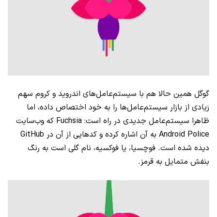
گوگل همین حالا هم با سیستم‌عامل‌های اندروید و کروم سهم
زیادی از بازار سیستم‌عامل‌ها را به خود اختصاص داده، اما
ظاهرا سیستم‌عامل جدیدی در راه است: Fuchsia که وب‌سایت
Android Police به آن اشاره کرده و کدهایی از آن در GitHub
دیده شده است. فوچسیا، یا فوکسیه، نام گلی است به رنگ
بنفش متمایل به قرمز.