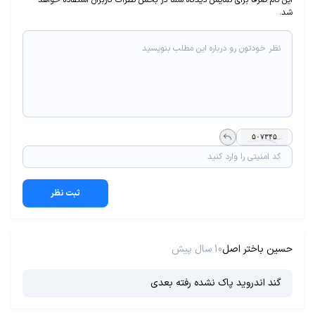
این نام صرفا برای نمایش دیدگاه شما در بخش نظرات کاربران استفاده خواهد
شد.
ثبت نظر
حسین باختر اصل
10 سال پیش
گند اندروید پاک نشده رفته بعدی