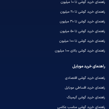
راهنمای خرید گوشی تا ۱۰ میلیون
راهنمای خرید گوشی تا ۲۰ میلیون
راهنمای خرید گوشی تا ۳۰ میلیون
راهنمای خرید گوشی تا ۵۰ میلیون
راهنمای خرید گوشی تا ۱۰۰ میلیون
راهنمای خرید گوشی بالای ۱۰۰ میلیون
راهنمای خرید موبایل
راهنمای خرید گوشی اقتصادی
راهنمای خرید اقساطی موبایل
راهنمای خرید گوشی گیمینگ
راهنمای خرید گوشی مناسب عکاسی