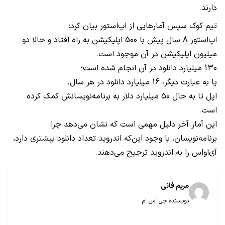
دارند.
تیم کوک سپس آمارهایی از اپ‌استور بیان کرد:
اپ‌استور 8 سال پیش با 500 اپلیکیشن به راه افتاد و حالا دو
میلیون اپلیکیشن در آن موجود است.
130 میلیارد دانلود در آن انجام شده است؛
یا به عبارت دیگر، 16 میلیارد دانلود در هر سال.
اپل تا به حال 50 میلیارد دلار به برنامه‌نویسانش کمک کرده
است.
این آمار آخر دلیل مهمی است که نشان می‌دهد چرا
برنامه‌نویسان، با وجود این‌که اندروید تعداد دانلود بیشتری دارد،
آی‌اواس را به اندروید ترجیح می‌دهند.
مریم فانی
نویسنده جی اس ام