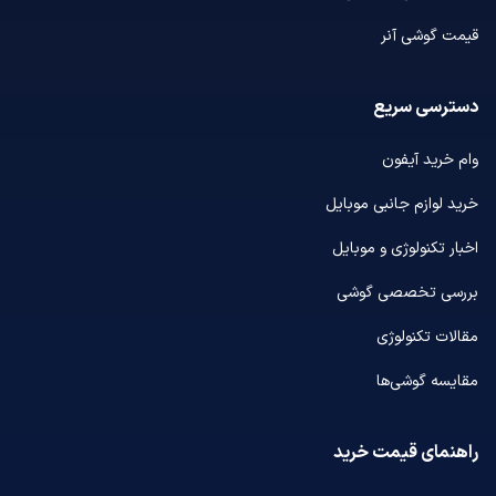
قیمت گوشی آنر
دسترسی سریع
وام خرید آیفون
خرید لوازم جانبی موبایل
اخبار تکنولوژی و موبایل
بررسی تخصصی گوشی
مقالات تکنولوژی
مقایسه گوشی‌ها
راهنمای قیمت خرید