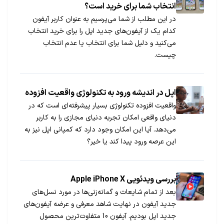
انتخاب شما برای خرید است؟
در این مطلب از شما می‌پرسیم به عنوان کاربر آیفون
کدام یک از آیفون‌های جدید اپل را برای خرید انتخاب
می‌کنید و دلیل شما برای انتخاب یا عدم انتخاب
چیست.
اپل در اندیشه ورود به تکنولوژی واقعیت افزوده
واقعیت افزوده تکنولوژی بسیار پیشرفته‌ای است که در
دنیای واقعی امکان تجربه دنیای مجازی را به کاربر
می‌دهد. آیا این امکان وجود دارد که کمپانی اپل نیز به
این عرصه ورود پیدا کند یا خیر؟
بررسی ویدئویی Apple iPhone X
بعد از تمام شایعات و گمانه‌زنی‌ها در مورد نسل‌های
جدید آیفون در نهایت شاهد معرفی و عرضه آیفون‌های
جدید اپل بودیم. آیفون 10 متفاوت‌ترین محصول