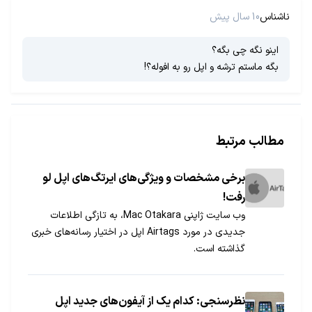
ناشناس
10 سال پیش
اینو نگه چی بگه؟
بگه ماستم ترشه و اپل رو به افوله؟!
مطالب مرتبط
برخی مشخصات و ویژگی‌های ایرتگ‌های اپل لو
رفت!
وب سایت ژاپنی Mac Otakara، به تازگی اطلاعات
جدیدی در مورد Airtags اپل در اختیار رسانه‌های خبری
گذاشته است.
نظرسنجی: کدام یک از آیفون‌های جدید اپل