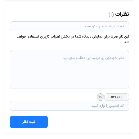
نظرات
(1)
این نام صرفا برای نمایش دیدگاه شما در بخش نظرات کاربران استفاده خواهد
شد.
ثبت نظر