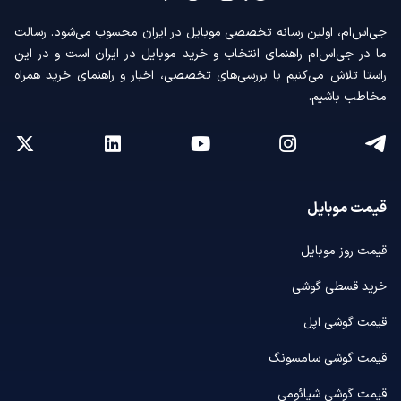
جی‌اس‌ام، اولین رسانه‌ تخصصی موبایل در ایران محسوب می‌شود. رسالت
ما در جی‌اس‌ام راهنمای انتخاب و خرید موبایل در ایران است و در این
راستا تلاش می‌کنیم با بررسی‌های تخصصی، اخبار و راهنمای خرید همراه
مخاطب باشیم.
قیمت موبایل
قیمت روز موبایل
خرید قسطی گوشی
قیمت گوشی اپل
قیمت گوشی سامسونگ
قیمت گوشی شیائومی